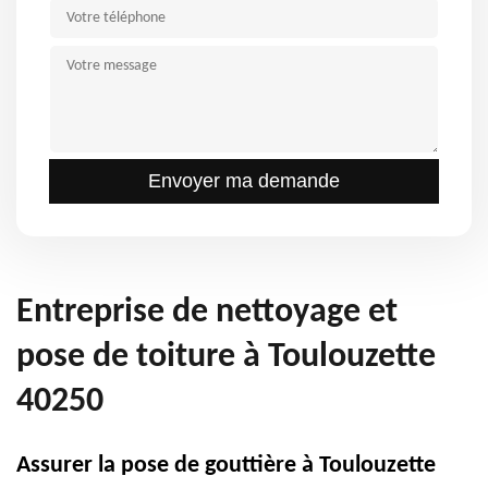
Entreprise de nettoyage et
pose de toiture à Toulouzette
40250
Assurer la pose de gouttière à Toulouzette