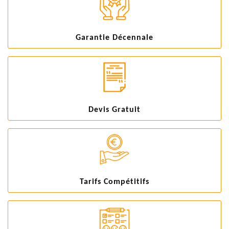
Garantie Décennale
Devis Gratuit
Tarifs Compétitifs