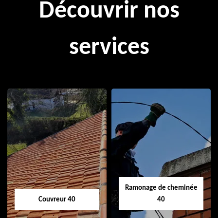
Découvrir nos
services
Ramonage de cheminée
Couvreur 40
40