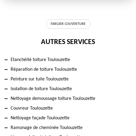
FARGIER COUVERTURE
AUTRES SERVICES
Etanchéité toiture Toulouzette
Réparation de toiture Toulouzette
Peinture sur tuile Toulouzette
Isolation de toiture Toulouzette
Nettoyage demoussage toiture Toulouzette
Couvreur Toulouzette
Nettoyage façade Toulouzette
Ramonage de cheminée Toulouzette