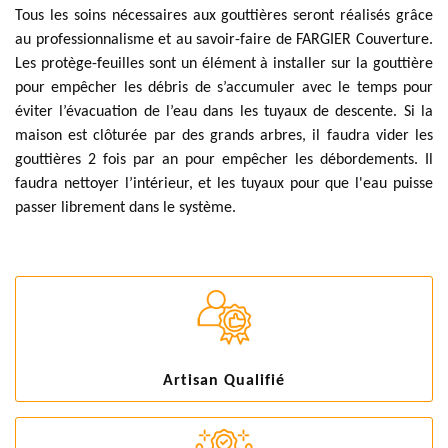
Tous les soins nécessaires aux gouttières seront réalisés grâce
au professionnalisme et au savoir-faire de FARGIER Couverture.
Les protège-feuilles sont un élément à installer sur la gouttière
pour empêcher les débris de s’accumuler avec le temps pour
éviter l’évacuation de l’eau dans les tuyaux de descente. Si la
maison est clôturée par des grands arbres, il faudra vider les
gouttières 2 fois par an pour empêcher les débordements. Il
faudra nettoyer l’intérieur, et les tuyaux pour que l'eau puisse
passer librement dans le système.
Artisan Qualifié