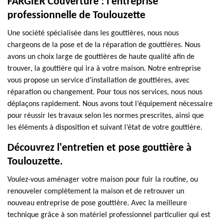
FARGIER Couverture : l’entreprise
professionnelle de Toulouzette
Une société spécialisée dans les gouttières, nous nous
chargeons de la pose et de la réparation de gouttières. Nous
avons un choix large de gouttières de haute qualité afin de
trouver, la gouttière qui ira à votre maison. Notre entreprise
vous propose un service d’installation de gouttières, avec
réparation ou changement. Pour tous nos services, nous nous
déplaçons rapidement. Nous avons tout l’équipement nécessaire
pour réussir les travaux selon les normes prescrites, ainsi que
les éléments à disposition et suivant l’état de votre gouttière.
Découvrez l'entretien et pose gouttière à
Toulouzette.
Voulez-vous aménager votre maison pour fuir la routine, ou
renouveler complètement la maison et de retrouver un
nouveau entreprise de pose gouttière. Avec la meilleure
technique grâce à son matériel professionnel particulier qui est