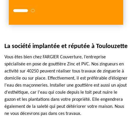
La société implantée et réputée à Toulouzette
Vous êtes bien chez FARGIER Couverture, l’entreprise
spécialisée en pose de gouttière Zinc et PVC. Nos zingueurs en
activité sur 40250 peuvent réaliser tous travaux de zinguerie à
domicile ou sur place. Effectivement, il est préférable d’éloigner
l'eau des maçonneries. Installer une gouttière est aussi un ajout
d'esthétique, car l'eau qui coule depuis le toit peut nuire le
gazon et les plantations dans votre propriété. Elle engendrera
également de la saleté qui peut détériorer votre maison. Nous
ne vous décevrons pas dans ces travaux.