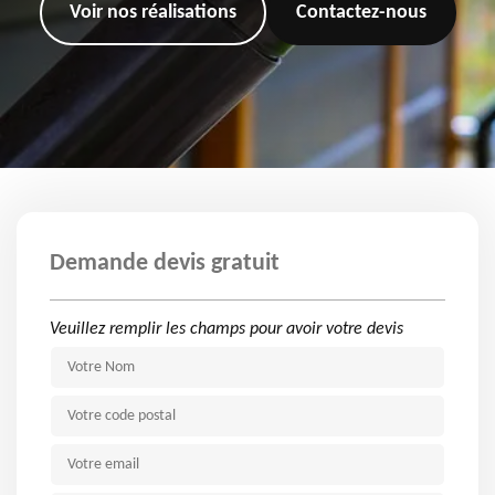
Voir nos réalisations
Contactez-nous
Demande devis gratuit
Veuillez remplir les champs pour avoir votre devis