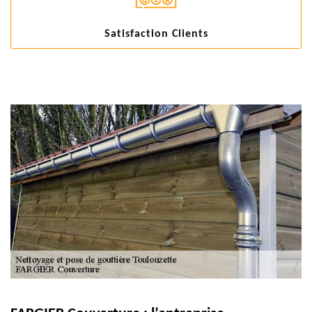
Satisfaction Clients