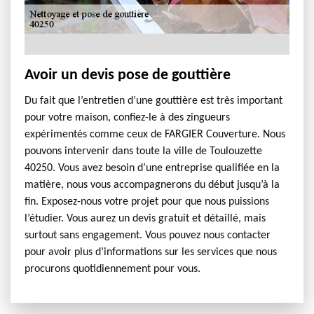
Avoir un devis pose de gouttière
Du fait que l’entretien d’une gouttière est très important
pour votre maison, confiez-le à des zingueurs
expérimentés comme ceux de FARGIER Couverture. Nous
pouvons intervenir dans toute la ville de Toulouzette
40250. Vous avez besoin d’une entreprise qualifiée en la
matière, nous vous accompagnerons du début jusqu’à la
fin. Exposez-nous votre projet pour que nous puissions
l’étudier. Vous aurez un devis gratuit et détaillé, mais
surtout sans engagement. Vous pouvez nous contacter
pour avoir plus d’informations sur les services que nous
procurons quotidiennement pour vous.