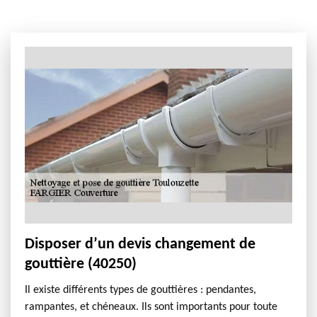
Disposer d’un devis changement de
gouttière (40250)
Il existe différents types de gouttières : pendantes,
rampantes, et chéneaux. Ils sont importants pour toute