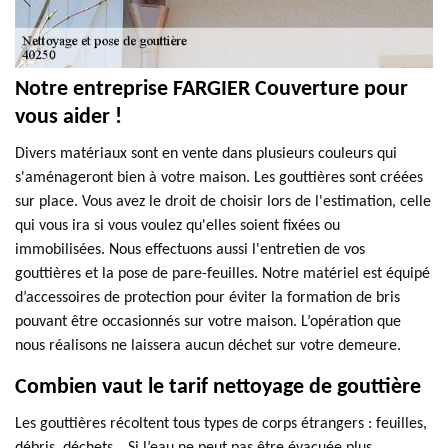
Notre entreprise FARGIER Couverture pour
vous aider !
Divers matériaux sont en vente dans plusieurs couleurs qui
s'aménageront bien à votre maison. Les gouttières sont créées
sur place. Vous avez le droit de choisir lors de l'estimation, celle
qui vous ira si vous voulez qu'elles soient fixées ou
immobilisées. Nous effectuons aussi l'entretien de vos
gouttières et la pose de pare-feuilles. Notre matériel est équipé
d’accessoires de protection pour éviter la formation de bris
pouvant être occasionnés sur votre maison. L’opération que
nous réalisons ne laissera aucun déchet sur votre demeure.
Combien vaut le tarif nettoyage de gouttière
Les gouttières récoltent tous types de corps étrangers : feuilles,