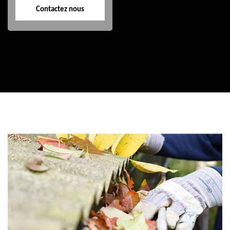
Contactez nous
Contactez nous