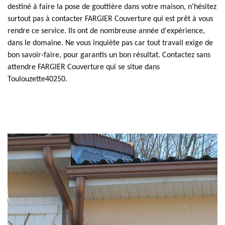
destiné à faire la pose de gouttière dans votre maison, n'hésitez
surtout pas à contacter FARGIER Couverture qui est prêt à vous
rendre ce service. Ils ont de nombreuse année d'expérience,
dans le domaine. Ne vous inquiète pas car tout travail exige de
bon savoir-faire, pour garantis un bon résultat. Contactez sans
attendre FARGIER Couverture qui se situe dans
Toulouzette40250.