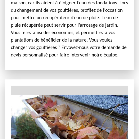
maison, car ils aident à éloigner l’eau des fondations. Lors
du changement de vos gouttières, profitez de l’occasion
pour mettre un récupérateur d’eau de pluie. L’eau de
pluie récupérée peut servir pour l’arrosage de jardin.
Vous ferez ainsi des économies, et permettrez à vos
plantations de bénéficier de la nature. Vous voulez
changer vos gouttières ? Envoyez-nous votre demande de
devis personnalisé pour faire intervenir notre équipe.