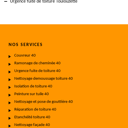
Urgence fuite de toiture Toulouzette
NOS SERVICES
Couvreur 40
Ramonage de cheminée 40
Urgence fuite de toiture 40
Nettoyage demoussage toiture 40
Isolation de toiture 40
Peinture sur tuile 40
Nettoyage et pose de gouttière 40
Réparation de toiture 40
Etanchéité toiture 40
Nettoyage façade 40