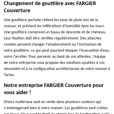
Changement de gouttière avec FARGIER
Couverture
Une gouttière parfaite retient les eaux de pluie loin de la
maison, et prévient les infiltrations d’humidité dans les murs.
Une gouttière comprend un tuyau de descente et de chéneau.
Leur fixation doit être vérifiée régulièrement. Des attaches
cassées peuvent changer l’emplacement ou l’inclinaison de
votre gouttière, ce qui peut pourtant bloquer l’évacuation d’eau,
voire l’arrêter. Pour parvenir au bout de vos attentes, l’équipe
de notre entreprise vous propose des solutions ajustées à vos
nécessités et à la configuration architecturale de votre maison à
Tartas.
Notre entreprise FARGIER Couverture pour
vous aider !
Divers matériaux sont en vente dans plusieurs couleurs qui
s'aménageront bien à votre maison. Les gouttières sont créées