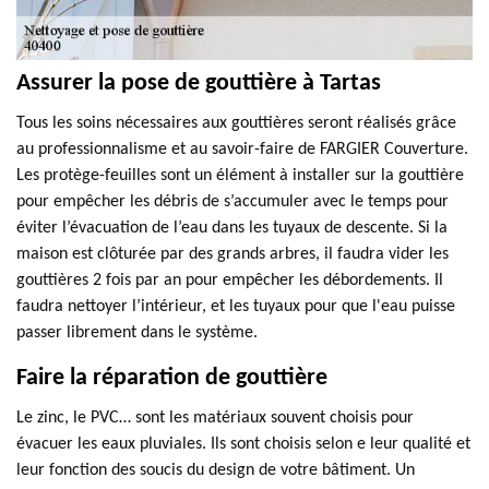
Assurer la pose de gouttière à Tartas
Tous les soins nécessaires aux gouttières seront réalisés grâce
au professionnalisme et au savoir-faire de FARGIER Couverture.
Les protège-feuilles sont un élément à installer sur la gouttière
pour empêcher les débris de s’accumuler avec le temps pour
éviter l’évacuation de l’eau dans les tuyaux de descente. Si la
maison est clôturée par des grands arbres, il faudra vider les
gouttières 2 fois par an pour empêcher les débordements. Il
faudra nettoyer l’intérieur, et les tuyaux pour que l'eau puisse
passer librement dans le système.
Faire la réparation de gouttière
Le zinc, le PVC… sont les matériaux souvent choisis pour
évacuer les eaux pluviales. Ils sont choisis selon e leur qualité et
leur fonction des soucis du design de votre bâtiment. Un