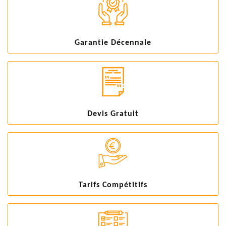
Garantie Décennale
Devis Gratuit
Tarifs Compétitifs