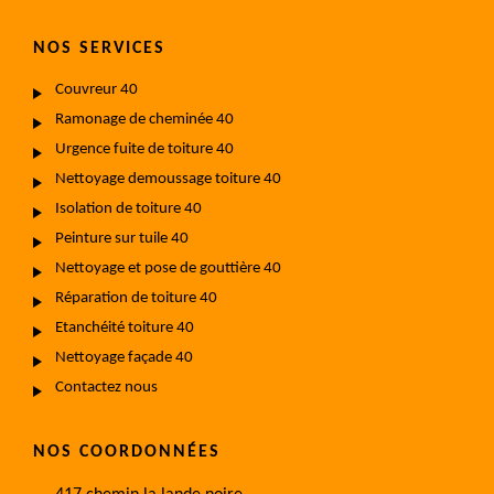
NOS SERVICES
Couvreur 40
Ramonage de cheminée 40
Urgence fuite de toiture 40
Nettoyage demoussage toiture 40
Isolation de toiture 40
Peinture sur tuile 40
Nettoyage et pose de gouttière 40
Réparation de toiture 40
Etanchéité toiture 40
Nettoyage façade 40
Contactez nous
NOS COORDONNÉES