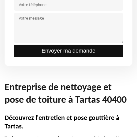
Entreprise de nettoyage et
pose de toiture à Tartas 40400
Découvrez l'entretien et pose gouttière à
Tartas.