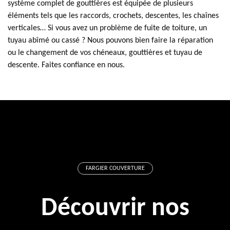
système complet de gouttières est équipée de plusieurs
éléments tels que les raccords, crochets, descentes, les chaînes
verticales… Si vous avez un problème de fuite de toiture, un
tuyau abîmé ou cassé ? Nous pouvons bien faire la réparation
ou le changement de vos chéneaux, gouttières et tuyau de
descente. Faites confiance en nous.
FARGIER COUVERTURE
Découvrir nos