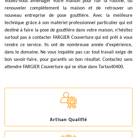
Voulez-vous aménager votre maison pour fuir la routine, ou
renouveler complètement la maison et de retrouver un
nouveau entreprise de pose gouttière. Avec la meilleure
technique grâce à son matériel professionnel particulier qui est
destiné à faire la pose de gouttière dans votre maison, n'hésitez
surtout pas à contacter FARGIER Couverture qui est prêt à vous
rendre ce service. Ils ont de nombreuse année d'expérience,
dans le domaine. Ne vous inquiète pas car tout travail exige de
bon savoir-faire, pour garantis un bon résultat. Contactez sans
attendre FARGIER Couverture qui se situe dans Tartas40400.
Artisan Qualifié