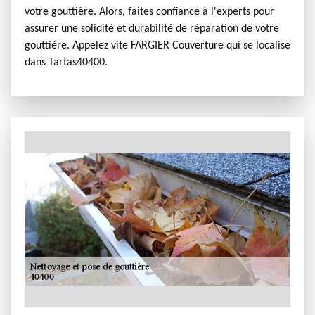
votre gouttière. Alors, faites confiance à l'experts pour
assurer une solidité et durabilité de réparation de votre
gouttière. Appelez vite FARGIER Couverture qui se localise
dans Tartas40400.