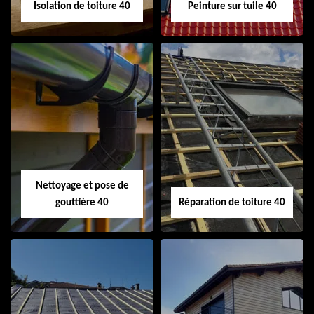
Isolation de toiture 40
Peinture sur tuile 40
Isolation de toiture
Peinture sur tuile
40
40
Nettoyage et pose de
gouttière 40
Réparation de toiture 40
Nettoyage et pose
Réparation de