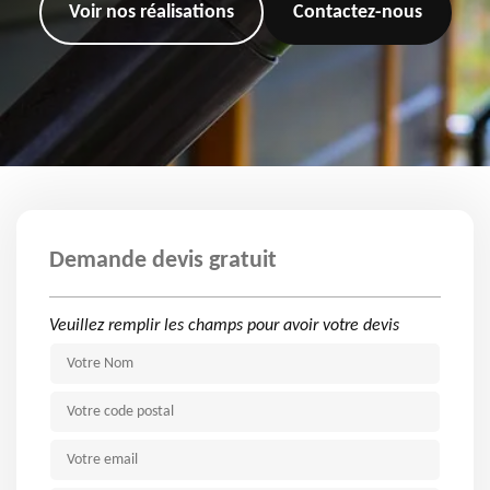
Voir nos réalisations
Contactez-nous
Demande devis gratuit
Veuillez remplir les champs pour avoir votre devis