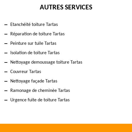
AUTRES SERVICES
Etanchéité toiture Tartas
Réparation de toiture Tartas
Peinture sur tuile Tartas
Isolation de toiture Tartas
Nettoyage demoussage toiture Tartas
Couvreur Tartas
Nettoyage façade Tartas
Ramonage de cheminée Tartas
Urgence fuite de toiture Tartas