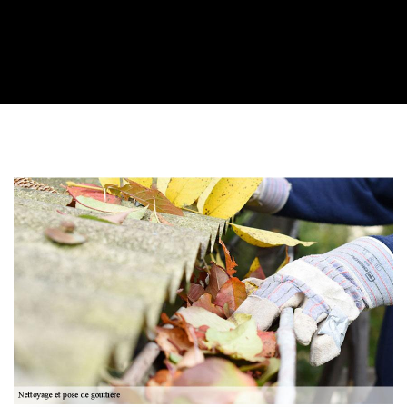
Contactez nous