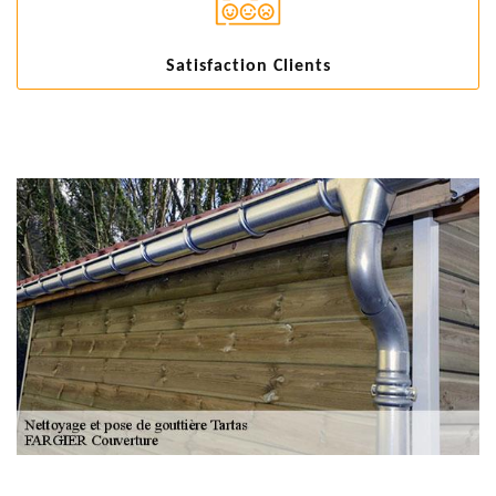
Satisfaction Clients