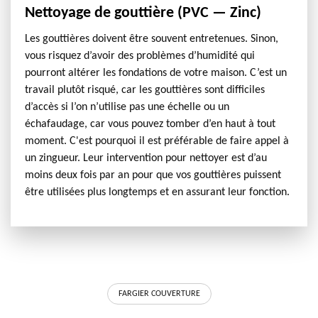
Nettoyage de gouttière (PVC — Zinc)
Les gouttières doivent être souvent entretenues. Sinon,
vous risquez d’avoir des problèmes d’humidité qui
pourront altérer les fondations de votre maison. C’est un
travail plutôt risqué, car les gouttières sont difficiles
d’accès si l’on n’utilise pas une échelle ou un
échafaudage, car vous pouvez tomber d’en haut à tout
moment. C'est pourquoi il est préférable de faire appel à
un zingueur. Leur intervention pour nettoyer est d’au
moins deux fois par an pour que vos gouttières puissent
être utilisées plus longtemps et en assurant leur fonction.
FARGIER COUVERTURE