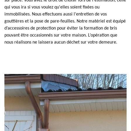
sur place. Vous avez le droit de choisir lors de l'estimation, celle
qui vous ira si vous voulez qu'elles soient fixées ou
immobilisées. Nous effectuons aussi l'entretien de vos
gouttières et la pose de pare-feuilles. Notre matériel est équipé
d’accessoires de protection pour éviter la formation de bris
pouvant être occasionnés sur votre maison. L’opération que
nous réalisons ne laissera aucun déchet sur votre demeure.