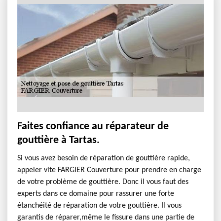
Faites confiance au réparateur de
gouttière à Tartas.
Si vous avez besoin de réparation de gouttière rapide,
appeler vite FARGIER Couverture pour prendre en charge
de votre problème de gouttière. Donc il vous faut des
experts dans ce domaine pour rassurer une forte
étanchéité de réparation de votre gouttière. Il vous
garantis de réparer,même le fissure dans une partie de