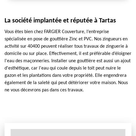
La société implantée et réputée à Tartas
Vous êtes bien chez FARGIER Couverture, l’entreprise
spécialisée en pose de gouttière Zinc et PVC. Nos zingueurs en
activité sur 40400 peuvent réaliser tous travaux de zinguerie à
domicile ou sur place. Effectivement, il est préférable d’éloigner
l'eau des maçonneries. Installer une gouttière est aussi un ajout
d'esthétique, car l'eau qui coule depuis le toit peut nuire le
gazon et les plantations dans votre propriété. Elle engendrera
également de la saleté qui peut détériorer votre maison. Nous
ne vous décevrons pas dans ces travaux.