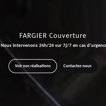
FARGIER Couverture
Nous intervenons 24h/24 sur 7j/7 en cas d'urgenc
Voir nos réalisations
Contactez-nous