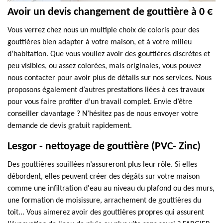
Avoir un devis changement de gouttière à 0 €
Vous verrez chez nous un multiple choix de coloris pour des
gouttières bien adapter à votre maison, et à votre milieu
d’habitation. Que vous vouliez avoir des gouttières discrètes et
peu visibles, ou assez colorées, mais originales, vous pouvez
nous contacter pour avoir plus de détails sur nos services. Nous
proposons également d’autres prestations liées à ces travaux
pour vous faire profiter d’un travail complet. Envie d’être
conseiller davantage ? N’hésitez pas de nous envoyer votre
demande de devis gratuit rapidement.
Lesgor - nettoyage de gouttière (PVC- Zinc)
Des gouttières souillées n’assureront plus leur rôle. Si elles
débordent, elles peuvent créer des dégâts sur votre maison
comme une infiltration d'eau au niveau du plafond ou des murs,
une formation de moisissure, arrachement de gouttières du
toit... Vous aimerez avoir des gouttières propres qui assurent