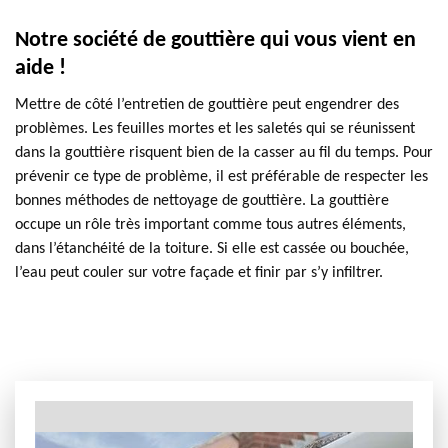
Notre société de gouttière qui vous vient en
aide !
Mettre de côté l’entretien de gouttière peut engendrer des
problèmes. Les feuilles mortes et les saletés qui se réunissent
dans la gouttière risquent bien de la casser au fil du temps. Pour
prévenir ce type de problème, il est préférable de respecter les
bonnes méthodes de nettoyage de gouttière. La gouttière
occupe un rôle très important comme tous autres éléments,
dans l’étanchéité de la toiture. Si elle est cassée ou bouchée,
l’eau peut couler sur votre façade et finir par s’y infiltrer.