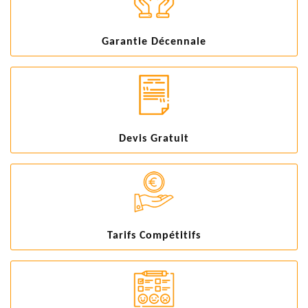
Garantie Décennale
Devis Gratuit
Tarifs Compétitifs