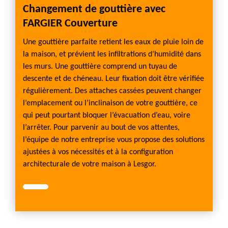
Changement de gouttière avec
FARGIER Couverture
Une gouttière parfaite retient les eaux de pluie loin de
la maison, et prévient les infiltrations d’humidité dans
les murs. Une gouttière comprend un tuyau de
descente et de chéneau. Leur fixation doit être vérifiée
régulièrement. Des attaches cassées peuvent changer
l’emplacement ou l’inclinaison de votre gouttière, ce
qui peut pourtant bloquer l’évacuation d’eau, voire
l’arrêter. Pour parvenir au bout de vos attentes,
l’équipe de notre entreprise vous propose des solutions
ajustées à vos nécessités et à la configuration
architecturale de votre maison à Lesgor.