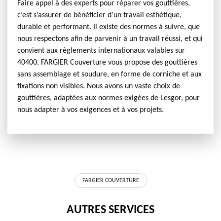
Faire appel à des experts pour réparer vos gouttières,
c’est s’assurer de bénéficier d’un travail esthétique,
durable et performant. Il existe des normes à suivre, que
nous respectons afin de parvenir à un travail réussi, et qui
convient aux règlements internationaux valables sur
40400. FARGIER Couverture vous propose des gouttières
sans assemblage et soudure, en forme de corniche et aux
fixations non visibles. Nous avons un vaste choix de
gouttières, adaptées aux normes exigées de Lesgor, pour
nous adapter à vos exigences et à vos projets.
FARGIER COUVERTURE
AUTRES SERVICES