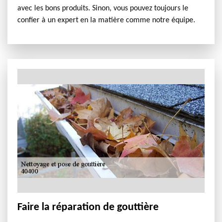
avec les bons produits. Sinon, vous pouvez toujours le
confier à un expert en la matière comme notre équipe.
Faire la réparation de gouttière