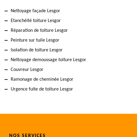
Nettoyage façade Lesgor
Etanchéité toiture Lesgor
Réparation de toiture Lesgor
Peinture sur tuile Lesgor
Isolation de toiture Lesgor
Nettoyage demoussage toiture Lesgor
Couvreur Lesgor
Ramonage de cheminée Lesgor
Urgence fuite de toiture Lesgor
NOS SERVICES