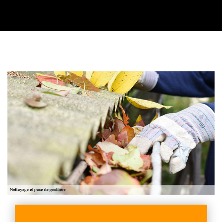
Contactez nous