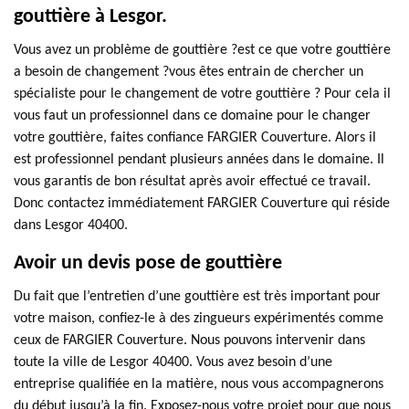
gouttière à Lesgor.
Vous avez un problème de gouttière ?est ce que votre gouttière
a besoin de changement ?vous êtes entrain de chercher un
spécialiste pour le changement de votre gouttière ? Pour cela il
vous faut un professionnel dans ce domaine pour le changer
votre gouttière, faites confiance FARGIER Couverture. Alors il
est professionnel pendant plusieurs années dans le domaine. Il
vous garantis de bon résultat après avoir effectué ce travail.
Donc contactez immédiatement FARGIER Couverture qui réside
dans Lesgor 40400.
Avoir un devis pose de gouttière
Du fait que l’entretien d’une gouttière est très important pour
votre maison, confiez-le à des zingueurs expérimentés comme
ceux de FARGIER Couverture. Nous pouvons intervenir dans
toute la ville de Lesgor 40400. Vous avez besoin d’une
entreprise qualifiée en la matière, nous vous accompagnerons
du début jusqu’à la fin. Exposez-nous votre projet pour que nous