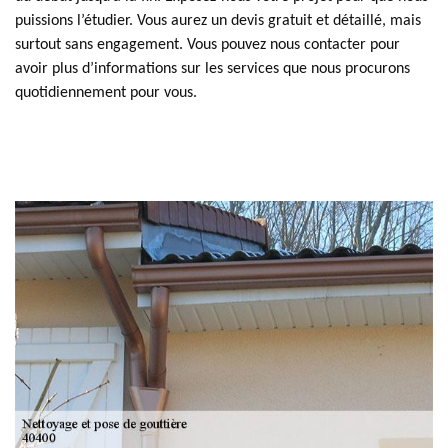
puissions l’étudier. Vous aurez un devis gratuit et détaillé, mais
surtout sans engagement. Vous pouvez nous contacter pour
avoir plus d’informations sur les services que nous procurons
quotidiennement pour vous.