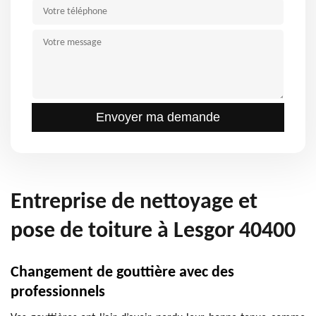
Entreprise de nettoyage et
pose de toiture à Lesgor 40400
Changement de gouttière avec des
professionnels