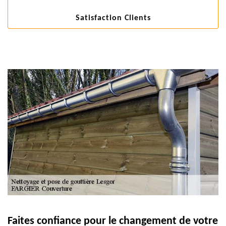
Satisfaction Clients
Faites confiance pour le changement de votre