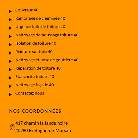
Couvreur 40
Ramonage de cheminée 40
Urgence fuite de toiture 40
Nettoyage demoussage toiture 40
Isolation de toiture 40
Peinture sur tuile 40
Nettoyage et pose de gouttière 40
Réparation de toiture 40
Etanchéité toiture 40
Nettoyage façade 40
Contactez nous
NOS COORDONNÉES
417 chemin la lande noire
40280 Bretagne-de-Marsan