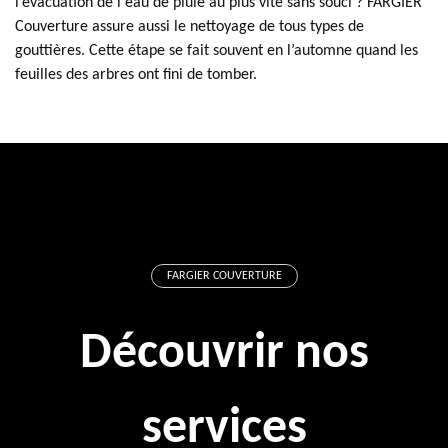
l’évacuation de l'eau de pluie au plus vite sans souci ? FARGIER
Couverture assure aussi le nettoyage de tous types de
gouttières. Cette étape se fait souvent en l’automne quand les
feuilles des arbres ont fini de tomber.
FARGIER COUVERTURE
Découvrir nos
services