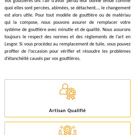
Vos gouttières ont l’air d’avoir perdu leur bonne tenue comme
quoi elles sont percées, abîmées, se détachent…, le changement
est alors utile. Pour tout modèle de gouttière ou de matériau
qui la compose, nous pouvons assurer de remplacer votre
système de gouttière avec minutie et de qualité. Nous assurons
toujours le respect des normes et des règlements de l’art en
Lesgor. Si vous procédez au remplacement de tuile, vous pouvez
profiter de l’occasion pour vérifier et résoudre les problèmes
d’étanchéité causés par vos gouttières.
Artisan Qualifié