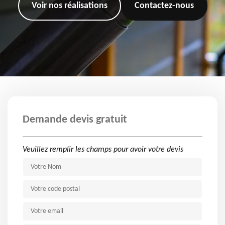
Voir nos réalisations
Contactez-nous
Demande devis gratuit
Veuillez remplir les champs pour avoir votre devis