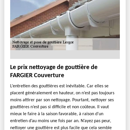
Le prix nettoyage de gouttière de
FARGIER Couverture
L’entretien des gouttières est inévitable. Car elles se
placent généralement en hauteur, on n’est pas toujours
moins attirer par son nettoyage. Pourtant, nettoyer ses
gouttières n’est pas si difficile et non coûteux. Il vaut
mieux le faire à la saison favorable, à raison d’un
entretien d’au moins une fois par an. N’ayez pas peur,
nettoyer une gouttière est plus facile que cela semble