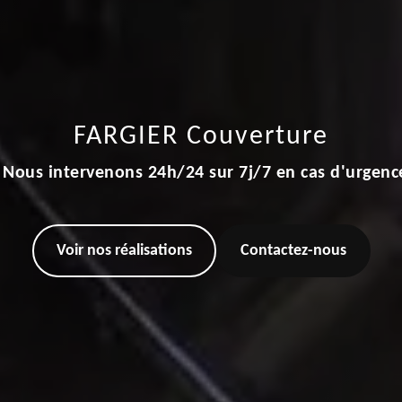
FARGIER Couverture
Nous intervenons 24h/24 sur 7j/7 en cas d'urgenc
Voir nos réalisations
Contactez-nous