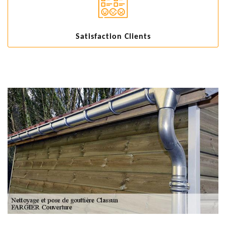
Satisfaction Clients