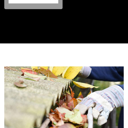
Contactez nous