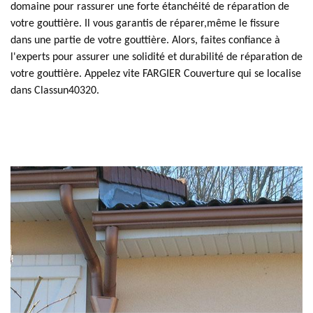
domaine pour rassurer une forte étanchéité de réparation de
votre gouttière. Il vous garantis de réparer,même le fissure
dans une partie de votre gouttière. Alors, faites confiance à
l'experts pour assurer une solidité et durabilité de réparation de
votre gouttière. Appelez vite FARGIER Couverture qui se localise
dans Classun40320.