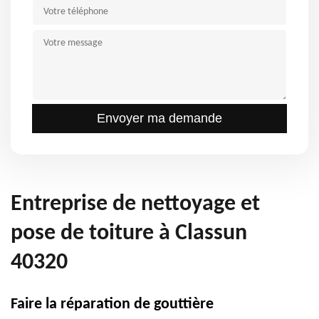
Entreprise de nettoyage et
pose de toiture à Classun
40320
Faire la réparation de gouttière