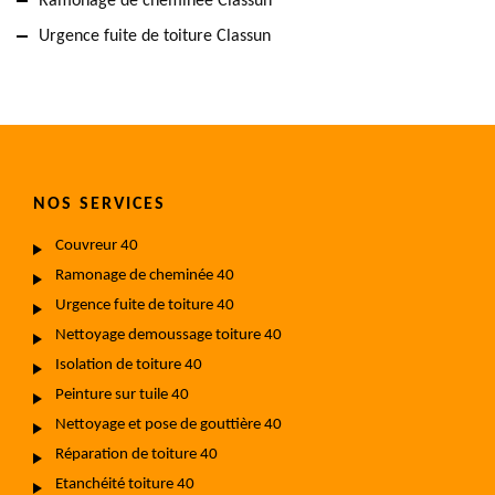
Ramonage de cheminée Classun
Urgence fuite de toiture Classun
NOS SERVICES
Couvreur 40
Ramonage de cheminée 40
Urgence fuite de toiture 40
Nettoyage demoussage toiture 40
Isolation de toiture 40
Peinture sur tuile 40
Nettoyage et pose de gouttière 40
Réparation de toiture 40
Etanchéité toiture 40