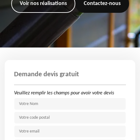
Voir nos réalisations
Contactez-nous
Demande devis gratuit
Veuillez remplir les champs pour avoir votre devis