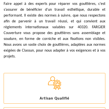
Faire appel à des experts pour réparer vos gouttières, c’est
s’assurer de bénéficier d’un travail esthétique, durable et
performant. Il existe des normes à suivre, que nous respectons
afin de parvenir à un travail réussi, et qui convient aux
règlements internationaux valables sur 40320. FARGIER
Couverture vous propose des gouttières sans assemblage et
soudure, en forme de corniche et aux fixations non visibles.
Nous avons un vaste choix de gouttières, adaptées aux normes
exigées de Classun, pour nous adapter à vos exigences et à vos
projets.
Artisan Qualifié