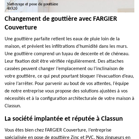
Changement de gouttière avec FARGIER
Couverture
Une gouttière parfaite retient les eaux de pluie loin de la
maison, et prévient les infiltrations d’humidité dans les murs.
Une gouttière comprend un tuyau de descente et de chéneau.
Leur fixation doit être vérifiée régulièrement. Des attaches
cassées peuvent changer l’emplacement ou l’inclinaison de
votre gouttière, ce qui peut pourtant bloquer l’évacuation d’eau,
voire l’arrêter. Pour parvenir au bout de vos attentes, l’équipe
de notre entreprise vous propose des solutions ajustées à vos
nécessités et à la configuration architecturale de votre maison à
Classun.
La société implantée et réputée à Classun
Vous êtes bien chez FARGIER Couverture, l’entreprise
spécialisée en pose de gouttière Zinc et PVC. Nos zingueurs en