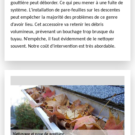
gouttière peut déborder. Ce qui peu mener à une fuite de
système. L’installation de pare-feuilles sur les descentes
peut empêcher la majorité des problèmes de ce genre
d’avoir lieu. Cet accessoire va retenir les débris
volumineux, prévenant un bouchage trop brusque du
tuyau. N’empêche, il faut évidemment de le nettoyer
souvent. Notre coût d’intervention est très abordable.