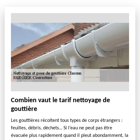
Combien vaut le tarif nettoyage de
gouttière
Les gouttières récoltent tous types de corps étrangers :
feuilles, débris, déchets… Si l’eau ne peut pas être
évacuée plus rapidement quand il pleut abondamment, la