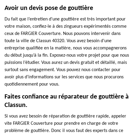
Avoir un devis pose de gouttière
Du fait que l’entretien d’une gouttière est très important pour
votre maison, confiez-le à des zingueurs expérimentés comme
ceux de FARGIER Couverture. Nous pouvons intervenir dans
toute la ville de Classun 40320. Vous avez besoin d’une
entreprise qualifiée en la matière, nous vous accompagnerons
du début jusqu’à la fin. Exposez-nous votre projet pour que nous
puissions l’étudier. Vous aurez un devis gratuit et détaillé, mais
surtout sans engagement. Vous pouvez nous contacter pour
avoir plus d’informations sur les services que nous procurons
quotidiennement pour vous.
Faites confiance au réparateur de gouttière à
Classun.
Si vous avez besoin de réparation de gouttière rapide, appeler
vite FARGIER Couverture pour prendre en charge de votre
problème de gouttière. Donc il vous faut des experts dans ce