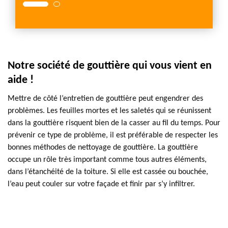
Notre société de gouttière qui vous vient en
aide !
Mettre de côté l’entretien de gouttière peut engendrer des
problèmes. Les feuilles mortes et les saletés qui se réunissent
dans la gouttière risquent bien de la casser au fil du temps. Pour
prévenir ce type de problème, il est préférable de respecter les
bonnes méthodes de nettoyage de gouttière. La gouttière
occupe un rôle très important comme tous autres éléments,
dans l’étanchéité de la toiture. Si elle est cassée ou bouchée,
l’eau peut couler sur votre façade et finir par s’y infiltrer.