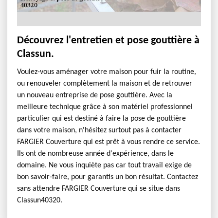
Découvrez l'entretien et pose gouttière à
Classun.
Voulez-vous aménager votre maison pour fuir la routine,
ou renouveler complètement la maison et de retrouver
un nouveau entreprise de pose gouttière. Avec la
meilleure technique grâce à son matériel professionnel
particulier qui est destiné à faire la pose de gouttière
dans votre maison, n'hésitez surtout pas à contacter
FARGIER Couverture qui est prêt à vous rendre ce service.
Ils ont de nombreuse année d'expérience, dans le
domaine. Ne vous inquiète pas car tout travail exige de
bon savoir-faire, pour garantis un bon résultat. Contactez
sans attendre FARGIER Couverture qui se situe dans
Classun40320.