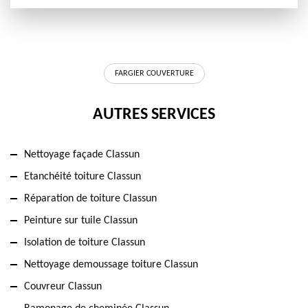
FARGIER COUVERTURE
AUTRES SERVICES
Nettoyage façade Classun
Etanchéité toiture Classun
Réparation de toiture Classun
Peinture sur tuile Classun
Isolation de toiture Classun
Nettoyage demoussage toiture Classun
Couvreur Classun