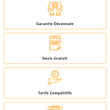
Garantie Décennale
Devis Gratuit
Tarifs Compétitifs