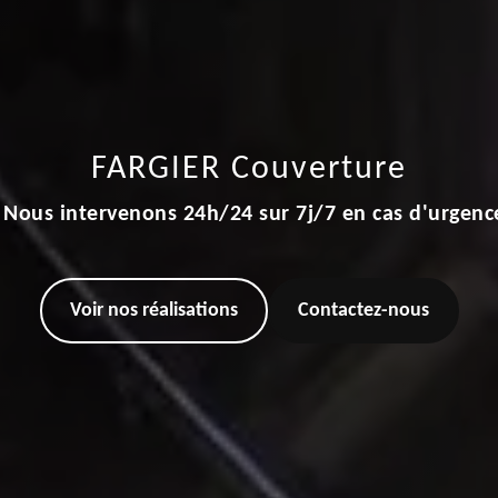
FARGIER Couverture
Nous intervenons 24h/24 sur 7j/7 en cas d'urgenc
Voir nos réalisations
Contactez-nous