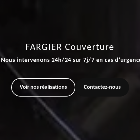
FARGIER Couverture
Nous intervenons 24h/24 sur 7j/7 en cas d'urgenc
Voir nos réalisations
Contactez-nous