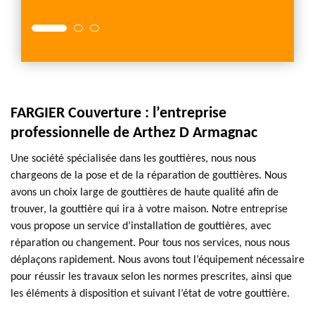
FARGIER Couverture : l’entreprise
professionnelle de Arthez D Armagnac
Une société spécialisée dans les gouttières, nous nous
chargeons de la pose et de la réparation de gouttières. Nous
avons un choix large de gouttières de haute qualité afin de
trouver, la gouttière qui ira à votre maison. Notre entreprise
vous propose un service d’installation de gouttières, avec
réparation ou changement. Pour tous nos services, nous nous
déplaçons rapidement. Nous avons tout l’équipement nécessaire
pour réussir les travaux selon les normes prescrites, ainsi que
les éléments à disposition et suivant l’état de votre gouttière.