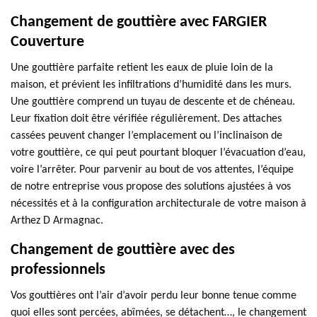
Changement de gouttière avec FARGIER
Couverture
Une gouttière parfaite retient les eaux de pluie loin de la
maison, et prévient les infiltrations d’humidité dans les murs.
Une gouttière comprend un tuyau de descente et de chéneau.
Leur fixation doit être vérifiée régulièrement. Des attaches
cassées peuvent changer l’emplacement ou l’inclinaison de
votre gouttière, ce qui peut pourtant bloquer l’évacuation d’eau,
voire l’arrêter. Pour parvenir au bout de vos attentes, l’équipe
de notre entreprise vous propose des solutions ajustées à vos
nécessités et à la configuration architecturale de votre maison à
Arthez D Armagnac.
Changement de gouttière avec des
professionnels
Vos gouttières ont l’air d’avoir perdu leur bonne tenue comme
quoi elles sont percées, abîmées, se détachent…, le changement