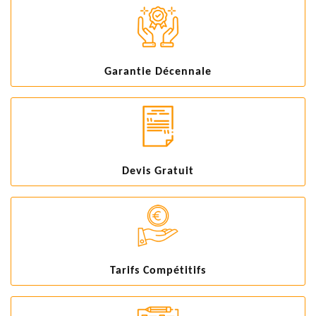
Garantie Décennale
Devis Gratuit
Tarifs Compétitifs