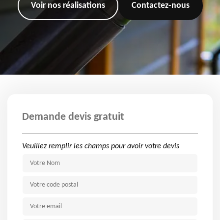
Voir nos réalisations
Contactez-nous
Demande devis gratuit
Veuillez remplir les champs pour avoir votre devis