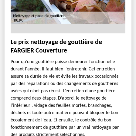
Le prix nettoyage de gouttière de
FARGIER Couverture
Pour qu'une gouttière puisse demeurer fonctionnelle
durant l'année, il faut bien l'entretenir. Cet entretien
assure sa durée de vie et évite les travaux occasionnés
par des réparations ou des changements de gouttières
usées qui n’ont pas réussi. L’entretien d'une gouttière
comprend deux étapes. D’abord, le nettoyage de
l’intérieur : vidage des feuilles mortes, branchages,
déchets et toute autre matière pouvant bloquer le bon
écoulement de l'eau. Et ensuite, le contrôle du bon
fonctionnement de gouttière par un vrai nettoyage par
des produits strictement sélectionnés.