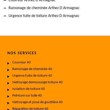
Couvreur Arthez D Armagnac
Ramonage de cheminée Arthez D Armagnac
Urgence fuite de toiture Arthez D Armagnac
NOS SERVICES
Couvreur 40
Ramonage de cheminée 40
Urgence fuite de toiture 40
Nettoyage demoussage toiture 40
Isolation de toiture 40
Peinture sur tuile 40
Nettoyage et pose de gouttière 40
Réparation de toiture 40