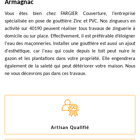
Armagnac
Vous êtes bien chez FARGIER Couverture, l’entreprise
spécialisée en pose de gouttière Zinc et PVC. Nos zingueurs en
activité sur 40190 peuvent réaliser tous travaux de zinguerie à
domicile ou sur place. Effectivement, il est préférable d’éloigner
l'eau des maçonneries. Installer une gouttière est aussi un ajout
d'esthétique, car l'eau qui coule depuis le toit peut nuire le
gazon et les plantations dans votre propriété. Elle engendrera
également de la saleté qui peut détériorer votre maison. Nous
ne vous décevrons pas dans ces travaux.
Artisan Qualifié