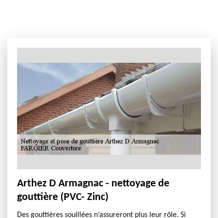
Arthez D Armagnac - nettoyage de
gouttière (PVC- Zinc)
Des gouttières souillées n’assureront plus leur rôle. Si