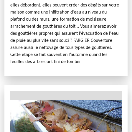
elles débordent, elles peuvent créer des dégâts sur votre
maison comme une infiltration d'eau au niveau du
plafond ou des murs, une formation de moisissure,
arrachement de gouttières du toit... Vous aimerez avoir
des gouttières propres qui assurent l’évacuation de l'eau
de pluie au plus vite sans souci ? FARGIER Couverture
assure aussi le nettoyage de tous types de gouttières.
Cette étape se fait souvent en l’automne quand les
feuilles des arbres ont fini de tomber.