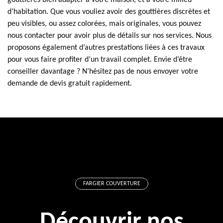
gouttières bien adapter à votre maison, et à votre milieu
d’habitation. Que vous vouliez avoir des gouttières discrètes et
peu visibles, ou assez colorées, mais originales, vous pouvez
nous contacter pour avoir plus de détails sur nos services. Nous
proposons également d’autres prestations liées à ces travaux
pour vous faire profiter d’un travail complet. Envie d’être
conseiller davantage ? N’hésitez pas de nous envoyer votre
demande de devis gratuit rapidement.
FARGIER COUVERTURE
Découvrir nos