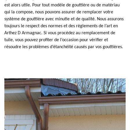
est alors utile. Pour tout modèle de gouttière ou de matériau
qui la compose, nous pouvons assurer de remplacer votre
système de gouttière avec minutie et de qualité. Nous assurons
toujours le respect des normes et des règlements de l’art en
Arthez D Armagnac. Si vous procédez au remplacement de
tuile, vous pouvez profiter de l’occasion pour vérifier et
résoudre les problèmes d’étanchéité causés par vos gouttières.