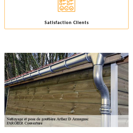
Satisfaction Clients