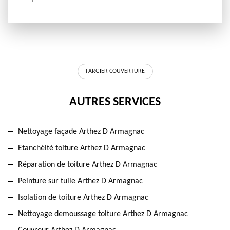
FARGIER COUVERTURE
AUTRES SERVICES
Nettoyage façade Arthez D Armagnac
Etanchéité toiture Arthez D Armagnac
Réparation de toiture Arthez D Armagnac
Peinture sur tuile Arthez D Armagnac
Isolation de toiture Arthez D Armagnac
Nettoyage demoussage toiture Arthez D Armagnac