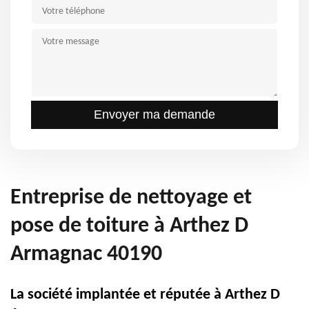
Entreprise de nettoyage et
pose de toiture à Arthez D
Armagnac 40190
La société implantée et réputée à Arthez D