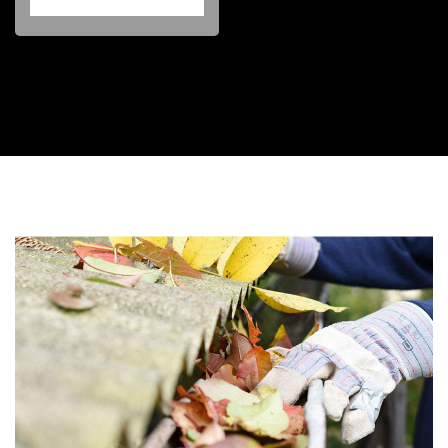
Contactez nous