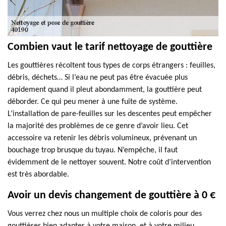
Combien vaut le tarif nettoyage de gouttière
Les gouttières récoltent tous types de corps étrangers : feuilles,
débris, déchets… Si l’eau ne peut pas être évacuée plus
rapidement quand il pleut abondamment, la gouttière peut
déborder. Ce qui peu mener à une fuite de système.
L’installation de pare-feuilles sur les descentes peut empêcher
la majorité des problèmes de ce genre d’avoir lieu. Cet
accessoire va retenir les débris volumineux, prévenant un
bouchage trop brusque du tuyau. N’empêche, il faut
évidemment de le nettoyer souvent. Notre coût d’intervention
est très abordable.
Avoir un devis changement de gouttière à 0 €
Vous verrez chez nous un multiple choix de coloris pour des