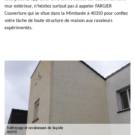
mur extérieur, n'hésitez surtout pas à appeler FARGIER
Couverture qui se situe dans la Mimbaste à 40350 pour confiez
votre tâche de toute structure de maison aux ravaleurs
expérimentés.