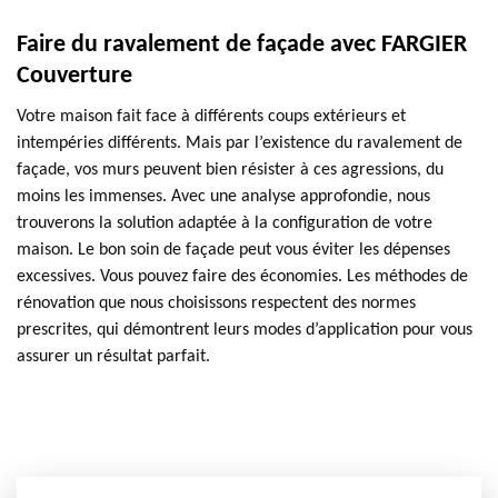
Faire du ravalement de façade avec FARGIER
Couverture
Votre maison fait face à différents coups extérieurs et
intempéries différents. Mais par l’existence du ravalement de
façade, vos murs peuvent bien résister à ces agressions, du
moins les immenses. Avec une analyse approfondie, nous
trouverons la solution adaptée à la configuration de votre
maison. Le bon soin de façade peut vous éviter les dépenses
excessives. Vous pouvez faire des économies. Les méthodes de
rénovation que nous choisissons respectent des normes
prescrites, qui démontrent leurs modes d’application pour vous
assurer un résultat parfait.