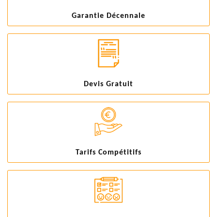
Garantie Décennale
Devis Gratuit
Tarifs Compétitifs