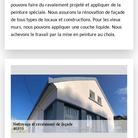
pouvons faire du ravalement projeté et appliquer de la
peinture spéciale. Nous assurons la rénovation de façade
de tous types de locaux et constructions. Pour les vieux
murs, nous pouvons appliquer une couche liquide. Nous
achevons le travail par la mise en peinture au choix.