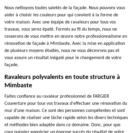
Nous nettoyons toutes saletés de la façade. Nous pouvons vous
aider à choisir les couleurs pour qui convient à la forme de
votre maison. Avec une équipe de ravaleurs pour tous vos
travaux, vous serez épaté. Formés au fil du temps, nous ne
cesserons de vous mettre en œuvre notre professionnalisme en
rénovation de façade à Mimbaste. Avec la mise en application
de plusieurs moyens étudiés, nous ne vous décevrons pas et
vous assure un résultat inégalé pour le changement de votre
façade.
Ravaleurs polyvalents en toute structure à
Mimbaste
Faites confiance au ravaleur professionnel de FARGIER
Couverture pour tous vos travaux d'effectuer une rénovation du
mur d'une maison. Ce sont des personnes compétentes et sont
capable de réaliser une tâche rapide selon les divers techniques
et méthodes bien adaptée dans ce domaine. Donc, pour que
cous puissiez apprécier un énorme succès du résultat de votre