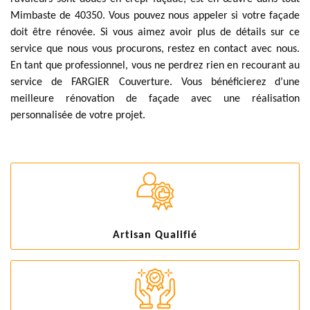
Mimbaste de 40350. Vous pouvez nous appeler si votre façade
doit être rénovée. Si vous aimez avoir plus de détails sur ce
service que nous vous procurons, restez en contact avec nous.
En tant que professionnel, vous ne perdrez rien en recourant au
service de FARGIER Couverture. Vous bénéficierez d’une
meilleure rénovation de façade avec une réalisation
personnalisée de votre projet.
Artisan Qualifié