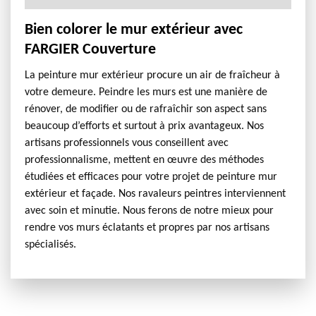
Bien colorer le mur extérieur avec
FARGIER Couverture
La peinture mur extérieur procure un air de fraîcheur à
votre demeure. Peindre les murs est une manière de
rénover, de modifier ou de rafraîchir son aspect sans
beaucoup d’efforts et surtout à prix avantageux. Nos
artisans professionnels vous conseillent avec
professionnalisme, mettent en œuvre des méthodes
étudiées et efficaces pour votre projet de peinture mur
extérieur et façade. Nos ravaleurs peintres interviennent
avec soin et minutie. Nous ferons de notre mieux pour
rendre vos murs éclatants et propres par nos artisans
spécialisés.