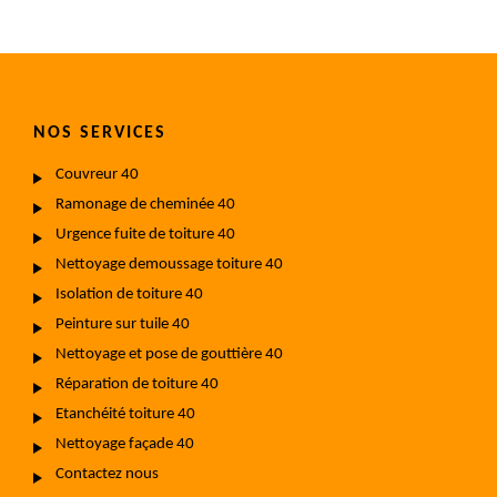
NOS SERVICES
Couvreur 40
Ramonage de cheminée 40
Urgence fuite de toiture 40
Nettoyage demoussage toiture 40
Isolation de toiture 40
Peinture sur tuile 40
Nettoyage et pose de gouttière 40
Réparation de toiture 40
Etanchéité toiture 40
Nettoyage façade 40
Contactez nous