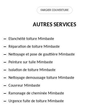
FARGIER COUVERTURE
AUTRES SERVICES
Etanchéité toiture Mimbaste
Réparation de toiture Mimbaste
Nettoyage et pose de gouttière Mimbaste
Peinture sur tuile Mimbaste
Isolation de toiture Mimbaste
Nettoyage demoussage toiture Mimbaste
Couvreur Mimbaste
Ramonage de cheminée Mimbaste
Urgence fuite de toiture Mimbaste