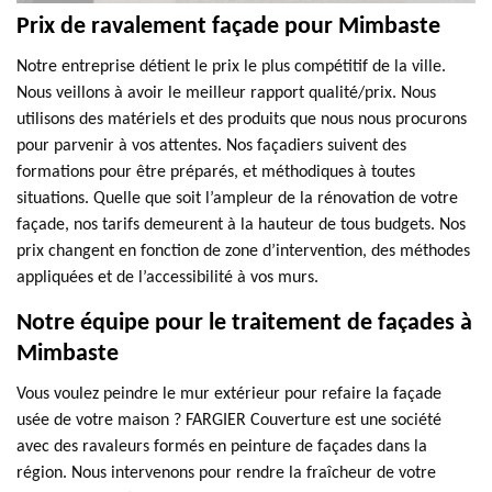
Prix de ravalement façade pour Mimbaste
Notre entreprise détient le prix le plus compétitif de la ville.
Nous veillons à avoir le meilleur rapport qualité/prix. Nous
utilisons des matériels et des produits que nous nous procurons
pour parvenir à vos attentes. Nos façadiers suivent des
formations pour être préparés, et méthodiques à toutes
situations. Quelle que soit l’ampleur de la rénovation de votre
façade, nos tarifs demeurent à la hauteur de tous budgets. Nos
prix changent en fonction de zone d’intervention, des méthodes
appliquées et de l’accessibilité à vos murs.
Notre équipe pour le traitement de façades à
Mimbaste
Vous voulez peindre le mur extérieur pour refaire la façade
usée de votre maison ? FARGIER Couverture est une société
avec des ravaleurs formés en peinture de façades dans la
région. Nous intervenons pour rendre la fraîcheur de votre