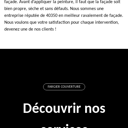
façade. Avant d’appliquer la peinture, il faut que la façade soit
bien propre, sèche et sans défauts. Nous sommes une
entreprise réputée de 40350 en meilleur ravalement de façade.
Nous voulons que votre satisfaction pour chaque intervention,
devenez une de nos clients !
FARGIER COUVERTURE
Découvrir nos