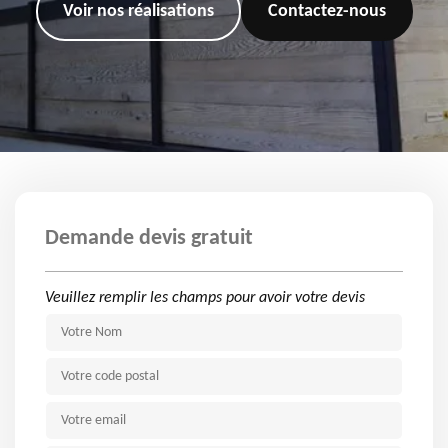
Voir nos réalisations
Contactez-nous
Demande devis gratuit
Veuillez remplir les champs pour avoir votre devis