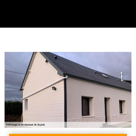
Contactez nous