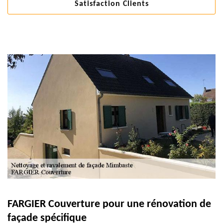
Satisfaction Clients
FARGIER Couverture pour une rénovation de
façade spécifique