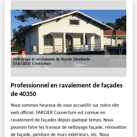
Professionnel en ravalement de façades
de 40350
Nous sommes heureux de vous accueillir sur notre site
web officiel. FARGIER Couverture est connue en
ravalement de façades depuis quelque temps. Nous
pouvons faire les travaux de nettoyage façade, rénovation
de façade, peinture de murs extérieurs, etc. Nous