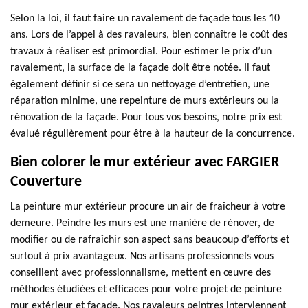
Selon la loi, il faut faire un ravalement de façade tous les 10
ans. Lors de l’appel à des ravaleurs, bien connaître le coût des
travaux à réaliser est primordial. Pour estimer le prix d’un
ravalement, la surface de la façade doit être notée. Il faut
également définir si ce sera un nettoyage d’entretien, une
réparation minime, une repeinture de murs extérieurs ou la
rénovation de la façade. Pour tous vos besoins, notre prix est
évalué régulièrement pour être à la hauteur de la concurrence.
Bien colorer le mur extérieur avec FARGIER
Couverture
La peinture mur extérieur procure un air de fraîcheur à votre
demeure. Peindre les murs est une manière de rénover, de
modifier ou de rafraîchir son aspect sans beaucoup d’efforts et
surtout à prix avantageux. Nos artisans professionnels vous
conseillent avec professionnalisme, mettent en œuvre des
méthodes étudiées et efficaces pour votre projet de peinture
mur extérieur et façade. Nos ravaleurs peintres interviennent