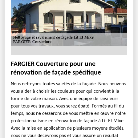
FARGIER Couverture pour une
rénovation de façade spécifique
Nous nettoyons toutes saletés de la façade. Nous pouvons
vous aider à choisir les couleurs pour qui convient à la
forme de votre maison. Avec une équipe de ravaleurs
pour tous vos travaux, vous serez épaté. Formés au fil du
temps, nous ne cesserons de vous mettre en œuvre notre
professionnalisme en rénovation de façade à Lit Et Mixe.
Avec la mise en application de plusieurs moyens étudiés,
nous ne vous décevrons pas et vous assure un résultat