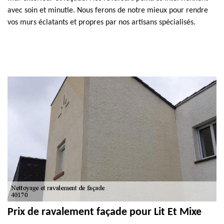
avec soin et minutie. Nous ferons de notre mieux pour rendre
vos murs éclatants et propres par nos artisans spécialisés.
Prix de ravalement façade pour Lit Et Mixe