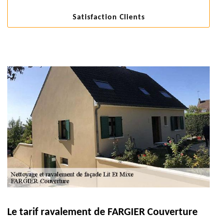
Satisfaction Clients
Le tarif ravalement de FARGIER Couverture