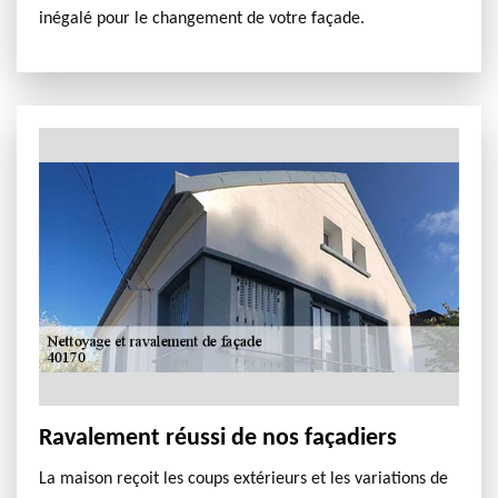
inégalé pour le changement de votre façade.
Ravalement réussi de nos façadiers
La maison reçoit les coups extérieurs et les variations de