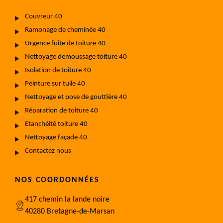
Couvreur 40
Ramonage de cheminée 40
Urgence fuite de toiture 40
Nettoyage demoussage toiture 40
Isolation de toiture 40
Peinture sur tuile 40
Nettoyage et pose de gouttière 40
Réparation de toiture 40
Etanchéité toiture 40
Nettoyage façade 40
Contactez nous
NOS COORDONNÉES
417 chemin la lande noire
40280 Bretagne-de-Marsan