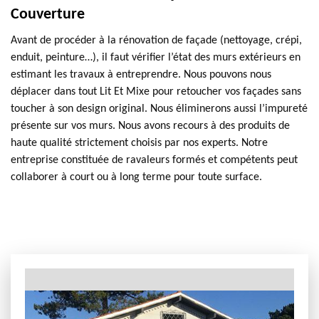
Couverture
Avant de procéder à la rénovation de façade (nettoyage, crépi,
enduit, peinture…), il faut vérifier l’état des murs extérieurs en
estimant les travaux à entreprendre. Nous pouvons nous
déplacer dans tout Lit Et Mixe pour retoucher vos façades sans
toucher à son design original. Nous éliminerons aussi l’impureté
présente sur vos murs. Nous avons recours à des produits de
haute qualité strictement choisis par nos experts. Notre
entreprise constituée de ravaleurs formés et compétents peut
collaborer à court ou à long terme pour toute surface.