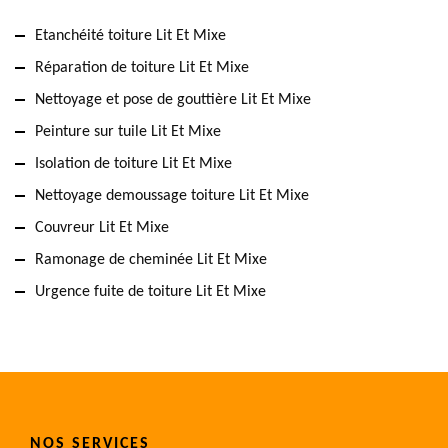
Etanchéité toiture Lit Et Mixe
Réparation de toiture Lit Et Mixe
Nettoyage et pose de gouttière Lit Et Mixe
Peinture sur tuile Lit Et Mixe
Isolation de toiture Lit Et Mixe
Nettoyage demoussage toiture Lit Et Mixe
Couvreur Lit Et Mixe
Ramonage de cheminée Lit Et Mixe
Urgence fuite de toiture Lit Et Mixe
NOS SERVICES