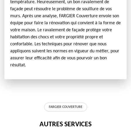
température. Heureusement, un bon ravalement de
façade peut résoudre le problème de souillure de vos
murs. Après une analyse, FARGIER Couverture envoie son
équipe pour faire la rénovation qui convient à la forme de
votre maison. Le ravalement de façade protège votre
habitation des chocs et votre propriété propre et
confortable. Les techniques pour rénover que nous
appliquons suivent les normes en vigueur du métier, pour
assurer leur efficacité afin de vous pourvoir un bon
résultat.
FARGIER COUVERTURE
AUTRES SERVICES