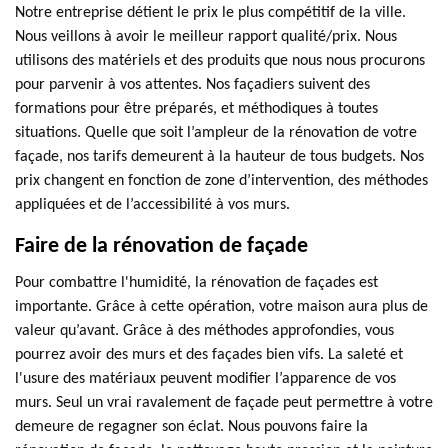
Notre entreprise détient le prix le plus compétitif de la ville.
Nous veillons à avoir le meilleur rapport qualité/prix. Nous
utilisons des matériels et des produits que nous nous procurons
pour parvenir à vos attentes. Nos façadiers suivent des
formations pour être préparés, et méthodiques à toutes
situations. Quelle que soit l’ampleur de la rénovation de votre
façade, nos tarifs demeurent à la hauteur de tous budgets. Nos
prix changent en fonction de zone d’intervention, des méthodes
appliquées et de l’accessibilité à vos murs.
Faire de la rénovation de façade
Pour combattre l'humidité, la rénovation de façades est
importante. Grâce à cette opération, votre maison aura plus de
valeur qu’avant. Grâce à des méthodes approfondies, vous
pourrez avoir des murs et des façades bien vifs. La saleté et
l'usure des matériaux peuvent modifier l’apparence de vos
murs. Seul un vrai ravalement de façade peut permettre à votre
demeure de regagner son éclat. Nous pouvons faire la