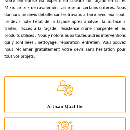
Notre entreprise est experte en travaux de façade en Lit Et
Mixe. Le prix de ravalement varie selon certains critères. Nous
donnons un devis détaillé sur les travaux à faire avec leur coût.
Le devis note l’état de la façade après analyse, la surface à
traiter, l’accès à la façade, l’existence d’une charpente et les
produits utilisés . Nous y notons aussi toutes autres interventions
qui y sont liées : nettoyage, réparation, entretien. Vous pouvez
nous réclamer gratuitement votre devis sans hésitation pour
tous vos projets.
Artisan Qualifié