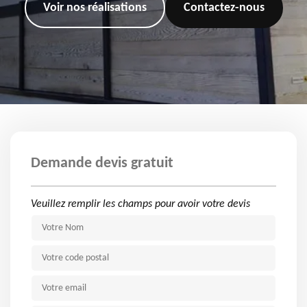
Voir nos réalisations
Contactez-nous
Demande devis gratuit
Veuillez remplir les champs pour avoir votre devis