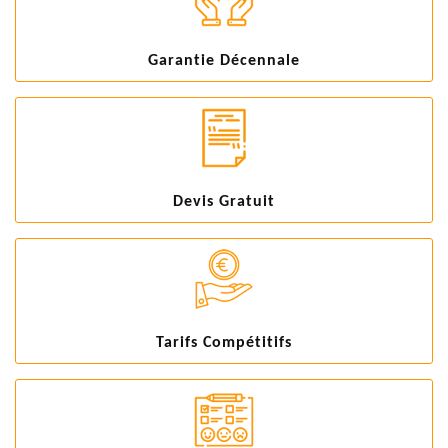
Garantie Décennale
Devis Gratuit
Tarifs Compétitifs