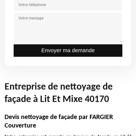
Entreprise de nettoyage de
façade à Lit Et Mixe 40170
Devis nettoyage de façade par FARGIER
Couverture