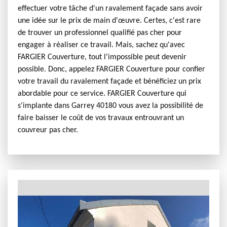
effectuer votre tâche d'un ravalement façade sans avoir
une idée sur le prix de main d'œuvre. Certes, c'est rare
de trouver un professionnel qualifié pas cher pour
engager à réaliser ce travail. Mais, sachez qu'avec
FARGIER Couverture, tout l'impossible peut devenir
possible. Donc, appelez FARGIER Couverture pour confier
votre travail du ravalement façade et bénéficiez un prix
abordable pour ce service. FARGIER Couverture qui
s'implante dans Garrey 40180 vous avez la possibilité de
faire baisser le coût de vos travaux entrouvrant un
couvreur pas cher.