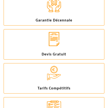
Garantie Décennale
Devis Gratuit
Tarifs Compétitifs