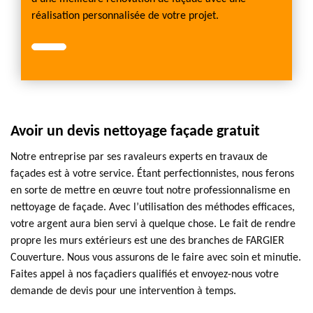
réalisation personnalisée de votre projet.
Avoir un devis nettoyage façade gratuit
Notre entreprise par ses ravaleurs experts en travaux de
façades est à votre service. Étant perfectionnistes, nous ferons
en sorte de mettre en œuvre tout notre professionnalisme en
nettoyage de façade. Avec l’utilisation des méthodes efficaces,
votre argent aura bien servi à quelque chose. Le fait de rendre
propre les murs extérieurs est une des branches de FARGIER
Couverture. Nous vous assurons de le faire avec soin et minutie.
Faites appel à nos façadiers qualifiés et envoyez-nous votre
demande de devis pour une intervention à temps.