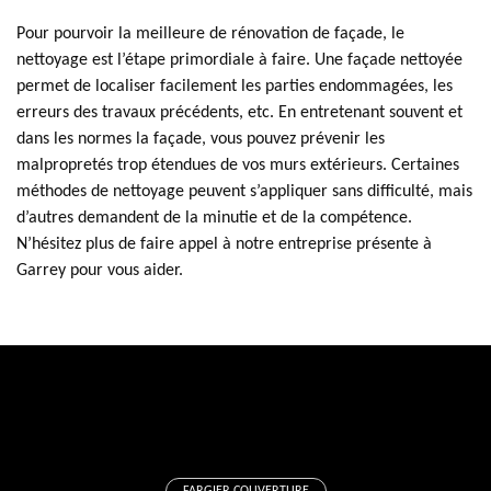
Pour pourvoir la meilleure de rénovation de façade, le
nettoyage est l’étape primordiale à faire. Une façade nettoyée
permet de localiser facilement les parties endommagées, les
erreurs des travaux précédents, etc. En entretenant souvent et
dans les normes la façade, vous pouvez prévenir les
malpropretés trop étendues de vos murs extérieurs. Certaines
méthodes de nettoyage peuvent s’appliquer sans difficulté, mais
d’autres demandent de la minutie et de la compétence.
N’hésitez plus de faire appel à notre entreprise présente à
Garrey pour vous aider.