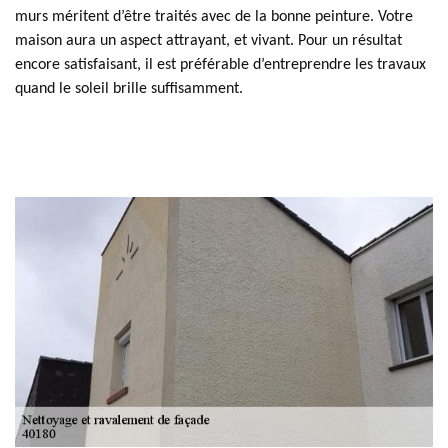
murs méritent d’être traités avec de la bonne peinture. Votre
maison aura un aspect attrayant, et vivant. Pour un résultat
encore satisfaisant, il est préférable d’entreprendre les travaux
quand le soleil brille suffisamment.