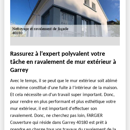
Rassurez à l’expert polyvalent votre
tâche en ravalement de mur extérieur à
Garrey
Avec le temps, il se peut que le mur extérieur soit abîmé
ou même constitué d'une fuite à l'intérieur de la maison.
Et cela nécessite un d'un travail super important. Donc,
pour rendre en plus performant et plus esthétique votre
mur extérieur, il est important d'effectuer son
ravalement. Donc, ne cherchez pas loin, FARGIER
Couverture qui réside dans Garrey 40180 est prêt à
prendre en charge tous vos travaux du ravalement de la