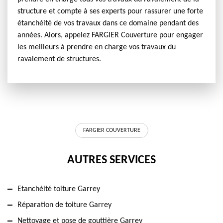
structure et compte à ses experts pour rassurer une forte
étanchéité de vos travaux dans ce domaine pendant des
années. Alors, appelez FARGIER Couverture pour engager
les meilleurs à prendre en charge vos travaux du
ravalement de structures.
FARGIER COUVERTURE
AUTRES SERVICES
Etanchéité toiture Garrey
Réparation de toiture Garrey
Nettoyage et pose de gouttière Garrey