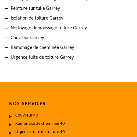
Peinture sur tuile Garrey
Isolation de toiture Garrey
Nettoyage demoussage toiture Garrey
Couvreur Garrey
Ramonage de cheminée Garrey
Urgence fuite de toiture Garrey
NOS SERVICES
Couvreur 40
Ramonage de cheminée 40
Urgence fuite de toiture 40