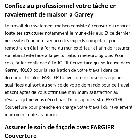
Confiez au professionnel votre tâche en
ravalement de maison à Garrey
Le travail du ravalement maison consiste à rénover ou réparer
toute ses structures notamment le mur extérieur. Et ce dernier
nécessite d'une intervention des experts compétant pour
remettre en état la forme du mur extérieur et afin de rassurer
son étanchéité face à la perturbation météorologique. Pour
cela, faites confiance à FARGIER Couverture qui se trouve dans
Garrey 40180 pour la réalisation de votre travail dans ce
domaine. De plus, FARGIER Couverture dispose des équipes
qualifiées qui sont au service de votre demande pour ce travail
et sont aptes de vous offrir une maximum satisfaction au
résultat qui ne vous déçoit pas. Donc, appelez vite FARGIER
Couverture pour prendre en charge votre travail du ravalement
maison en toute assurance.
Assurer le soin de façade avec FARGIER
Couverture