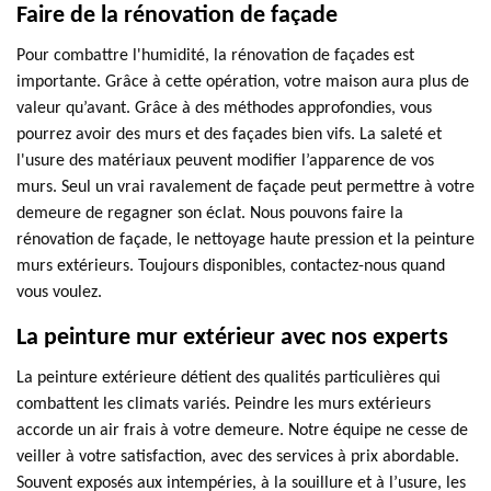
Faire de la rénovation de façade
Pour combattre l'humidité, la rénovation de façades est
importante. Grâce à cette opération, votre maison aura plus de
valeur qu’avant. Grâce à des méthodes approfondies, vous
pourrez avoir des murs et des façades bien vifs. La saleté et
l'usure des matériaux peuvent modifier l’apparence de vos
murs. Seul un vrai ravalement de façade peut permettre à votre
demeure de regagner son éclat. Nous pouvons faire la
rénovation de façade, le nettoyage haute pression et la peinture
murs extérieurs. Toujours disponibles, contactez-nous quand
vous voulez.
La peinture mur extérieur avec nos experts
La peinture extérieure détient des qualités particulières qui
combattent les climats variés. Peindre les murs extérieurs
accorde un air frais à votre demeure. Notre équipe ne cesse de
veiller à votre satisfaction, avec des services à prix abordable.
Souvent exposés aux intempéries, à la souillure et à l’usure, les