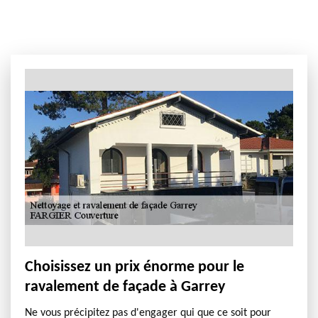
Choisissez un prix énorme pour le
ravalement de façade à Garrey
Ne vous précipitez pas d'engager qui que ce soit pour