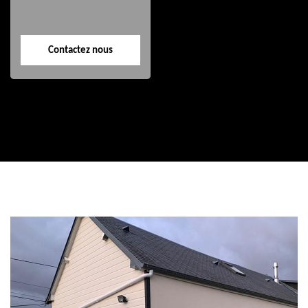
Contactez nous
Contactez nous