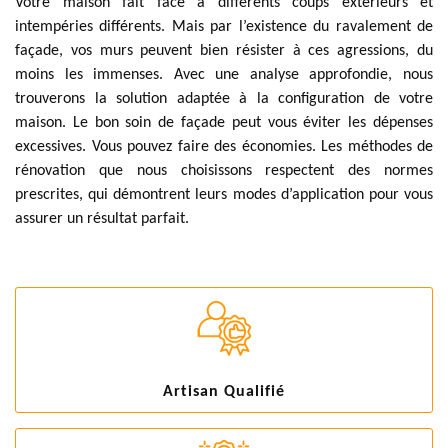
Votre maison fait face à différents coups extérieurs et
intempéries différents. Mais par l’existence du ravalement de
façade, vos murs peuvent bien résister à ces agressions, du
moins les immenses. Avec une analyse approfondie, nous
trouverons la solution adaptée à la configuration de votre
maison. Le bon soin de façade peut vous éviter les dépenses
excessives. Vous pouvez faire des économies. Les méthodes de
rénovation que nous choisissons respectent des normes
prescrites, qui démontrent leurs modes d’application pour vous
assurer un résultat parfait.
Artisan Qualifié