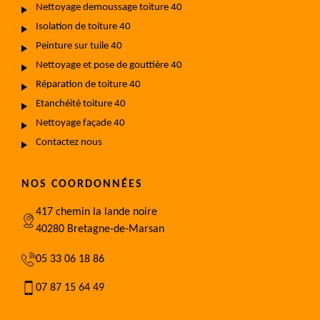
Nettoyage demoussage toiture 40
Isolation de toiture 40
Peinture sur tuile 40
Nettoyage et pose de gouttière 40
Réparation de toiture 40
Etanchéité toiture 40
Nettoyage façade 40
Contactez nous
NOS COORDONNÉES
417 chemin la lande noire
40280 Bretagne-de-Marsan
05 33 06 18 86
07 87 15 64 49