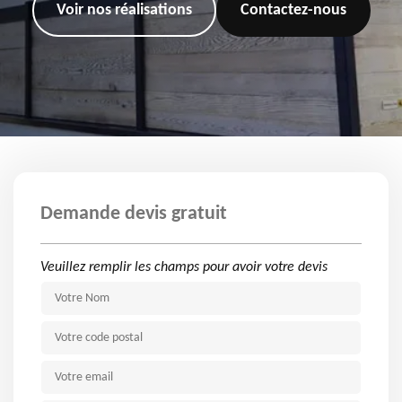
Voir nos réalisations
Contactez-nous
Demande devis gratuit
Veuillez remplir les champs pour avoir votre devis