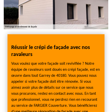
Réussir le crépi de façade avec nos
ravaleurs
Vous voulez que votre façade soit revivifiée ? Notre
équipe de ravaleurs sont doués en crépi façade, est en
œuvre dans tout Garrey de 40180. Vous pouvez nous
appeler si votre façade doit être rénovée. Si vous
aimez avoir plus de détails sur ce service que nous
vous procurons, restez en contact avec nous. En tant
que professionnel, vous ne perdrez rien en recourant
au service de FARGIER Couverture. Vous bénéficierez
d’une meilleure rénovation de façade avec une