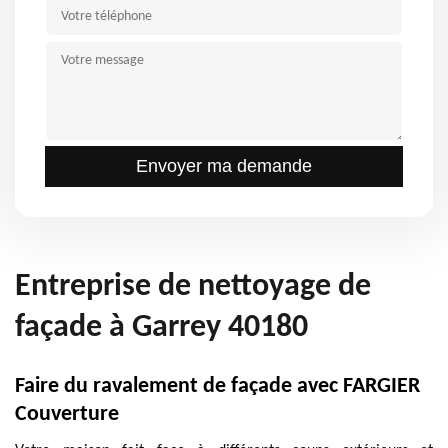
Entreprise de nettoyage de
façade à Garrey 40180
Faire du ravalement de façade avec FARGIER
Couverture