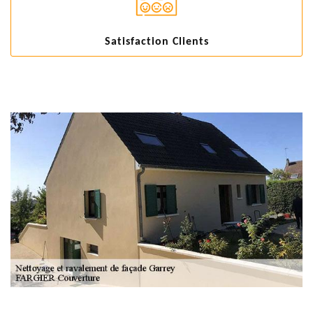
Satisfaction Clients