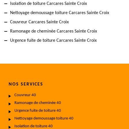
Isolation de toiture Carcares Sainte Croix
Nettoyage demoussage toiture Carcares Sainte Croix
Couvreur Carcares Sainte Croix
Ramonage de cheminée Carcares Sainte Croix
Urgence fuite de toiture Carcares Sainte Croix
NOS SERVICES
Couvreur 40
Ramonage de cheminée 40
Urgence fuite de toiture 40
Nettoyage demoussage toiture 40
Isolation de toiture 40