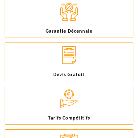
Garantie Décennale
Devis Gratuit
Tarifs Compétitifs