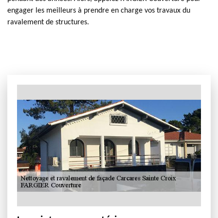
engager les meilleurs à prendre en charge vos travaux du
ravalement de structures.