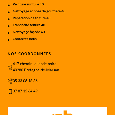
Peinture sur tuile 40
Nettoyage et pose de gouttière 40
Réparation de toiture 40
Etanchéité toiture 40
Nettoyage façade 40
Contactez nous
NOS COORDONNÉES
417 chemin la lande noire
40280 Bretagne-de-Marsan
05 33 06 18 86
07 87 15 64 49