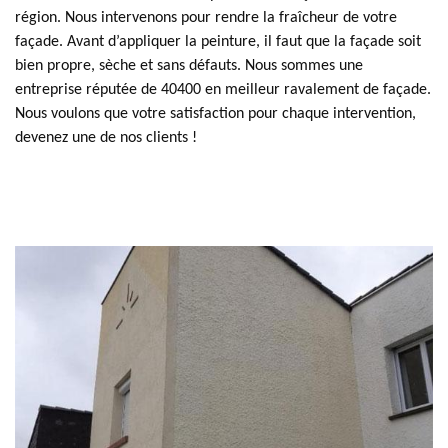
région. Nous intervenons pour rendre la fraîcheur de votre
façade. Avant d’appliquer la peinture, il faut que la façade soit
bien propre, sèche et sans défauts. Nous sommes une
entreprise réputée de 40400 en meilleur ravalement de façade.
Nous voulons que votre satisfaction pour chaque intervention,
devenez une de nos clients !