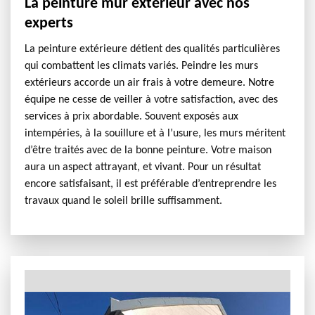
La peinture mur extérieur avec nos
experts
La peinture extérieure détient des qualités particulières
qui combattent les climats variés. Peindre les murs
extérieurs accorde un air frais à votre demeure. Notre
équipe ne cesse de veiller à votre satisfaction, avec des
services à prix abordable. Souvent exposés aux
intempéries, à la souillure et à l’usure, les murs méritent
d’être traités avec de la bonne peinture. Votre maison
aura un aspect attrayant, et vivant. Pour un résultat
encore satisfaisant, il est préférable d’entreprendre les
travaux quand le soleil brille suffisamment.