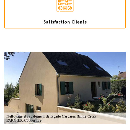
Satisfaction Clients