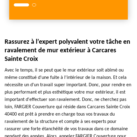
Rassurez à l’expert polyvalent votre tâche en
ravalement de mur extérieur à Carcares
Sainte Croix
Avec le temps, il se peut que le mur extérieur soit abîmé ou
même constitué d'une fuite à l'intérieur de la maison. Et cela
nécessite un d'un travail super important. Donc, pour rendre en
plus performant et plus esthétique votre mur extérieur, il est
important d'effectuer son ravalement. Donc, ne cherchez pas
loin, FARGIER Couverture qui réside dans Carcares Sainte Croix
40400 est prêt à prendre en charge tous vos travaux du
ravalement de la structure et compte à ses experts pour
rassurer une forte étanchéité de vos travaux dans ce domaine
pendant des années. Alors, appelez FARGIER Couverture pour