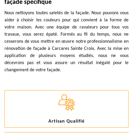
façade spécifique
Nous nettoyons toutes saletés de la façade. Nous pouvons vous
aider à choisir les couleurs pour qui convient à la forme de
votre maison. Avec une équipe de ravaleurs pour tous vos
travaux, vous serez épaté. Formés au fil du temps, nous ne
cesserons de vous mettre en œuvre notre professionnalisme en
rénovation de façade à Carcares Sainte Croix. Avec la mise en
application de plusieurs moyens étudiés, nous ne vous
décevrons pas et vous assure un résultat inégalé pour le
changement de votre façade.
Artisan Qualifié