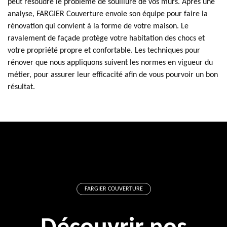
peut résoudre le problème de souillure de vos murs. Après une
analyse, FARGIER Couverture envoie son équipe pour faire la
rénovation qui convient à la forme de votre maison. Le
ravalement de façade protège votre habitation des chocs et
votre propriété propre et confortable. Les techniques pour
rénover que nous appliquons suivent les normes en vigueur du
métier, pour assurer leur efficacité afin de vous pourvoir un bon
résultat.
FARGIER COUVERTURE