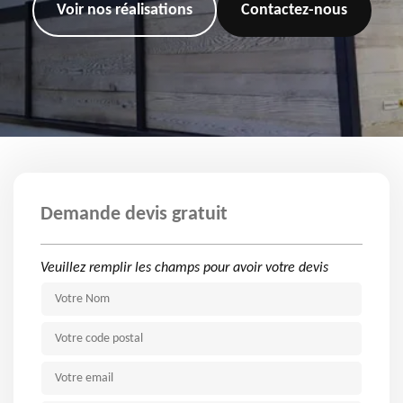
Voir nos réalisations
Contactez-nous
Demande devis gratuit
Veuillez remplir les champs pour avoir votre devis