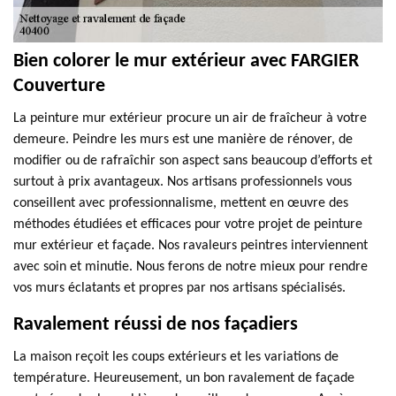
Bien colorer le mur extérieur avec FARGIER
Couverture
La peinture mur extérieur procure un air de fraîcheur à votre
demeure. Peindre les murs est une manière de rénover, de
modifier ou de rafraîchir son aspect sans beaucoup d’efforts et
surtout à prix avantageux. Nos artisans professionnels vous
conseillent avec professionnalisme, mettent en œuvre des
méthodes étudiées et efficaces pour votre projet de peinture
mur extérieur et façade. Nos ravaleurs peintres interviennent
avec soin et minutie. Nous ferons de notre mieux pour rendre
vos murs éclatants et propres par nos artisans spécialisés.
Ravalement réussi de nos façadiers
La maison reçoit les coups extérieurs et les variations de
température. Heureusement, un bon ravalement de façade