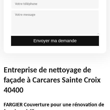
Entreprise de nettoyage de
façade à Carcares Sainte Croix
40400
FARGIER Couverture pour une rénovation de