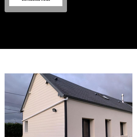
Contactez nous