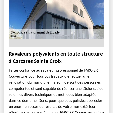
Ravaleurs polyvalents en toute structure
à Carcares Sainte Croix
Faites confiance au ravaleur professionnel de FARGIER
Couverture pour tous vos travaux d'effectuer une
rénovation du mur d'une maison. Ce sont des personnes
compétentes et sont capable de réaliser une tâche rapide
selon les divers techniques et méthodes bien adaptée
dans ce domaine. Donc, pour que cous puissiez apprécier
un énorme succès du résultat de votre mur extérieur,