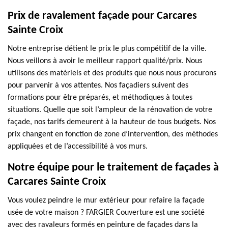
Prix de ravalement façade pour Carcares
Sainte Croix
Notre entreprise détient le prix le plus compétitif de la ville.
Nous veillons à avoir le meilleur rapport qualité/prix. Nous
utilisons des matériels et des produits que nous nous procurons
pour parvenir à vos attentes. Nos façadiers suivent des
formations pour être préparés, et méthodiques à toutes
situations. Quelle que soit l’ampleur de la rénovation de votre
façade, nos tarifs demeurent à la hauteur de tous budgets. Nos
prix changent en fonction de zone d’intervention, des méthodes
appliquées et de l’accessibilité à vos murs.
Notre équipe pour le traitement de façades à
Carcares Sainte Croix
Vous voulez peindre le mur extérieur pour refaire la façade
usée de votre maison ? FARGIER Couverture est une société
avec des ravaleurs formés en peinture de façades dans la