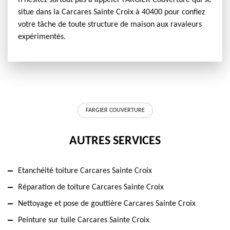
n'hésitez surtout pas à appeler FARGIER Couverture qui se
situe dans la Carcares Sainte Croix à 40400 pour confiez
votre tâche de toute structure de maison aux ravaleurs
expérimentés.
FARGIER COUVERTURE
AUTRES SERVICES
Etanchéité toiture Carcares Sainte Croix
Réparation de toiture Carcares Sainte Croix
Nettoyage et pose de gouttière Carcares Sainte Croix
Peinture sur tuile Carcares Sainte Croix