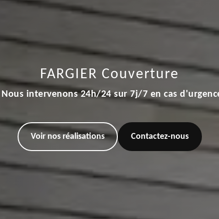
FARGIER Couverture
Nous intervenons 24h/24 sur 7j/7 en cas d'urgenc
Voir nos réalisations
Contactez-nous