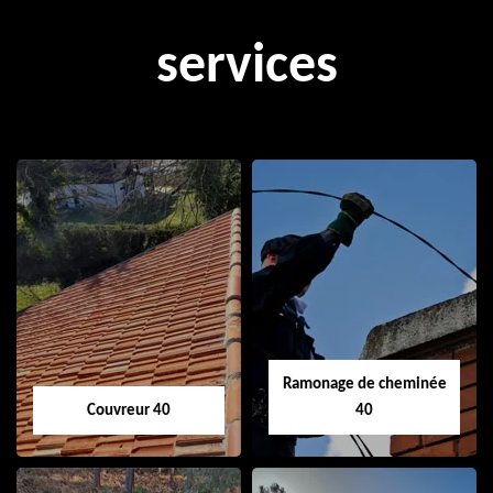
services
Ramonage de cheminée
Couvreur 40
40