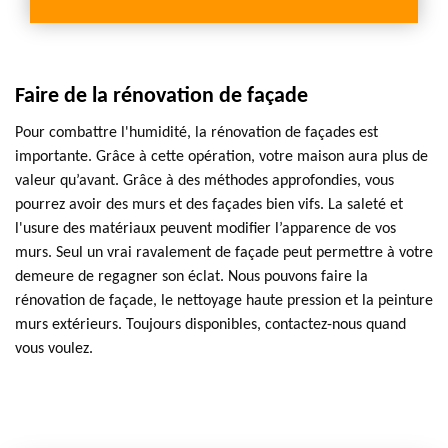
Faire de la rénovation de façade
Pour combattre l'humidité, la rénovation de façades est
importante. Grâce à cette opération, votre maison aura plus de
valeur qu’avant. Grâce à des méthodes approfondies, vous
pourrez avoir des murs et des façades bien vifs. La saleté et
l'usure des matériaux peuvent modifier l’apparence de vos
murs. Seul un vrai ravalement de façade peut permettre à votre
demeure de regagner son éclat. Nous pouvons faire la
rénovation de façade, le nettoyage haute pression et la peinture
murs extérieurs. Toujours disponibles, contactez-nous quand
vous voulez.