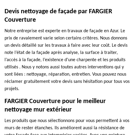
Devis nettoyage de façade par FARGIER
Couverture
Notre entreprise est experte en travaux de façade en Azur. Le
prix de ravalement varie selon certains critères. Nous donnons
un devis détaillé sur les travaux à faire avec leur coût. Le devis
note l’état de la façade après analyse, la surface à traiter,
l’accès à la façade, l’existence d’une charpente et les produits
utilisés . Nous y notons aussi toutes autres interventions qui y
sont liées : nettoyage, réparation, entretien. Vous pouvez nous
réclamer gratuitement votre devis sans hésitation pour tous vos
projets.
FARGIER Couverture pour le meilleur
nettoyage mur extérieur
Les produits que nous sélectionnons pour vous permettent à vos
murs de rester étanches. Ils améliorent aussi la résistance de