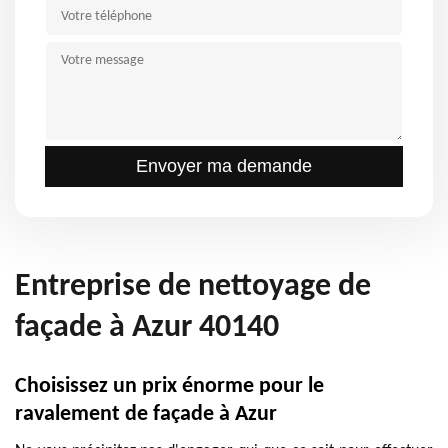
Entreprise de nettoyage de
façade à Azur 40140
Choisissez un prix énorme pour le
ravalement de façade à Azur