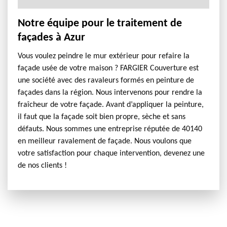
Notre équipe pour le traitement de
façades à Azur
Vous voulez peindre le mur extérieur pour refaire la
façade usée de votre maison ? FARGIER Couverture est
une société avec des ravaleurs formés en peinture de
façades dans la région. Nous intervenons pour rendre la
fraîcheur de votre façade. Avant d’appliquer la peinture,
il faut que la façade soit bien propre, sèche et sans
défauts. Nous sommes une entreprise réputée de 40140
en meilleur ravalement de façade. Nous voulons que
votre satisfaction pour chaque intervention, devenez une
de nos clients !