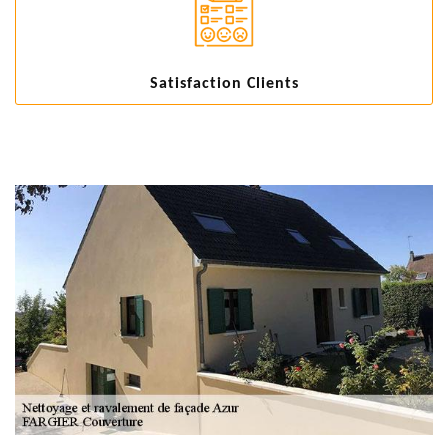
Satisfaction Clients