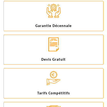
Garantie Décennale
Devis Gratuit
Tarifs Compétitifs