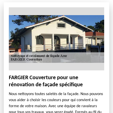
FARGIER Couverture pour une
rénovation de façade spécifique
Nous nettoyons toutes saletés de la façade. Nous pouvons
vous aider à choisir les couleurs pour qui convient à la
forme de votre maison. Avec une équipe de ravaleurs
pour tous vos travaux, vous serez épaté. Formés au fil du