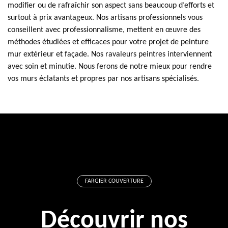
modifier ou de rafraîchir son aspect sans beaucoup d’efforts et
surtout à prix avantageux. Nos artisans professionnels vous
conseillent avec professionnalisme, mettent en œuvre des
méthodes étudiées et efficaces pour votre projet de peinture
mur extérieur et façade. Nos ravaleurs peintres interviennent
avec soin et minutie. Nous ferons de notre mieux pour rendre
vos murs éclatants et propres par nos artisans spécialisés.
FARGIER COUVERTURE
Découvrir nos