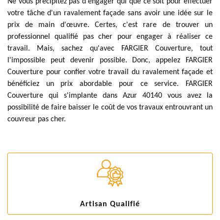
Ne vous précipitez pas d'engager qui que ce soit pour effectuer
votre tâche d'un ravalement façade sans avoir une idée sur le
prix de main d'œuvre. Certes, c'est rare de trouver un
professionnel qualifié pas cher pour engager à réaliser ce
travail. Mais, sachez qu'avec FARGIER Couverture, tout
l'impossible peut devenir possible. Donc, appelez FARGIER
Couverture pour confier votre travail du ravalement façade et
bénéficiez un prix abordable pour ce service. FARGIER
Couverture qui s'implante dans Azur 40140 vous avez la
possibilité de faire baisser le coût de vos travaux entrouvrant un
couvreur pas cher.
Artisan Qualifié