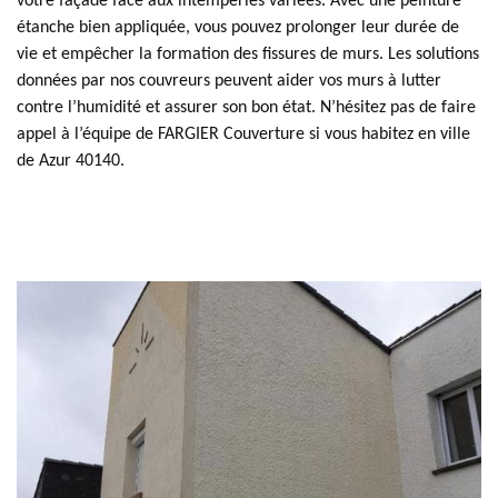
votre façade face aux intempéries variées. Avec une peinture
étanche bien appliquée, vous pouvez prolonger leur durée de
vie et empêcher la formation des fissures de murs. Les solutions
données par nos couvreurs peuvent aider vos murs à lutter
contre l’humidité et assurer son bon état. N’hésitez pas de faire
appel à l’équipe de FARGIER Couverture si vous habitez en ville
de Azur 40140.