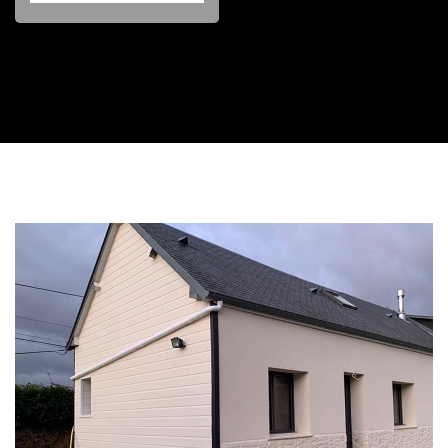
Contactez nous