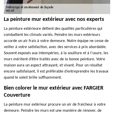
La peinture mur extérieur avec nos experts
La peinture extérieure détient des qualités particulières qui
combattent les climats variés. Peindre les murs extérieurs
accorde un air frais à votre demeure. Notre équipe ne cesse de
veiller à votre satisfaction, avec des services à prix abordable.
Souvent exposés aux intempéries, à la souillure et à l’usure, les
murs méritent d’être traités avec de la bonne peinture. Votre
maison aura un aspect attrayant, et vivant. Pour un résultat
encore satisfaisant, il est préférable d’entreprendre les travaux
quand le soleil brille suffisamment.
Bien colorer le mur extérieur avec FARGIER
Couverture
La peinture mur extérieur procure un air de fraîcheur à votre
demeure. Peindre les murs est une manière de rénover, de