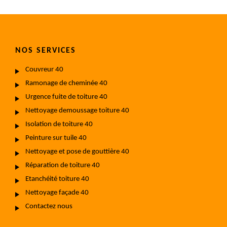
NOS SERVICES
Couvreur 40
Ramonage de cheminée 40
Urgence fuite de toiture 40
Nettoyage demoussage toiture 40
Isolation de toiture 40
Peinture sur tuile 40
Nettoyage et pose de gouttière 40
Réparation de toiture 40
Etanchéité toiture 40
Nettoyage façade 40
Contactez nous