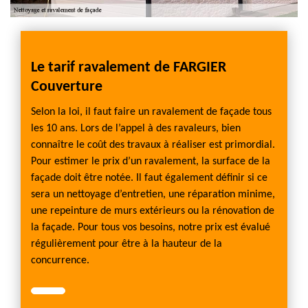
Le tarif ravalement de FARGIER
Couverture
Selon la loi, il faut faire un ravalement de façade tous
les 10 ans. Lors de l’appel à des ravaleurs, bien
connaître le coût des travaux à réaliser est primordial.
Pour estimer le prix d’un ravalement, la surface de la
façade doit être notée. Il faut également définir si ce
sera un nettoyage d’entretien, une réparation minime,
une repeinture de murs extérieurs ou la rénovation de
la façade. Pour tous vos besoins, notre prix est évalué
régulièrement pour être à la hauteur de la
concurrence.