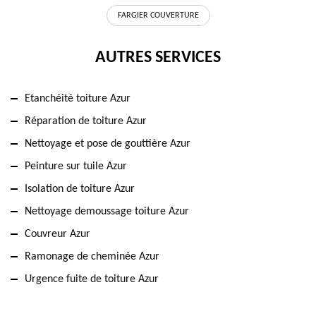
FARGIER COUVERTURE
AUTRES SERVICES
Etanchéité toiture Azur
Réparation de toiture Azur
Nettoyage et pose de gouttière Azur
Peinture sur tuile Azur
Isolation de toiture Azur
Nettoyage demoussage toiture Azur
Couvreur Azur
Ramonage de cheminée Azur
Urgence fuite de toiture Azur