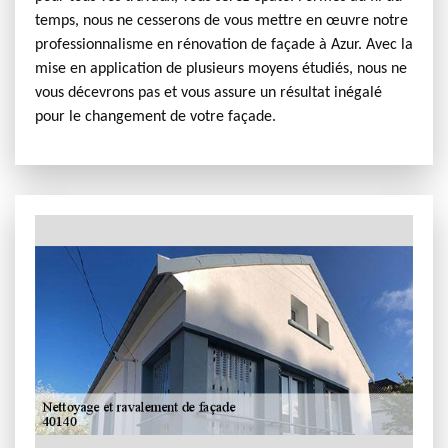
temps, nous ne cesserons de vous mettre en œuvre notre
professionnalisme en rénovation de façade à Azur. Avec la
mise en application de plusieurs moyens étudiés, nous ne
vous décevrons pas et vous assure un résultat inégalé
pour le changement de votre façade.