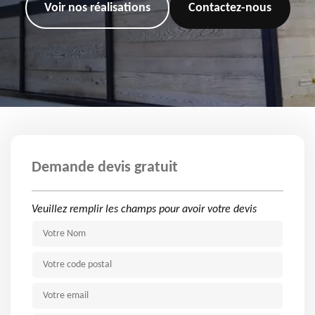
Voir nos réalisations
Contactez-nous
Demande devis gratuit
Veuillez remplir les champs pour avoir votre devis