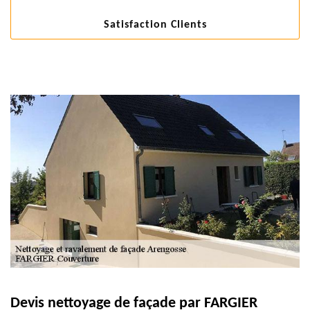
Satisfaction Clients
Devis nettoyage de façade par FARGIER