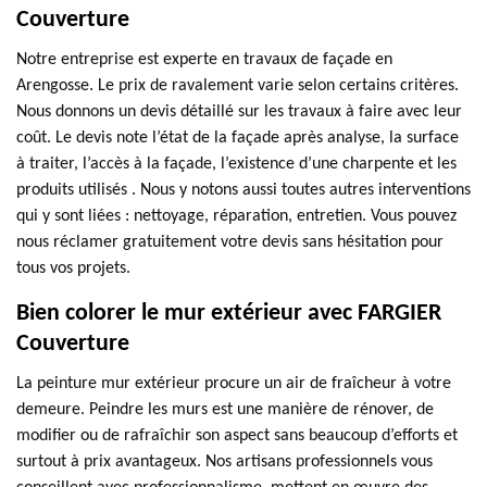
Couverture
Notre entreprise est experte en travaux de façade en
Arengosse. Le prix de ravalement varie selon certains critères.
Nous donnons un devis détaillé sur les travaux à faire avec leur
coût. Le devis note l’état de la façade après analyse, la surface
à traiter, l’accès à la façade, l’existence d’une charpente et les
produits utilisés . Nous y notons aussi toutes autres interventions
qui y sont liées : nettoyage, réparation, entretien. Vous pouvez
nous réclamer gratuitement votre devis sans hésitation pour
tous vos projets.
Bien colorer le mur extérieur avec FARGIER
Couverture
La peinture mur extérieur procure un air de fraîcheur à votre
demeure. Peindre les murs est une manière de rénover, de
modifier ou de rafraîchir son aspect sans beaucoup d’efforts et
surtout à prix avantageux. Nos artisans professionnels vous