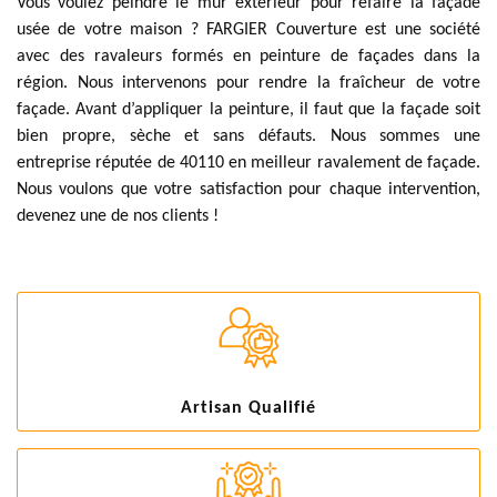
Vous voulez peindre le mur extérieur pour refaire la façade
usée de votre maison ? FARGIER Couverture est une société
avec des ravaleurs formés en peinture de façades dans la
région. Nous intervenons pour rendre la fraîcheur de votre
façade. Avant d’appliquer la peinture, il faut que la façade soit
bien propre, sèche et sans défauts. Nous sommes une
entreprise réputée de 40110 en meilleur ravalement de façade.
Nous voulons que votre satisfaction pour chaque intervention,
devenez une de nos clients !
Artisan Qualifié