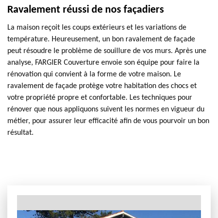
Ravalement réussi de nos façadiers
La maison reçoit les coups extérieurs et les variations de
température. Heureusement, un bon ravalement de façade
peut résoudre le problème de souillure de vos murs. Après une
analyse, FARGIER Couverture envoie son équipe pour faire la
rénovation qui convient à la forme de votre maison. Le
ravalement de façade protège votre habitation des chocs et
votre propriété propre et confortable. Les techniques pour
rénover que nous appliquons suivent les normes en vigueur du
métier, pour assurer leur efficacité afin de vous pourvoir un bon
résultat.