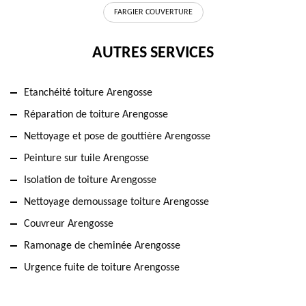
FARGIER COUVERTURE
AUTRES SERVICES
Etanchéité toiture Arengosse
Réparation de toiture Arengosse
Nettoyage et pose de gouttière Arengosse
Peinture sur tuile Arengosse
Isolation de toiture Arengosse
Nettoyage demoussage toiture Arengosse
Couvreur Arengosse
Ramonage de cheminée Arengosse
Urgence fuite de toiture Arengosse