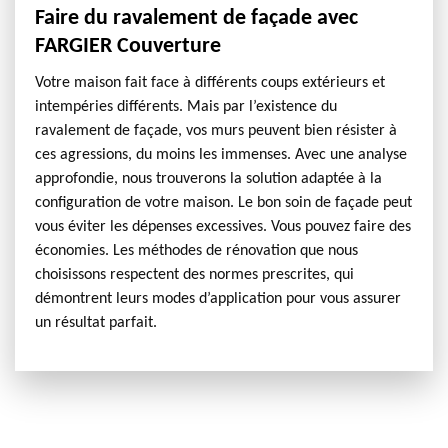
Faire du ravalement de façade avec
FARGIER Couverture
Votre maison fait face à différents coups extérieurs et
intempéries différents. Mais par l’existence du
ravalement de façade, vos murs peuvent bien résister à
ces agressions, du moins les immenses. Avec une analyse
approfondie, nous trouverons la solution adaptée à la
configuration de votre maison. Le bon soin de façade peut
vous éviter les dépenses excessives. Vous pouvez faire des
économies. Les méthodes de rénovation que nous
choisissons respectent des normes prescrites, qui
démontrent leurs modes d’application pour vous assurer
un résultat parfait.