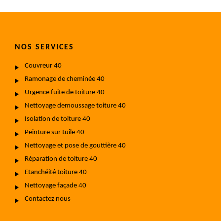
NOS SERVICES
Couvreur 40
Ramonage de cheminée 40
Urgence fuite de toiture 40
Nettoyage demoussage toiture 40
Isolation de toiture 40
Peinture sur tuile 40
Nettoyage et pose de gouttière 40
Réparation de toiture 40
Etanchéité toiture 40
Nettoyage façade 40
Contactez nous