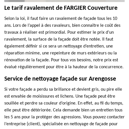
Le tarif ravalement de FARGIER Couverture
Selon la loi, il faut faire un ravalement de façade tous les 10
ans. Lors de l’appel à des ravaleurs, bien connaître le coût des
travaux à réaliser est primordial. Pour estimer le prix d’un
ravalement, la surface de la façade doit être notée. Il faut
également définir si ce sera un nettoyage d’entretien, une
réparation minime, une repeinture de murs extérieurs ou la
rénovation de la façade. Pour tous vos besoins, notre prix est
évalué régulièrement pour être à la hauteur de la concurrence.
Service de nettoyage façade sur Arengosse
Si votre façade a perdu sa brillance et devient gris, ou pire elle
est envahie de moisissures et lichens. Une façade peut être
souillée et perdre sa couleur d’origine. En effet, au fil du temps,
elle peut être détériorée. Cela demande bien un entretien tous
les 5 ans pour la protéger des agressions. Vous pouvez contacter
l’entreprise {client), spécialisée en nettoyage de façade pour