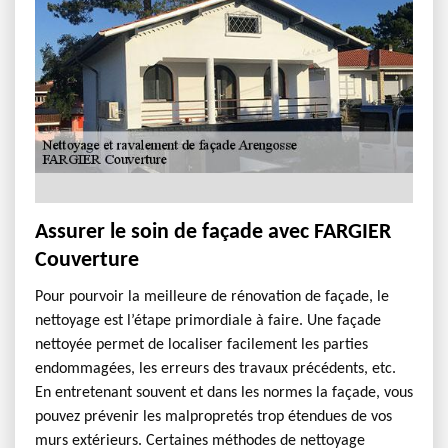
Assurer le soin de façade avec FARGIER
Couverture
Pour pourvoir la meilleure de rénovation de façade, le
nettoyage est l’étape primordiale à faire. Une façade
nettoyée permet de localiser facilement les parties
endommagées, les erreurs des travaux précédents, etc.
En entretenant souvent et dans les normes la façade, vous
pouvez prévenir les malpropretés trop étendues de vos
murs extérieurs. Certaines méthodes de nettoyage