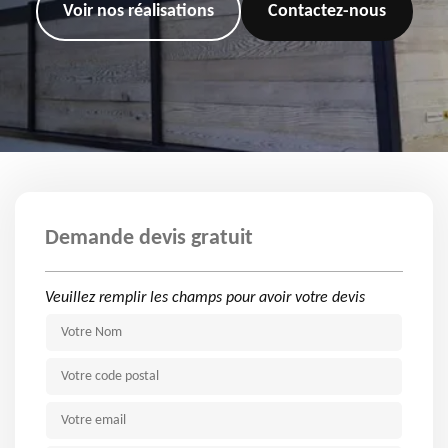
Voir nos réalisations
Contactez-nous
Demande devis gratuit
Veuillez remplir les champs pour avoir votre devis