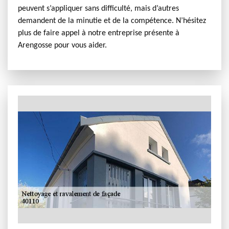
peuvent s’appliquer sans difficulté, mais d’autres
demandent de la minutie et de la compétence. N’hésitez
plus de faire appel à notre entreprise présente à
Arengosse pour vous aider.