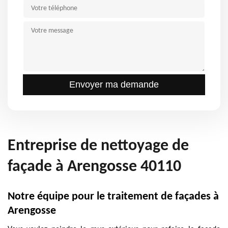
Entreprise de nettoyage de
façade à Arengosse 40110
Notre équipe pour le traitement de façades à
Arengosse