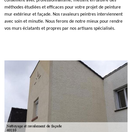
conseillent avec professionnalisme, mettent en œuvre des
méthodes étudiées et efficaces pour votre projet de peinture
mur extérieur et façade. Nos ravaleurs peintres interviennent
avec soin et minutie. Nous ferons de notre mieux pour rendre
vos murs éclatants et propres par nos artisans spécialisés.