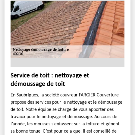
Service de toit : nettoyage et
démoussage de toit
En Saubrigues, la société couvreur FARGIER Couverture
propose des services pour le nettoyage et le démoussage
de toit. Notre équipe se charge de vous apporter des
travaux pour le nettoyage et démoussage. Au cours de
l’année, les mousses s’entassent sur la toiture et gênent
sa bonne tenue. C’est pour cela que, il est conseillé de