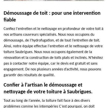
Démoussage de toit : pour une intervention
fiable
Confiez l'entretien et le nettoyage en profondeur de votre toit à
nos artisans couvreurs spécialisés. Nous nous occupons du
démoussage, de l'hydrofugation, et de tout l’entretien de toit.
Ainsi, notre équipe effectue l'entretien et le nettoyage de votre
toiture Saubrigues. Nous nous occupons également de la
rénovation et la construction de toits plats et inclinés. N’hésitez
pas à contacter notre équipe, car le devis est gratuit et sans
engagement. De nos plusieurs années d’activité, nous pouvons
garantir des résultats de qualité.
Confier à l’artisan le démoussage et
nettoyage de votre toiture à Saubrigues.
Tout au long de l’année, la toiture fait face à des divers
problèmes comme les intempéries C’est pourquoi, on doit