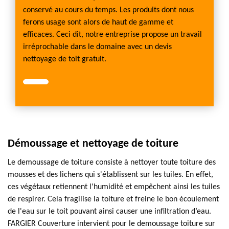
conservé au cours du temps. Les produits dont nous
ferons usage sont alors de haut de gamme et
efficaces. Ceci dit, notre entreprise propose un travail
irréprochable dans le domaine avec un devis
nettoyage de toit gratuit.
Démoussage et nettoyage de toiture
Le demoussage de toiture consiste à nettoyer toute toiture des
mousses et des lichens qui s'établissent sur les tuiles. En effet,
ces végétaux retiennent l'humidité et empêchent ainsi les tuiles
de respirer. Cela fragilise la toiture et freine le bon écoulement
de l'eau sur le toit pouvant ainsi causer une infiltration d’eau.
FARGIER Couverture intervient pour le demoussage toiture sur