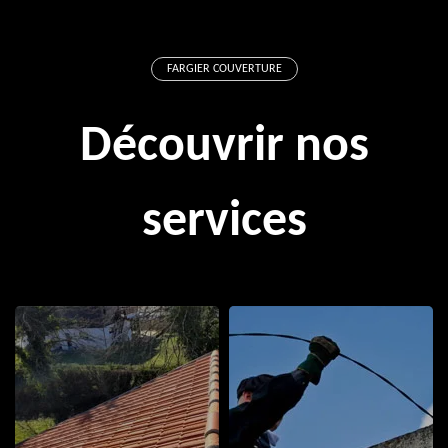
FARGIER COUVERTURE
Découvrir nos
services