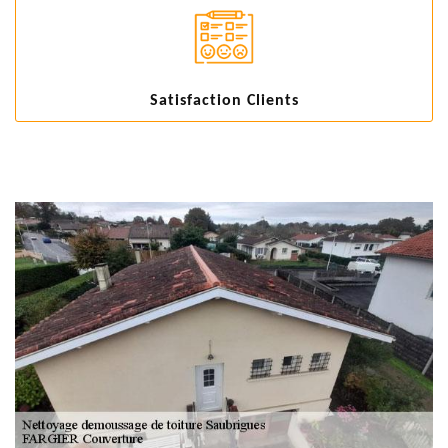
Satisfaction Clients