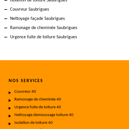
Isolation de toiture Saubrigues
Couvreur Saubrigues
Nettoyage façade Saubrigues
Ramonage de cheminée Saubrigues
Urgence fuite de toiture Saubrigues
NOS SERVICES
Couvreur 40
Ramonage de cheminée 40
Urgence fuite de toiture 40
Nettoyage demoussage toiture 40
Isolation de toiture 40