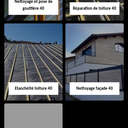
Nettoyage et pose de
gouttière 40
Réparation de toiture 40
Nettoyage et pose
Réparation de
de gouttière 40
toiture 40
Etanchéité toiture 40
Nettoyage façade 40