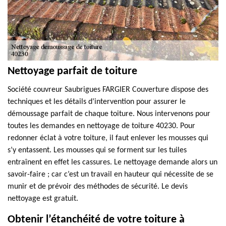
Nettoyage parfait de toiture
Société couvreur Saubrigues FARGIER Couverture dispose des
techniques et les détails d’intervention pour assurer le
démoussage parfait de chaque toiture. Nous intervenons pour
toutes les demandes en nettoyage de toiture 40230. Pour
redonner éclat à votre toiture, il faut enlever les mousses qui
s’y entassent. Les mousses qui se forment sur les tuiles
entraînent en effet les cassures. Le nettoyage demande alors un
savoir-faire ; car c’est un travail en hauteur qui nécessite de se
munir et de prévoir des méthodes de sécurité. Le devis
nettoyage est gratuit.
Obtenir l’étanchéité de votre toiture à