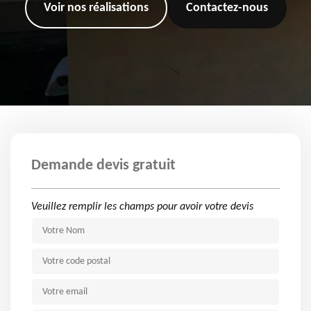
Voir nos réalisations
Contactez-nous
Demande devis gratuit
Veuillez remplir les champs pour avoir votre devis