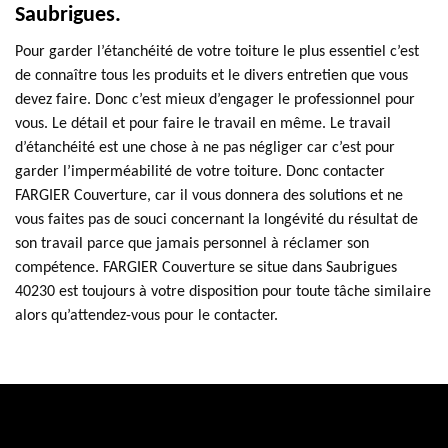
Saubrigues.
Pour garder l’étanchéité de votre toiture le plus essentiel c’est
de connaître tous les produits et le divers entretien que vous
devez faire. Donc c’est mieux d’engager le professionnel pour
vous. Le détail et pour faire le travail en même. Le travail
d’étanchéité est une chose à ne pas négliger car c’est pour
garder l’imperméabilité de votre toiture. Donc contacter
FARGIER Couverture, car il vous donnera des solutions et ne
vous faites pas de souci concernant la longévité du résultat de
son travail parce que jamais personnel à réclamer son
compétence. FARGIER Couverture se situe dans Saubrigues
40230 est toujours à votre disposition pour toute tâche similaire
alors qu’attendez-vous pour le contacter.