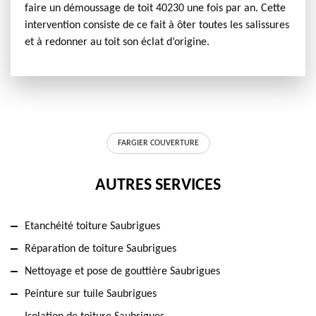
faire un démoussage de toit 40230 une fois par an. Cette
intervention consiste de ce fait à ôter toutes les salissures
et à redonner au toit son éclat d’origine.
FARGIER COUVERTURE
AUTRES SERVICES
Etanchéité toiture Saubrigues
Réparation de toiture Saubrigues
Nettoyage et pose de gouttière Saubrigues
Peinture sur tuile Saubrigues