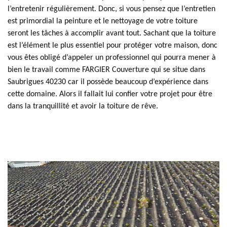
l’entretenir régulièrement. Donc, si vous pensez que l’entretien
est primordial la peinture et le nettoyage de votre toiture
seront les tâches à accomplir avant tout. Sachant que la toiture
est l’élément le plus essentiel pour protéger votre maison, donc
vous êtes obligé d’appeler un professionnel qui pourra mener à
bien le travail comme FARGIER Couverture qui se situe dans
Saubrigues 40230 car il possède beaucoup d’expérience dans
cette domaine. Alors il fallait lui confier votre projet pour être
dans la tranquillité et avoir la toiture de rêve.