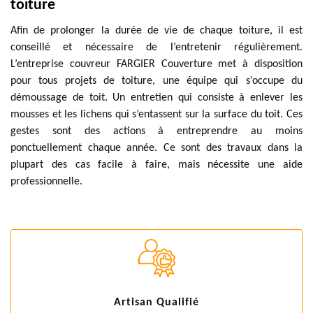
toiture
Afin de prolonger la durée de vie de chaque toiture, il est
conseillé et nécessaire de l’entretenir régulièrement.
L’entreprise couvreur FARGIER Couverture met à disposition
pour tous projets de toiture, une équipe qui s’occupe du
démoussage de toit. Un entretien qui consiste à enlever les
mousses et les lichens qui s’entassent sur la surface du toit. Ces
gestes sont des actions à entreprendre au moins
ponctuellement chaque année. Ce sont des travaux dans la
plupart des cas facile à faire, mais nécessite une aide
professionnelle.
Artisan Qualifié