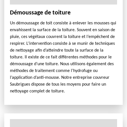
Démoussage de toiture
Un démoussage de toit consiste à enlever les mousses qui
envahissent la surface de la toiture. Souvent en saison de
pluie, ces végétaux couvrent la toiture et l’empêchent de
respirer. L’intervention consiste à se munir de techniques
de nettoyage afin d’atteindre toute la surface de la
toiture. Il existe de ce fait différentes méthodes pour le
démoussage d’une toiture. Nous utilisons également des
méthodes de traitement comme l’hydrofuge ou
l’application d’anti-mousse. Notre entreprise couvreur
Saubrigues dispose de tous les moyens pour faire un
nettoyage complet de toiture.