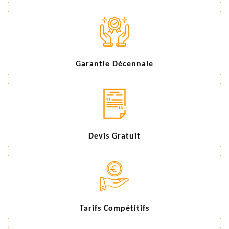
Garantie Décennale
Devis Gratuit
Tarifs Compétitifs