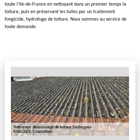
toute l’Ile-de-France en nettoyant dans un premier temps la
toiture, puis en préservant les tuiles par un traitement
fongicide, hydrofuge de toiture. Nous sommes au service de
toute demande.