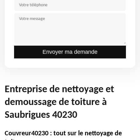
Entreprise de nettoyage et
demoussage de toiture à
Saubrigues 40230
Couvreur40230 : tout sur le nettoyage de