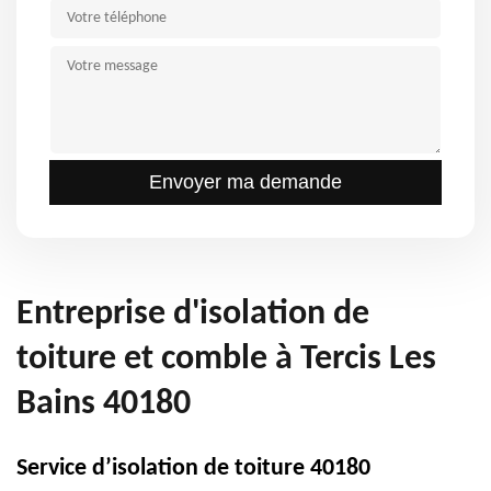
Entreprise d'isolation de
toiture et comble à Tercis Les
Bains 40180
Service d’isolation de toiture 40180