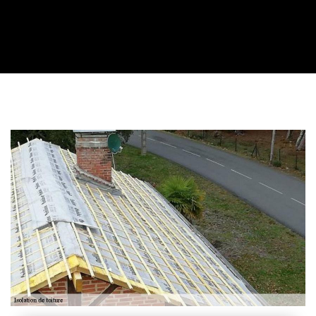
Contactez nous