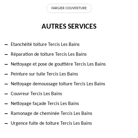
FARGIER COUVERTURE
AUTRES SERVICES
Etanchéité toiture Tercis Les Bains
Réparation de toiture Tercis Les Bains
Nettoyage et pose de gouttière Tercis Les Bains
Peinture sur tuile Tercis Les Bains
Nettoyage demoussage toiture Tercis Les Bains
Couvreur Tercis Les Bains
Nettoyage façade Tercis Les Bains
Ramonage de cheminée Tercis Les Bains
Urgence fuite de toiture Tercis Les Bains