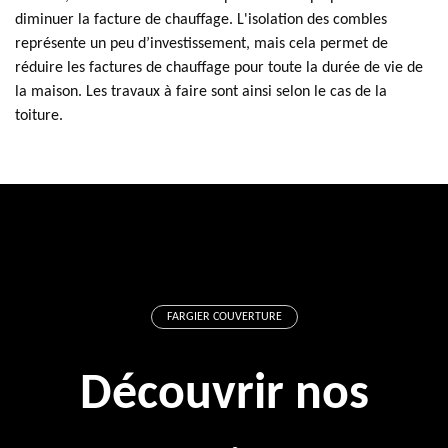
diminuer la facture de chauffage. L'isolation des combles
représente un peu d’investissement, mais cela permet de
réduire les factures de chauffage pour toute la durée de vie de
la maison. Les travaux à faire sont ainsi selon le cas de la
toiture.
FARGIER COUVERTURE
Découvrir nos