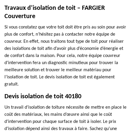
Travaux d’isolation de toit – FARGIER
Couverture
Si vous constatez que votre toit doit être pris au soin pour avoir
plus de confort, n’hésitez pas à contacter notre équipe de
couvreur. En effet, nous traitons tout type de toit pour réaliser
des isolations de toit afin d’avoir plus d’économie d’énergie et
de confort dans la maison. Pour cela, notre équipe couvreur
d’intervention fera un diagnostic minutieux pour trouver la
meilleure solution et trouver le meilleur matériau pour
l’isolation de toit. Le devis isolation de toit est également
gratuit.
Devis isolation de toit 40180
Un travail d’isolation de toiture nécessite de mettre en place le
coût des matériaux, les mains d’œuvre ainsi que le coût
d’intervention pour chaque surface de toit à isoler. Le prix
d’isolation dépend ainsi des travaux à faire. Sachez qu’une