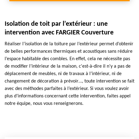
Isolation de toit par l’extérieur : une
intervention avec FARGIER Couverture
Réaliser l’isolation de la toiture par l’extérieur permet d’obtenir
de belles performances thermiques et acoustiques sans réduire
l’espace habitable des combles. En effet, cela ne nécessite pas
de modifier l’intérieur de la maison, c'est-à-dire il n’y a pas de
déplacement de meubles, ni de travaux à l’intérieur, ni de
changement de décoration à prévoir…, toute intervention se fait
avec des méthodes parfaites à l’extérieur. Si vous voulez avoir
plus d’informations concernant cette intervention, faites appel
notre équipe, nous vous renseignerons.