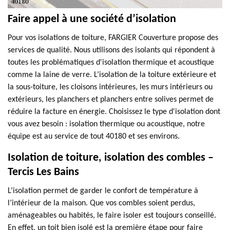
Faire appel à une société d’isolation
Pour vos isolations de toiture, FARGIER Couverture propose des
services de qualité. Nous utilisons des isolants qui répondent à
toutes les problématiques d'isolation thermique et acoustique
comme la laine de verre. L’isolation de la toiture extérieure et
la sous-toiture, les cloisons intérieures, les murs intérieurs ou
extérieurs, les planchers et planchers entre solives permet de
réduire la facture en énergie. Choisissez le type d'isolation dont
vous avez besoin : isolation thermique ou acoustique, notre
équipe est au service de tout 40180 et ses environs.
Isolation de toiture, isolation des combles –
Tercis Les Bains
L’isolation permet de garder le confort de température à
l’intérieur de la maison. Que vos combles soient perdus,
aménageables ou habités, le faire isoler est toujours conseillé.
En effet, un toit bien isolé est la première étape pour faire