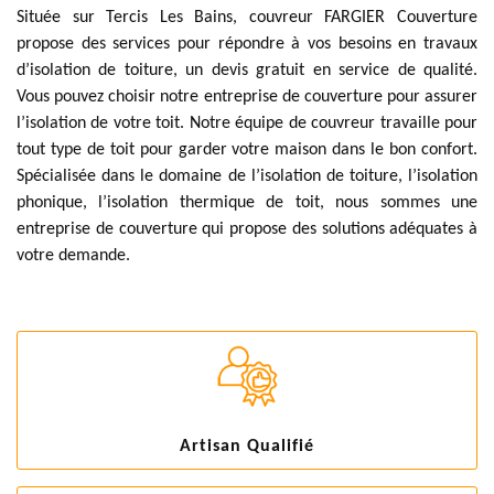
Située sur Tercis Les Bains, couvreur FARGIER Couverture
propose des services pour répondre à vos besoins en travaux
d’isolation de toiture, un devis gratuit en service de qualité.
Vous pouvez choisir notre entreprise de couverture pour assurer
l’isolation de votre toit. Notre équipe de couvreur travaille pour
tout type de toit pour garder votre maison dans le bon confort.
Spécialisée dans le domaine de l’isolation de toiture, l’isolation
phonique, l’isolation thermique de toit, nous sommes une
entreprise de couverture qui propose des solutions adéquates à
votre demande.
Artisan Qualifié