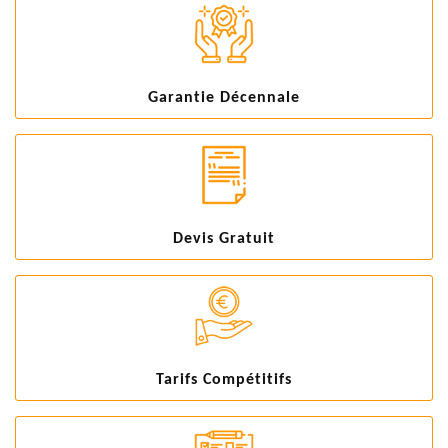
Garantie Décennale
Devis Gratuit
Tarifs Compétitifs