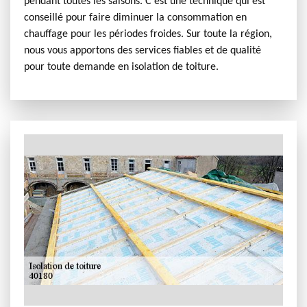
pendant toutes les saisons. C’est une technique qui est
conseillé pour faire diminuer la consommation en
chauffage pour les périodes froides. Sur toute la région,
nous vous apportons des services fiables et de qualité
pour toute demande en isolation de toiture.