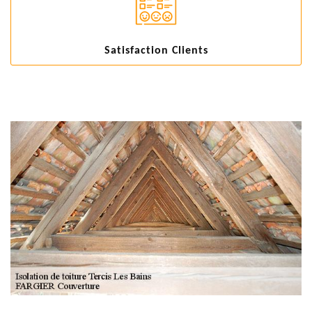
Satisfaction Clients