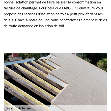
bonne isolation permet de faire baisser la consommation en
facture de chauffage. Pour cela que FARGIER Couverture vous
propose des services d’isolation de toit à petit prix et dans les
délais. Grâce à notre équipe, vous bénéficiez également le devis
de toute demande en isolation de toit.