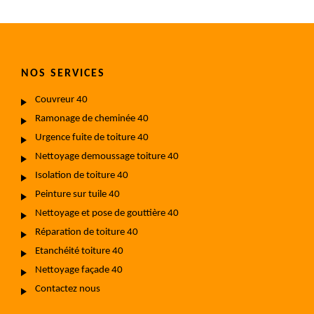
NOS SERVICES
Couvreur 40
Ramonage de cheminée 40
Urgence fuite de toiture 40
Nettoyage demoussage toiture 40
Isolation de toiture 40
Peinture sur tuile 40
Nettoyage et pose de gouttière 40
Réparation de toiture 40
Etanchéité toiture 40
Nettoyage façade 40
Contactez nous