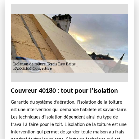
Couvreur 40180 : tout pour l’isolation
Garantie du système d’aération, l’isolation de la toiture
est une intervention qui demande habileté et savoir-faire.
Les techniques d’isolation dépendent ainsi du type de
travail à faire pour le toit. L’isolation de la toiture est une
intervention qui permet de garder toute maison au frais