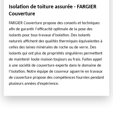
Isolation de toiture assurée - FARGIER
Couverture
FARGIER Couverture propose des conseils et techniques
afin de garantir l'efficacité optimale de la pose des
isolants pour tous travaux d’isolation. Des isolants
naturels affichent des qualités thermiques équivalentes à
celles des laines minérales de roche ou de verre. Des
isolants qui ont plus de propriétés singulières permettent
de maintenir toute maison toujours au frais. Faites appel
à une société de couverture experte dans le domaine de
l’isolation. Notre équipe de couvreur aguerrie en travaux
de couverture propose des compétences fournies pendant
plusieurs années d’expérience.