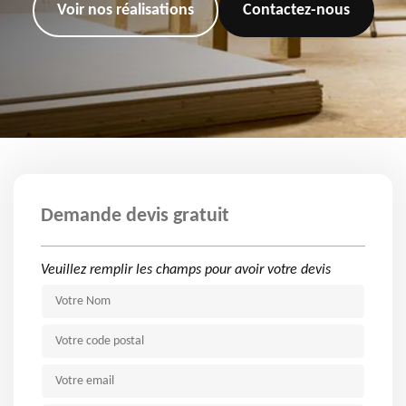
Voir nos réalisations
Contactez-nous
Demande devis gratuit
Veuillez remplir les champs pour avoir votre devis