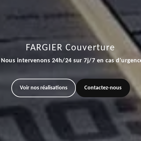
FARGIER Couverture
Nous intervenons 24h/24 sur 7j/7 en cas d'urgenc
Voir nos réalisations
Contactez-nous