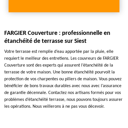
FARGIER Couverture : professionnelle en
étanchéité de terrasse sur Siest
Votre terrasse est remplie d’eau apportée par la pluie, elle
requiert le meilleur des entretiens. Les couvreurs de FARGIER
Couverture sont des experts qui assurent l’étanchéité de la
terrasse de votre maison. Une bonne étanchéité pourvoit la
protection de vos charpentes ou piliers de maison. Vous pouvez
bénéficier de bons travaux durables avec nous avec l’assurance
de garantie décennale. Contactez nos artisans formés pour vos
problèmes d’étanchéité terrasse, nous pouvons toujours assurer
les opérations. Nous veillerons à ne pas vous décevoir.