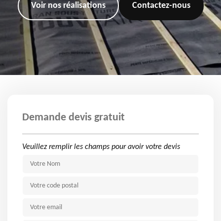
Voir nos réalisations
Contactez-nous
Demande devis gratuit
Veuillez remplir les champs pour avoir votre devis