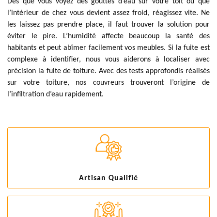
Dès que vous voyez des gouttes d’eau sur votre toit ou que
l’intérieur de chez vous devient assez froid, réagissez vite. Ne
les laissez pas prendre place, il faut trouver la solution pour
éviter le pire. L’humidité affecte beaucoup la santé des
habitants et peut abîmer facilement vos meubles. Si la fuite est
complexe à identifier, nous vous aiderons à localiser avec
précision la fuite de toiture. Avec des tests approfondis réalisés
sur votre toiture, nos couvreurs trouveront l’origine de
l’infiltration d’eau rapidement.
Artisan Qualifié