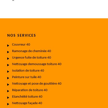
NOS SERVICES
Couvreur 40
Ramonage de cheminée 40
Urgence fuite de toiture 40
Nettoyage demoussage toiture 40
Isolation de toiture 40
Peinture sur tuile 40
Nettoyage et pose de gouttière 40
Réparation de toiture 40
Etanchéité toiture 40
Nettoyage façade 40