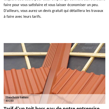
faire pour vous satisfaire et vous laisser économiser un peu.
D’ailleurs, vous aurez un devis gratuit qui détaillera les travaux
à faire avec leurs tarifs.