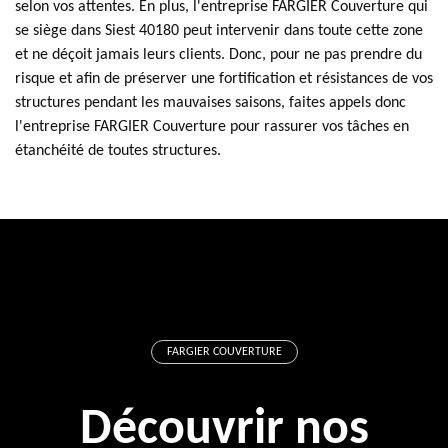
selon vos attentes. En plus, l'entreprise FARGIER Couverture qui
se siège dans Siest 40180 peut intervenir dans toute cette zone
et ne déçoit jamais leurs clients. Donc, pour ne pas prendre du
risque et afin de préserver une fortification et résistances de vos
structures pendant les mauvaises saisons, faites appels donc
l'entreprise FARGIER Couverture pour rassurer vos tâches en
étanchéité de toutes structures.
FARGIER COUVERTURE
Découvrir nos