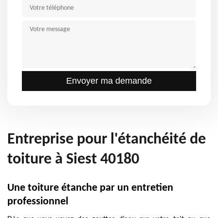
Entreprise pour l'étanchéité de
toiture à Siest 40180
Une toiture étanche par un entretien
professionnel