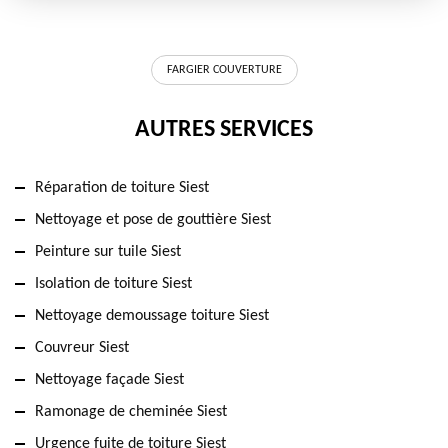
FARGIER COUVERTURE
AUTRES SERVICES
Réparation de toiture Siest
Nettoyage et pose de gouttière Siest
Peinture sur tuile Siest
Isolation de toiture Siest
Nettoyage demoussage toiture Siest
Couvreur Siest
Nettoyage façade Siest
Ramonage de cheminée Siest
Urgence fuite de toiture Siest