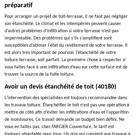
préparatif
Pour arranger un projet de toit-terrasse, il ne faut pas négliger
son étanchéité. Le climat et les intempéries peuvent causer
d’autres problèmes d’infiltration si votre terrasse n’est pas
imperméable. Des problèmes qui s’ils s'amplifient sont
susceptibles d’abîmer l’état du revêtement de votre terrasse. Il
est alors très important de pourvoir l’étanchéité de votre
toiture-terrasse, soit parfait. La première chose à respecter si
vous faites face à une infiltration d’eau sur cette surface est de
trouver la source de la fuite toiture.
Avoir un devis étanchéité de toit (40180)
L’intervention des spécialistes est toujours recommandée dans
les travaux toiture. Étanchéifier le toit n’est pas une opération à
mettre de côté afin d’éviter les infiltrations d’eau et l’apparition
de moisissures. Ce travail demande un budget bien défini. Ne
vous en faites pas, chez FARGIER Couverture, le tarif est
toujours abordable pour tous. Un prix qui convient aux travaux à