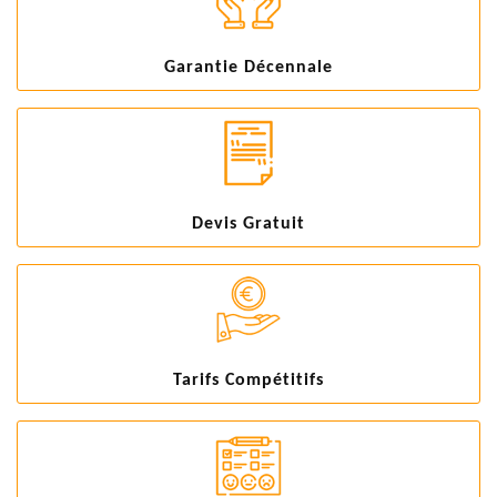
Garantie Décennale
Devis Gratuit
Tarifs Compétitifs