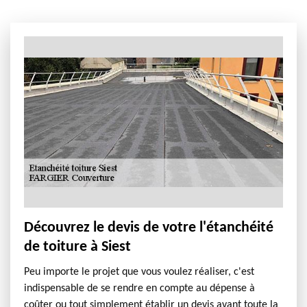
Découvrez le devis de votre l'étanchéité
de toiture à Siest
Peu importe le projet que vous voulez réaliser, c'est
indispensable de se rendre en compte au dépense à
coûter ou tout simplement établir un devis avant toute la