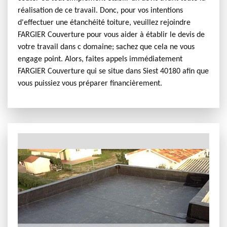
réalisation de ce travail. Donc, pour vos intentions
d'effectuer une étanchéité toiture, veuillez rejoindre
FARGIER Couverture pour vous aider à établir le devis de
votre travail dans c domaine; sachez que cela ne vous
engage point. Alors, faites appels immédiatement
FARGIER Couverture qui se situe dans Siest 40180 afin que
vous puissiez vous préparer financièrement.