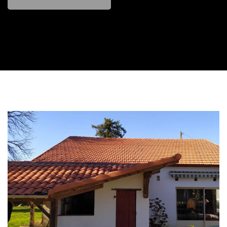
Contactez nous