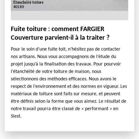
Fuite toiture : comment FARGIER
Couverture parvient-il à la traiter ?
Pour le soin d’une fuite toit, n’hésitez pas de contacter
nos artisans. Nous vous accompagnons de l’étude du
projet jusqu’à la finalisation des travaux. Pour pourvoir
l’étanchéité de votre toiture de maison, nous
sélectionnons des méthodes efficaces. Nous avons le
respect de l’environnement et des normes en vigueur. Les
matériaux de toiture sont faits sur mesure, et peuvent
être définis selon la forme que vous aimez. Le résultat de
notre travail pourra être classé de « performant » en
Siest.