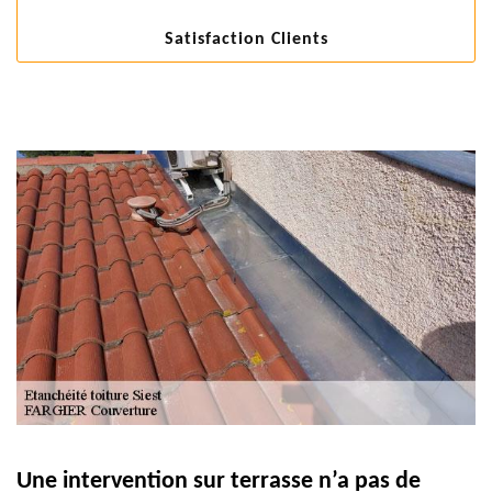
Satisfaction Clients
Une intervention sur terrasse n’a pas de