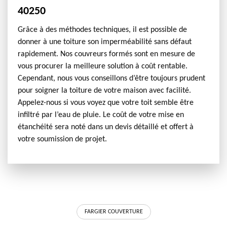
40250
Grâce à des méthodes techniques, il est possible de
donner à une toiture son imperméabilité sans défaut
rapidement. Nos couvreurs formés sont en mesure de
vous procurer la meilleure solution à coût rentable.
Cependant, nous vous conseillons d’être toujours prudent
pour soigner la toiture de votre maison avec facilité.
Appelez-nous si vous voyez que votre toit semble être
infiltré par l’eau de pluie. Le coût de votre mise en
étanchéité sera noté dans un devis détaillé et offert à
votre soumission de projet.
FARGIER COUVERTURE