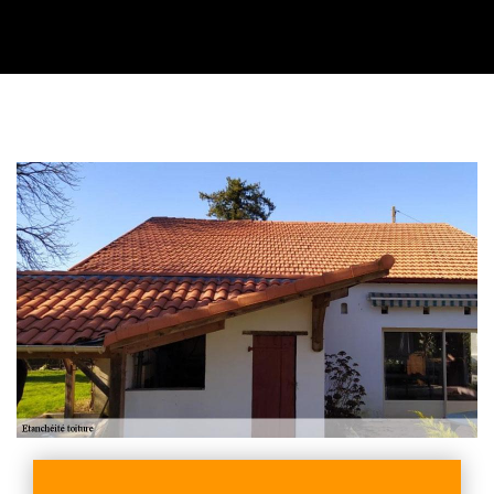
Contactez nous