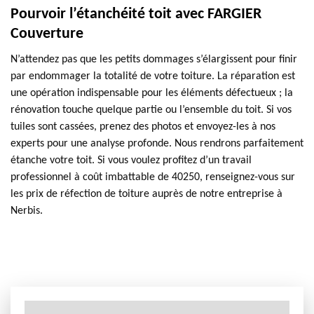
Pourvoir l’étanchéité toit avec FARGIER
Couverture
N’attendez pas que les petits dommages s’élargissent pour finir
par endommager la totalité de votre toiture. La réparation est
une opération indispensable pour les éléments défectueux ; la
rénovation touche quelque partie ou l’ensemble du toit. Si vos
tuiles sont cassées, prenez des photos et envoyez-les à nos
experts pour une analyse profonde. Nous rendrons parfaitement
étanche votre toit. Si vous voulez profitez d’un travail
professionnel à coût imbattable de 40250, renseignez-vous sur
les prix de réfection de toiture auprès de notre entreprise à
Nerbis.