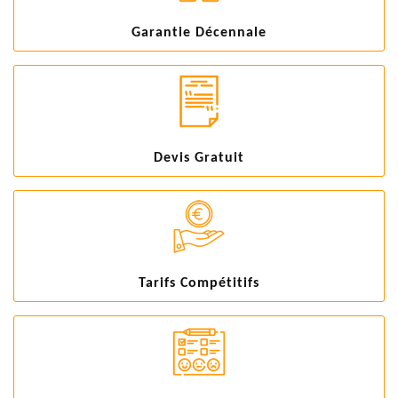
Garantie Décennale
Devis Gratuit
Tarifs Compétitifs