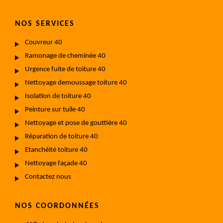
NOS SERVICES
Couvreur 40
Ramonage de cheminée 40
Urgence fuite de toiture 40
Nettoyage demoussage toiture 40
Isolation de toiture 40
Peinture sur tuile 40
Nettoyage et pose de gouttière 40
Réparation de toiture 40
Etanchéité toiture 40
Nettoyage façade 40
Contactez nous
NOS COORDONNÉES