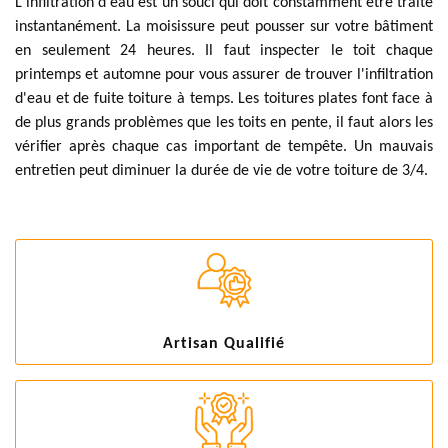
L'infiltration d'eau est un souci qui doit constamment être traité
instantanément. La moisissure peut pousser sur votre bâtiment
en seulement 24 heures. Il faut inspecter le toit chaque
printemps et automne pour vous assurer de trouver l'infiltration
d'eau et de fuite toiture à temps. Les toitures plates font face à
de plus grands problèmes que les toits en pente, il faut alors les
vérifier après chaque cas important de tempête. Un mauvais
entretien peut diminuer la durée de vie de votre toiture de 3/4.
Artisan Qualifié