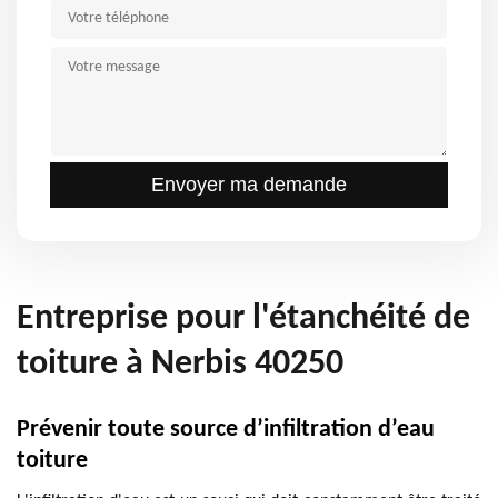
Entreprise pour l'étanchéité de
toiture à Nerbis 40250
Prévenir toute source d’infiltration d’eau
toiture