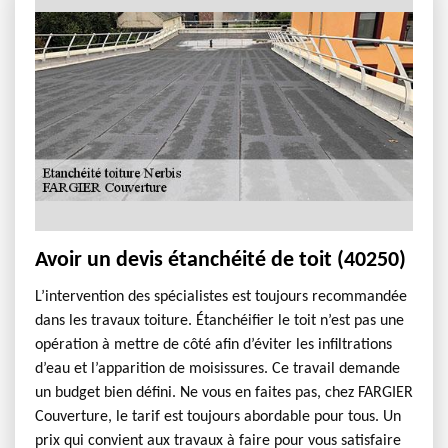
Avoir un devis étanchéité de toit (40250)
L’intervention des spécialistes est toujours recommandée
dans les travaux toiture. Étanchéifier le toit n’est pas une
opération à mettre de côté afin d’éviter les infiltrations
d’eau et l’apparition de moisissures. Ce travail demande
un budget bien défini. Ne vous en faites pas, chez FARGIER
Couverture, le tarif est toujours abordable pour tous. Un
prix qui convient aux travaux à faire pour vous satisfaire