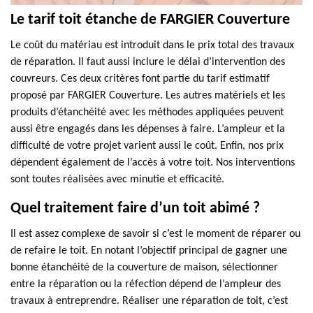
Le tarif toit étanche de FARGIER Couverture
Le coût du matériau est introduit dans le prix total des travaux
de réparation. Il faut aussi inclure le délai d’intervention des
couvreurs. Ces deux critères font partie du tarif estimatif
proposé par FARGIER Couverture. Les autres matériels et les
produits d’étanchéité avec les méthodes appliquées peuvent
aussi être engagés dans les dépenses à faire. L’ampleur et la
difficulté de votre projet varient aussi le coût. Enfin, nos prix
dépendent également de l’accès à votre toit. Nos interventions
sont toutes réalisées avec minutie et efficacité.
Quel traitement faire d’un toit abimé ?
Il est assez complexe de savoir si c’est le moment de réparer ou
de refaire le toit. En notant l’objectif principal de gagner une
bonne étanchéité de la couverture de maison, sélectionner
entre la réparation ou la réfection dépend de l’ampleur des
travaux à entreprendre. Réaliser une réparation de toit, c’est