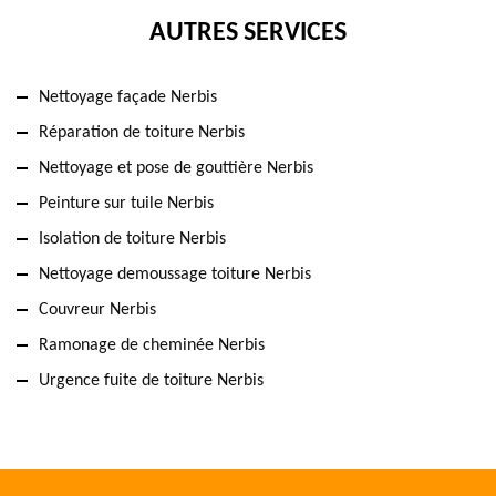
AUTRES SERVICES
Nettoyage façade Nerbis
Réparation de toiture Nerbis
Nettoyage et pose de gouttière Nerbis
Peinture sur tuile Nerbis
Isolation de toiture Nerbis
Nettoyage demoussage toiture Nerbis
Couvreur Nerbis
Ramonage de cheminée Nerbis
Urgence fuite de toiture Nerbis