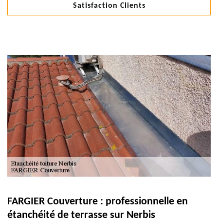
Satisfaction Clients
FARGIER Couverture : professionnelle en
étanchéité de terrasse sur Nerbis