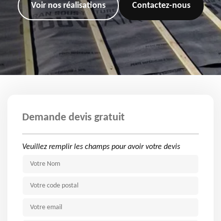
Voir nos réalisations
Contactez-nous
Demande devis gratuit
Veuillez remplir les champs pour avoir votre devis