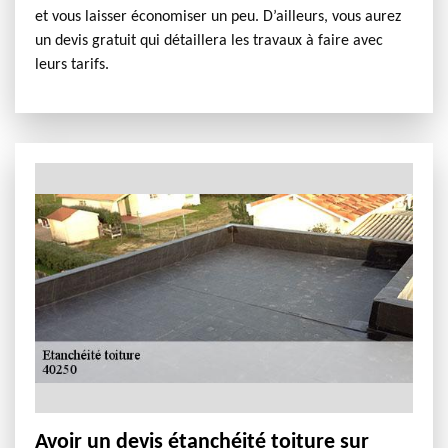
et vous laisser économiser un peu. D’ailleurs, vous aurez
un devis gratuit qui détaillera les travaux à faire avec
leurs tarifs.
Avoir un devis étanchéité toiture sur