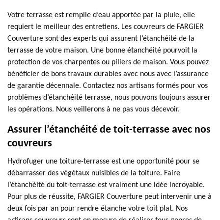
Votre terrasse est remplie d’eau apportée par la pluie, elle
requiert le meilleur des entretiens. Les couvreurs de FARGIER
Couverture sont des experts qui assurent l’étanchéité de la
terrasse de votre maison. Une bonne étanchéité pourvoit la
protection de vos charpentes ou piliers de maison. Vous pouvez
bénéficier de bons travaux durables avec nous avec l’assurance
de garantie décennale. Contactez nos artisans formés pour vos
problèmes d’étanchéité terrasse, nous pouvons toujours assurer
les opérations. Nous veillerons à ne pas vous décevoir.
Assurer l’étanchéité de toit-terrasse avec nos
couvreurs
Hydrofuger une toiture-terrasse est une opportunité pour se
débarrasser des végétaux nuisibles de la toiture. Faire
l’étanchéité du toit-terrasse est vraiment une idée incroyable.
Pour plus de réussite, FARGIER Couverture peut intervenir une à
deux fois par an pour rendre étanche votre toit plat. Nos