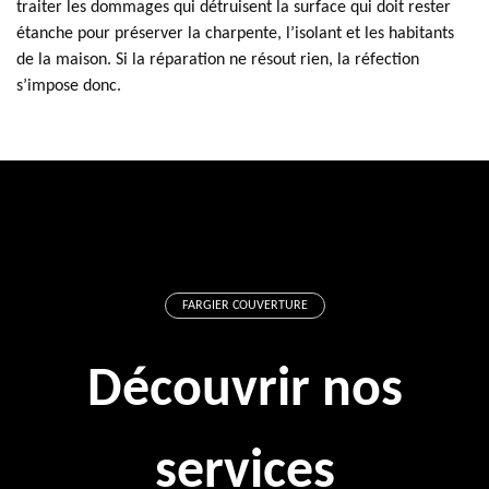
traiter les dommages qui détruisent la surface qui doit rester
étanche pour préserver la charpente, l’isolant et les habitants
de la maison. Si la réparation ne résout rien, la réfection
s’impose donc.
FARGIER COUVERTURE
Découvrir nos
services