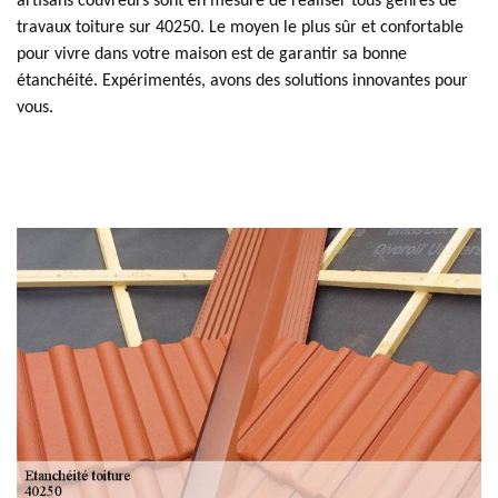
artisans couvreurs sont en mesure de réaliser tous genres de
travaux toiture sur 40250. Le moyen le plus sûr et confortable
pour vivre dans votre maison est de garantir sa bonne
étanchéité. Expérimentés, avons des solutions innovantes pour
vous.