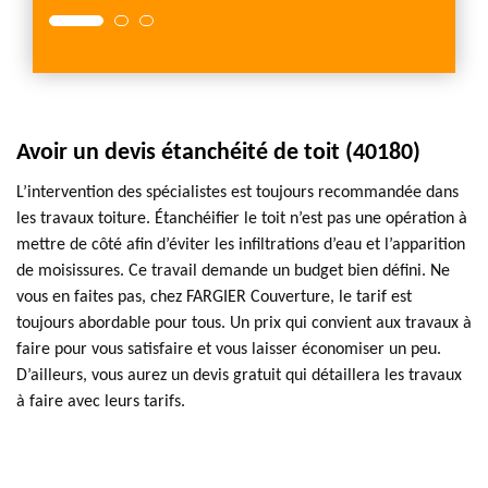
Avoir un devis étanchéité de toit (40180)
L’intervention des spécialistes est toujours recommandée dans
les travaux toiture. Étanchéifier le toit n’est pas une opération à
mettre de côté afin d’éviter les infiltrations d’eau et l’apparition
de moisissures. Ce travail demande un budget bien défini. Ne
vous en faites pas, chez FARGIER Couverture, le tarif est
toujours abordable pour tous. Un prix qui convient aux travaux à
faire pour vous satisfaire et vous laisser économiser un peu.
D’ailleurs, vous aurez un devis gratuit qui détaillera les travaux
à faire avec leurs tarifs.