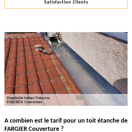
Satisfaction Clients
A combien est le tarif pour un toit étanche de
FARGIER Couverture ?