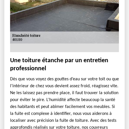
Une toiture étanche par un entretien
professionnel
Dès que vous voyez des gouttes d’eau sur votre toit ou que
l’intérieur de chez vous devient assez froid, réagissez vite.
Ne les laissez pas prendre place, il faut trouver la solution
pour éviter le pire. L’humidité affecte beaucoup la santé
des habitants et peut abîmer facilement vos meubles. Si
la fuite est complexe à identifier, nous vous aiderons à
localiser avec précision la fuite de toiture. Avec des tests
approfondis réalisés sur votre toiture, nos couvreurs