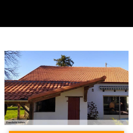
Contactez nous