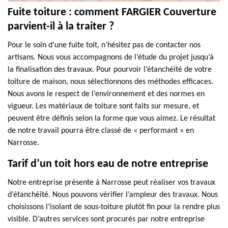
Fuite toiture : comment FARGIER Couverture
parvient-il à la traiter ?
Pour le soin d’une fuite toit, n’hésitez pas de contacter nos
artisans. Nous vous accompagnons de l’étude du projet jusqu’à
la finalisation des travaux. Pour pourvoir l’étanchéité de votre
toiture de maison, nous sélectionnons des méthodes efficaces.
Nous avons le respect de l’environnement et des normes en
vigueur. Les matériaux de toiture sont faits sur mesure, et
peuvent être définis selon la forme que vous aimez. Le résultat
de notre travail pourra être classé de « performant » en
Narrosse.
Tarif d’un toit hors eau de notre entreprise
Notre entreprise présente à Narrosse peut réaliser vos travaux
d’étanchéité. Nous pouvons vérifier l’ampleur des travaux. Nous
choisissons l’isolant de sous-toiture plutôt fin pour la rendre plus
visible. D’autres services sont procurés par notre entreprise