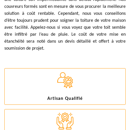
couvreurs formés sont en mesure de vous procurer la meilleure
solution à coût rentable. Cependant, nous vous conseillons
d’être toujours prudent pour soigner la toiture de votre maison
avec facilité. Appelez-nous si vous voyez que votre toit semble
être infiltré par l’eau de pluie. Le coût de votre mise en
étanchéité sera noté dans un devis détaillé et offert à votre
soumission de projet.
Artisan Qualifié