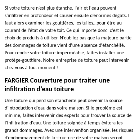
Si votre toiture n’est plus étanche, l'air et l'eau peuvent
s’infiltrer en profondeur et causer ensuite d’énormes dégâts. Il
faut alors examiner les gouttières, les tuiles…pour être au
courant de l’état de votre toit. Ce qui importe donc, c’est le
choix de produits à utiliser. N’oubliez pas que la majeure partie
des dommages de toiture vient d'une absence d'étanchéité.
Pour rendre votre toiture imperméable, faites installer une
protège-gouttière. Notre entreprise de toiture peut intervenir
chez vous à tout moment !
FARGIER Couverture pour traiter une
infiltration d’eau toiture
Une toiture qui perd son étanchéité peut devenir la source
d’introduction d'eau dans votre maison. Si le problème est
minime, faites intervenir des experts pour trouver la source de
l'infiltration d'eau. Une toiture soignée à temps évitera les
grands dommages. Avec une intervention organisée, les risques
d’endommagement de la structure de votre maison seront