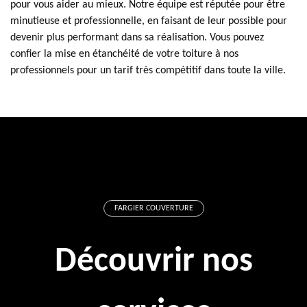
pour vous aider au mieux. Notre équipe est réputée pour être
minutieuse et professionnelle, en faisant de leur possible pour
devenir plus performant dans sa réalisation. Vous pouvez
confier la mise en étanchéité de votre toiture à nos
professionnels pour un tarif très compétitif dans toute la ville.
FARGIER COUVERTURE
Découvrir nos