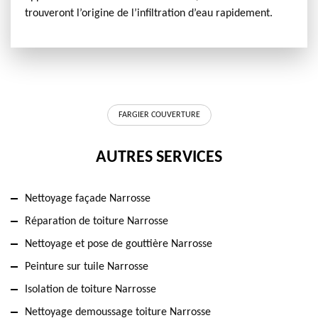
trouveront l’origine de l’infiltration d’eau rapidement.
FARGIER COUVERTURE
AUTRES SERVICES
Nettoyage façade Narrosse
Réparation de toiture Narrosse
Nettoyage et pose de gouttière Narrosse
Peinture sur tuile Narrosse
Isolation de toiture Narrosse
Nettoyage demoussage toiture Narrosse