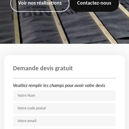
Voir nos réalisations
Contactez-nous
Demande devis gratuit
Veuillez remplir les champs pour avoir votre devis