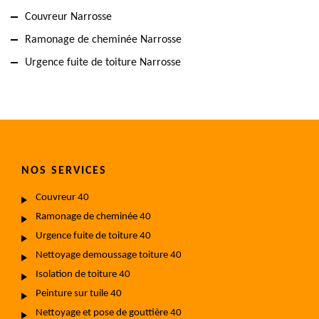
Couvreur Narrosse
Ramonage de cheminée Narrosse
Urgence fuite de toiture Narrosse
NOS SERVICES
Couvreur 40
Ramonage de cheminée 40
Urgence fuite de toiture 40
Nettoyage demoussage toiture 40
Isolation de toiture 40
Peinture sur tuile 40
Nettoyage et pose de gouttière 40