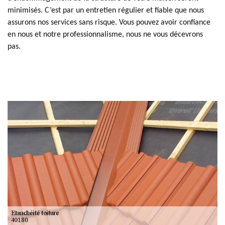
minimisés. C’est par un entretien régulier et fiable que nous
assurons nos services sans risque. Vous pouvez avoir confiance
en nous et notre professionnalisme, nous ne vous décevrons
pas.