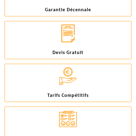
Garantie Décennale
Devis Gratuit
Tarifs Compétitifs