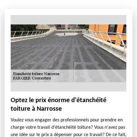
Optez le prix énorme d'étanchéité
toiture à Narrosse
Voulez vous engager des professionnels pour prendre en
charge votre travail d'étanchéité toiture? Vous n'avez pas
une idée sur le prix à dépenser pour ce travail? De ce fait,