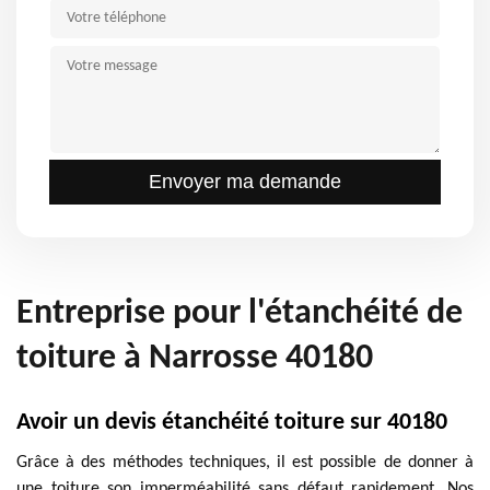
Entreprise pour l'étanchéité de
toiture à Narrosse 40180
Avoir un devis étanchéité toiture sur 40180
Grâce à des méthodes techniques, il est possible de donner à
une toiture son imperméabilité sans défaut rapidement. Nos