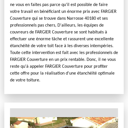
ne vous en faites pas parce qu'il est possible de faire
votre travail en bénéficiant un énorme prix avec FARGIER
Couverture qui se trouve dans Narrosse 40180 et ses
professionnels pas chers, D'ailleurs, les équipes de
couvreurs de FARGIER Couverture se sont habitués à
effectuer une énorme tâche et rassurent une excellente
étanchéité de votre toit face à les diverses intempéries.
Toute cette intervention est fait avec les professionnels de
FARGIER Couverture en un prix rentable. Donc, il ne vous
reste qu'à appeler FARGIER Couverture pour profiter
cette offre pour la réalisation d'une étanchéité optimale
de votre toiture.