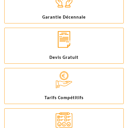
Garantie Décennale
Devis Gratuit
Tarifs Compétitifs