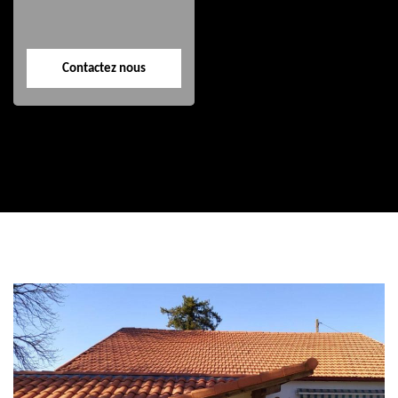
Contactez nous
Contactez nous