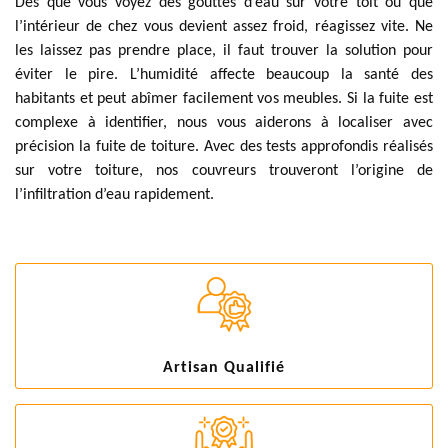
Dès que vous voyez des gouttes d’eau sur votre toit ou que
l’intérieur de chez vous devient assez froid, réagissez vite. Ne
les laissez pas prendre place, il faut trouver la solution pour
éviter le pire. L’humidité affecte beaucoup la santé des
habitants et peut abîmer facilement vos meubles. Si la fuite est
complexe à identifier, nous vous aiderons à localiser avec
précision la fuite de toiture. Avec des tests approfondis réalisés
sur votre toiture, nos couvreurs trouveront l’origine de
l’infiltration d’eau rapidement.
Artisan Qualifié