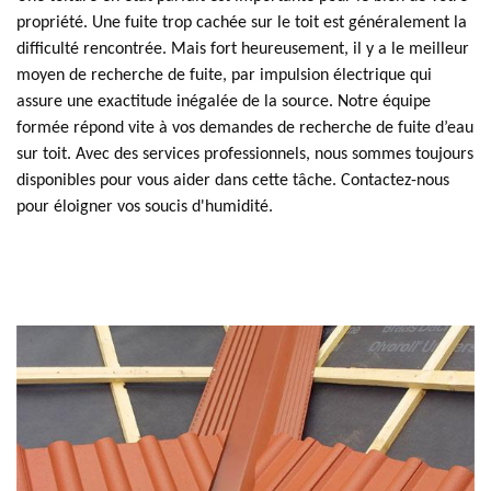
propriété. Une fuite trop cachée sur le toit est généralement la
difficulté rencontrée. Mais fort heureusement, il y a le meilleur
moyen de recherche de fuite, par impulsion électrique qui
assure une exactitude inégalée de la source. Notre équipe
formée répond vite à vos demandes de recherche de fuite d’eau
sur toit. Avec des services professionnels, nous sommes toujours
disponibles pour vous aider dans cette tâche. Contactez-nous
pour éloigner vos soucis d'humidité.