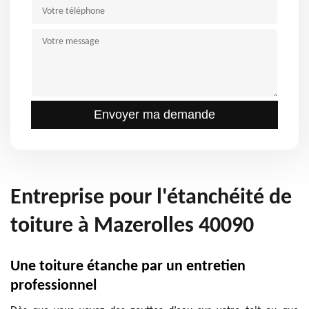
Entreprise pour l'étanchéité de
toiture à Mazerolles 40090
Une toiture étanche par un entretien
professionnel