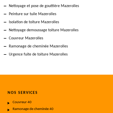
Nettoyage et pose de gouttière Mazerolles
Peinture sur tuile Mazerolles
Isolation de toiture Mazerolles
Nettoyage demoussage toiture Mazerolles
Couvreur Mazerolles
Ramonage de cheminée Mazerolles
Urgence fuite de toiture Mazerolles
NOS SERVICES
Couvreur 40
Ramonage de cheminée 40