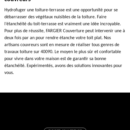
Hydrofuger une toiture-terrasse est une opportunité pour se
débarrasser des végétaux nuisibles de la toiture. Faire
l’étanchéité du toit-terrasse est vraiment une idée incroyable.
Pour plus de réussite, FARGIER Couverture peut intervenir une à
deux fois par an pour rendre étanche votre toit plat. Nos
artisans couvreurs sont en mesure de réaliser tous genres de
travaux toiture sur 40090. Le moyen le plus sûr et confortable
pour vivre dans votre maison est de garantir sa bonne
étanchéité. Expérimentés, avons des solutions innovantes pour
vous.