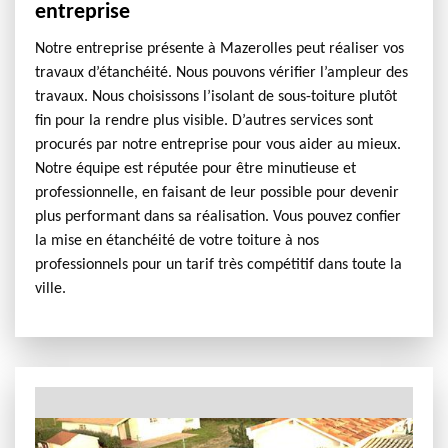
entreprise
Notre entreprise présente à Mazerolles peut réaliser vos
travaux d’étanchéité. Nous pouvons vérifier l’ampleur des
travaux. Nous choisissons l’isolant de sous-toiture plutôt
fin pour la rendre plus visible. D’autres services sont
procurés par notre entreprise pour vous aider au mieux.
Notre équipe est réputée pour être minutieuse et
professionnelle, en faisant de leur possible pour devenir
plus performant dans sa réalisation. Vous pouvez confier
la mise en étanchéité de votre toiture à nos
professionnels pour un tarif très compétitif dans toute la
ville.