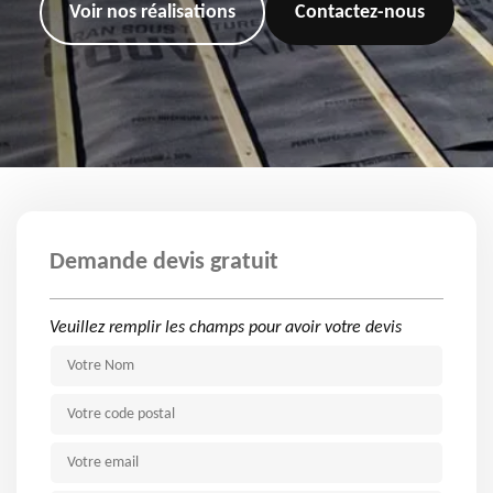
Voir nos réalisations
Contactez-nous
Demande devis gratuit
Veuillez remplir les champs pour avoir votre devis