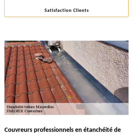
Satisfaction Clients
Couvreurs professionnels en étanchéité de