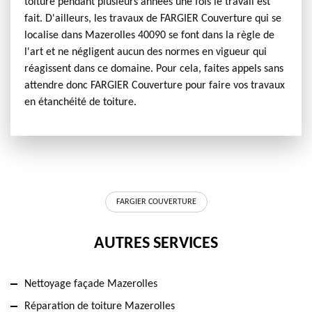
toiture pendant plusieurs années une fois le travail est
fait. D'ailleurs, les travaux de FARGIER Couverture qui se
localise dans Mazerolles 40090 se font dans la règle de
l'art et ne négligent aucun des normes en vigueur qui
réagissent dans ce domaine. Pour cela, faites appels sans
attendre donc FARGIER Couverture pour faire vos travaux
en étanchéité de toiture.
FARGIER COUVERTURE
AUTRES SERVICES
Nettoyage façade Mazerolles
Réparation de toiture Mazerolles