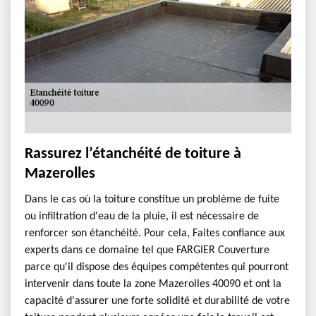
Rassurez l’étanchéité de toiture à
Mazerolles
Dans le cas où la toiture constitue un problème de fuite
ou infiltration d'eau de la pluie, il est nécessaire de
renforcer son étanchéité. Pour cela, Faites confiance aux
experts dans ce domaine tel que FARGIER Couverture
parce qu'il dispose des équipes compétentes qui pourront
intervenir dans toute la zone Mazerolles 40090 et ont la
capacité d'assurer une forte solidité et durabilité de votre