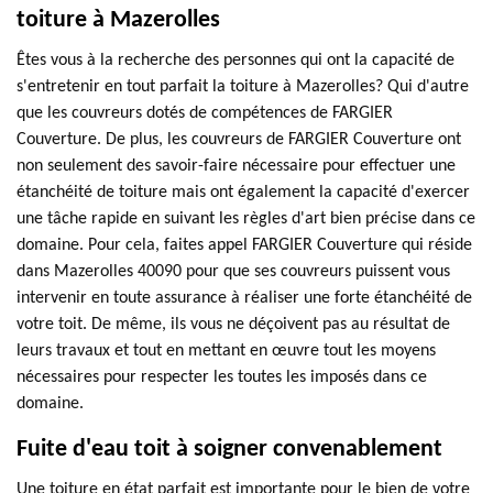
toiture à Mazerolles
Êtes vous à la recherche des personnes qui ont la capacité de
s'entretenir en tout parfait la toiture à Mazerolles? Qui d'autre
que les couvreurs dotés de compétences de FARGIER
Couverture. De plus, les couvreurs de FARGIER Couverture ont
non seulement des savoir-faire nécessaire pour effectuer une
étanchéité de toiture mais ont également la capacité d'exercer
une tâche rapide en suivant les règles d'art bien précise dans ce
domaine. Pour cela, faites appel FARGIER Couverture qui réside
dans Mazerolles 40090 pour que ses couvreurs puissent vous
intervenir en toute assurance à réaliser une forte étanchéité de
votre toit. De même, ils vous ne déçoivent pas au résultat de
leurs travaux et tout en mettant en œuvre tout les moyens
nécessaires pour respecter les toutes les imposés dans ce
domaine.
Fuite d'eau toit à soigner convenablement
Une toiture en état parfait est importante pour le bien de votre