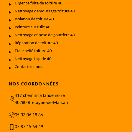
Urgence fuite de toiture 40
Nettoyage demoussage toiture 40
Isolation de toiture 40
Peinture sur tuile 40
Nettoyage et pose de gouttière 40
Réparation de toiture 40
Etanchéité toiture 40
Nettoyage façade 40
Contactez nous
NOS COORDONNÉES
417 chemin la lande noire
40280 Bretagne-de-Marsan
05 33 06 18 86
07 87 15 64 49