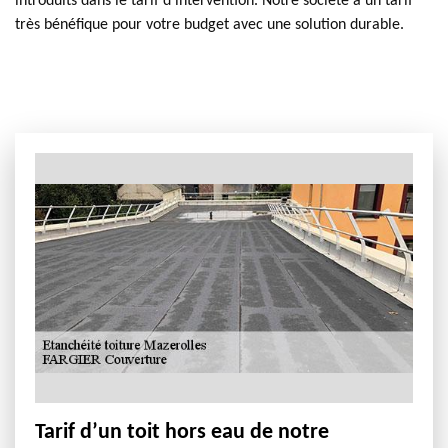
introduits dans le tarif d’intervention. Notre société a un tarif
très bénéfique pour votre budget avec une solution durable.
Tarif d’un toit hors eau de notre