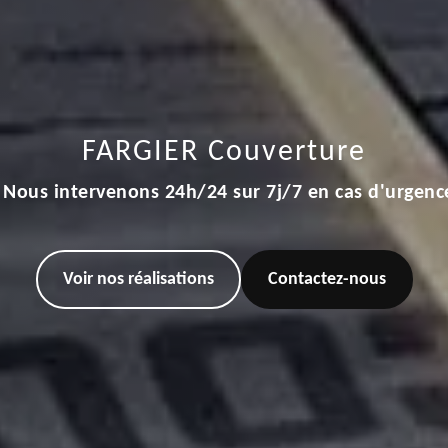
FARGIER Couverture
Nous intervenons 24h/24 sur 7j/7 en cas d'urgenc
Voir nos réalisations
Contactez-nous