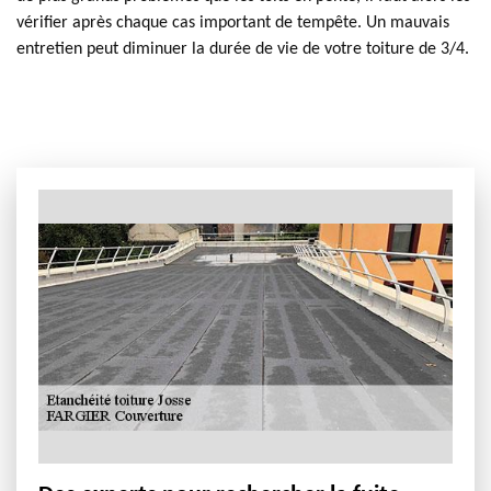
vérifier après chaque cas important de tempête. Un mauvais
entretien peut diminuer la durée de vie de votre toiture de 3/4.