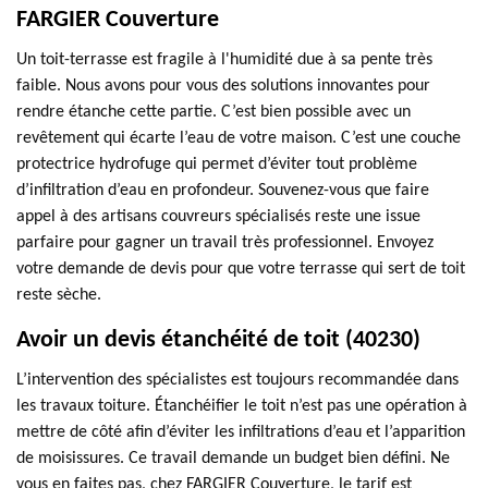
FARGIER Couverture
Un toit-terrasse est fragile à l'humidité due à sa pente très
faible. Nous avons pour vous des solutions innovantes pour
rendre étanche cette partie. C’est bien possible avec un
revêtement qui écarte l’eau de votre maison. C’est une couche
protectrice hydrofuge qui permet d’éviter tout problème
d’infiltration d’eau en profondeur. Souvenez-vous que faire
appel à des artisans couvreurs spécialisés reste une issue
parfaire pour gagner un travail très professionnel. Envoyez
votre demande de devis pour que votre terrasse qui sert de toit
reste sèche.
Avoir un devis étanchéité de toit (40230)
L’intervention des spécialistes est toujours recommandée dans
les travaux toiture. Étanchéifier le toit n’est pas une opération à
mettre de côté afin d’éviter les infiltrations d’eau et l’apparition
de moisissures. Ce travail demande un budget bien défini. Ne
vous en faites pas, chez FARGIER Couverture, le tarif est