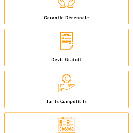
Garantie Décennale
Devis Gratuit
Tarifs Compétitifs