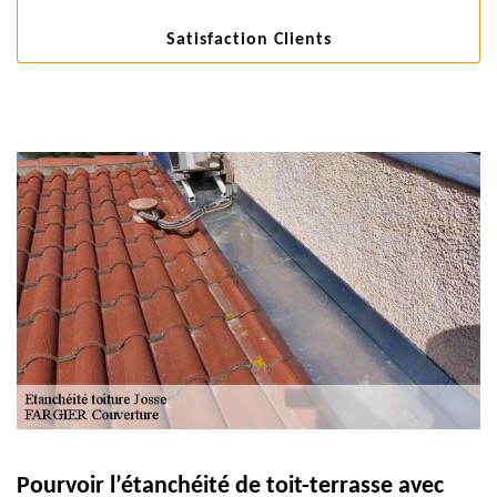
Satisfaction Clients
Pourvoir l’étanchéité de toit-terrasse avec