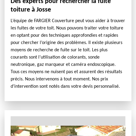
Des experts pour rechercher la fuite
toiture à Josse
L’équipe de FARGIER Couverture peut vous aider à trouver
les fuites de votre toit. Nous pouvons traiter votre toiture
en optant pour des techniques approfondies et rapides
pour chercher l’origine des problèmes. Il existe plusieurs
moyens de recherche de fuite sur le toit. Les plus
courants sont l’utilisation de colorants, sonde
neutronique, gaz marqueur et caméra endoscopique.
Tous ces moyens ne nuisent pas et assurent des résultats
précis. Nous intervenons à tout moment. Nos prix
d’intervention sont notés dans votre devis personnalisé.