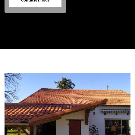
Contactez nous
Contactez nous