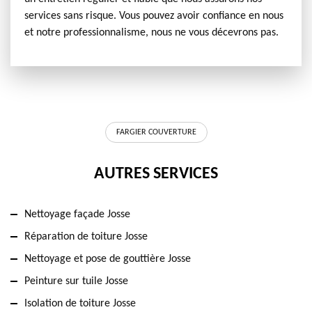
services sans risque. Vous pouvez avoir confiance en nous
et notre professionnalisme, nous ne vous décevrons pas.
FARGIER COUVERTURE
AUTRES SERVICES
Nettoyage façade Josse
Réparation de toiture Josse
Nettoyage et pose de gouttière Josse
Peinture sur tuile Josse
Isolation de toiture Josse