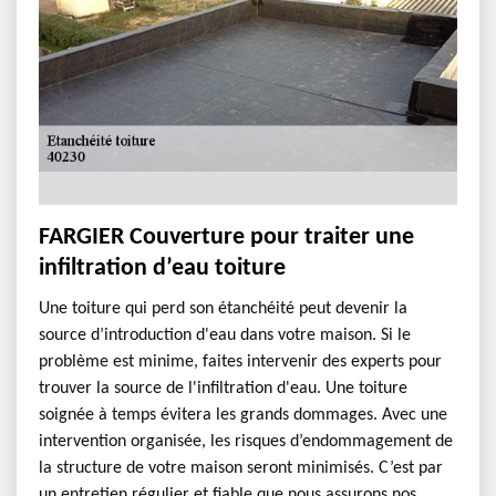
FARGIER Couverture pour traiter une
infiltration d’eau toiture
Une toiture qui perd son étanchéité peut devenir la
source d’introduction d'eau dans votre maison. Si le
problème est minime, faites intervenir des experts pour
trouver la source de l'infiltration d'eau. Une toiture
soignée à temps évitera les grands dommages. Avec une
intervention organisée, les risques d’endommagement de
la structure de votre maison seront minimisés. C’est par
un entretien régulier et fiable que nous assurons nos