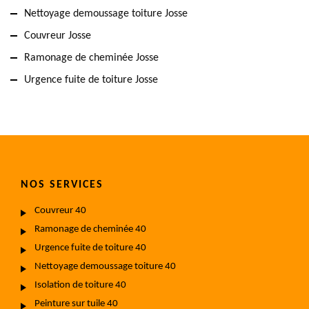
Nettoyage demoussage toiture Josse
Couvreur Josse
Ramonage de cheminée Josse
Urgence fuite de toiture Josse
NOS SERVICES
Couvreur 40
Ramonage de cheminée 40
Urgence fuite de toiture 40
Nettoyage demoussage toiture 40
Isolation de toiture 40
Peinture sur tuile 40