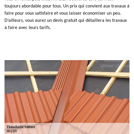
toujours abordable pour tous. Un prix qui convient aux travaux à
faire pour vous satisfaire et vous laisser économiser un peu.
D’ailleurs, vous aurez un devis gratuit qui détaillera les travaux
à faire avec leurs tarifs.