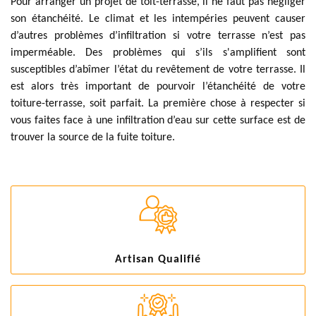
Pour arranger un projet de toit-terrasse, il ne faut pas négliger
son étanchéité. Le climat et les intempéries peuvent causer
d’autres problèmes d’infiltration si votre terrasse n’est pas
imperméable. Des problèmes qui s’ils s'amplifient sont
susceptibles d’abîmer l’état du revêtement de votre terrasse. Il
est alors très important de pourvoir l’étanchéité de votre
toiture-terrasse, soit parfait. La première chose à respecter si
vous faites face à une infiltration d’eau sur cette surface est de
trouver la source de la fuite toiture.
Artisan Qualifié