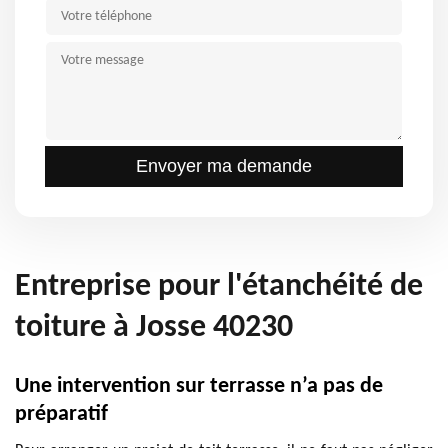
Entreprise pour l'étanchéité de
toiture à Josse 40230
Une intervention sur terrasse n’a pas de
préparatif