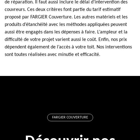
de réparation. Il faut aussi inclure le délai d’intervention des
couvreurs. Ces deux critères font partie du tarif estimatif
proposé par FARGIER Couverture. Les autres matériels et les
produits d’étanchéité avec les méthodes appliquées peuvent
aussi être engagés dans les dépenses à faire. L’ampleur et la
difficulté de votre projet varient aussi le coût. Enfin, nos prix
dépendent également de l’accès à votre toit. Nos interventions
sont toutes réalisées avec minutie et efficacité.
FARGIER COUVERTURE