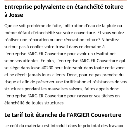
Entreprise polyvalente en étanchéité toiture
à Josse
Que ce soit problème de fuite, infiltration d'eau de la pluie ou
même défaut d'étanchéité sur votre couverture. Et vous voulez
réaliser une réparation ou une rénovation toiture? N’hésitez
surtout pas à confier votre travail dans ce domaine à
l'entreprise FARGIER Couverture pour avoir un résultat net
selon vos attentes. En plus, l'entreprise FARGIER Couverture qui
se siège dans Josse 40230 peut intervenir dans toute cette zone
et ne déçoit jamais leurs clients. Donc, pour ne pas prendre du
risque et afin de préserver une fortification et résistances de vos
structures pendant les mauvaises saisons, faites appels donc
l'entreprise FARGIER Couverture pour rassurer vos tâches en
étanchéité de toutes structures.
Le tarif toit étanche de FARGIER Couverture
Le coût du matériau est introduit dans le prix total des travaux