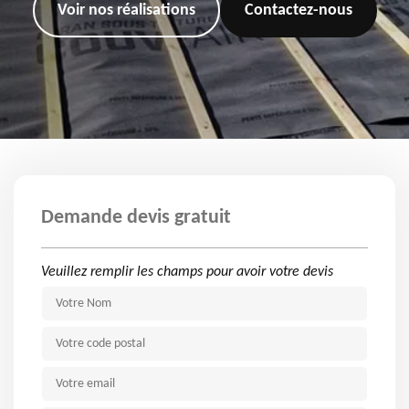
Voir nos réalisations
Contactez-nous
Demande devis gratuit
Veuillez remplir les champs pour avoir votre devis