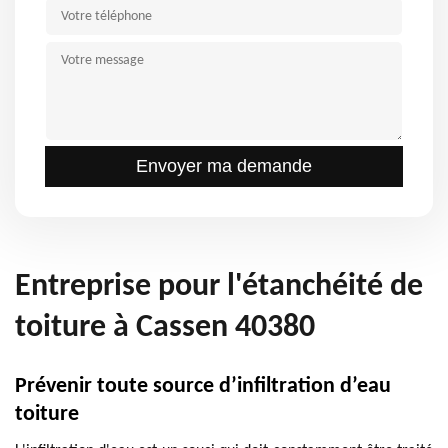
Entreprise pour l'étanchéité de
toiture à Cassen 40380
Prévenir toute source d’infiltration d’eau
toiture