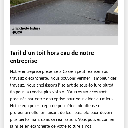
Tarif d’un toit hors eau de notre
entreprise
Notre entreprise présente à Cassen peut réaliser vos
travaux d’étanchéité. Nous pouvons vérifier l’ampleur des
travaux. Nous choisissons l’isolant de sous-toiture plutôt
fin pour la rendre plus visible. D’autres services sont
procurés par notre entreprise pour vous aider au mieux.
Notre équipe est réputée pour être minutieuse et
professionnelle, en faisant de leur possible pour devenir
plus performant dans sa réalisation. Vous pouvez confier
la mise en étanchéité de votre toiture à nos