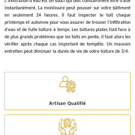
L'infiltration d'eau est un souci qui doit constamment être traité
instantanément. La moisissure peut pousser sur votre bâtiment
en seulement 24 heures. Il faut inspecter le toit chaque
printemps et automne pour vous assurer de trouver l'infiltration
d'eau et de fuite toiture à temps. Les toitures plates font face à
de plus grands problèmes que les toits en pente, il faut alors les
vérifier après chaque cas important de tempête. Un mauvais
entretien peut diminuer la durée de vie de votre toiture de 3/4.
Artisan Qualifié