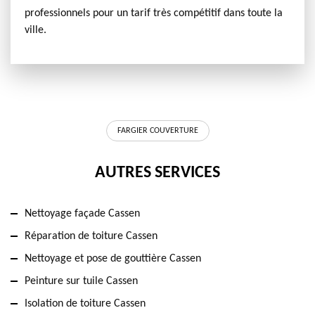
professionnels pour un tarif très compétitif dans toute la
ville.
FARGIER COUVERTURE
AUTRES SERVICES
Nettoyage façade Cassen
Réparation de toiture Cassen
Nettoyage et pose de gouttière Cassen
Peinture sur tuile Cassen
Isolation de toiture Cassen