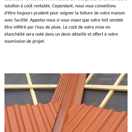
solution à coût rentable. Cependant, nous vous conseillons
d’être toujours prudent pour soigner la toiture de votre maison
avec facilité. Appelez-nous si vous voyez que votre toit semble
être infiltré par l’eau de pluie. Le coût de votre mise en
étanchéité sera noté dans un devis détaillé et offert à votre
soumission de projet.