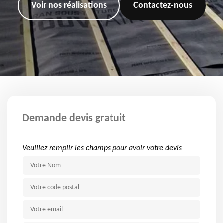
Voir nos réalisations
Contactez-nous
Demande devis gratuit
Veuillez remplir les champs pour avoir votre devis