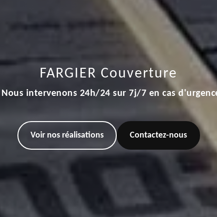
FARGIER Couverture
Nous intervenons 24h/24 sur 7j/7 en cas d'urgenc
Voir nos réalisations
Contactez-nous