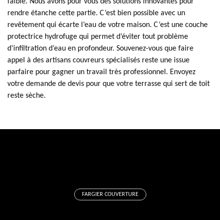
faible. Nous avons pour vous des solutions innovantes pour
rendre étanche cette partie. C’est bien possible avec un
revêtement qui écarte l’eau de votre maison. C’est une couche
protectrice hydrofuge qui permet d’éviter tout problème
d’infiltration d’eau en profondeur. Souvenez-vous que faire
appel à des artisans couvreurs spécialisés reste une issue
parfaire pour gagner un travail très professionnel. Envoyez
votre demande de devis pour que votre terrasse qui sert de toit
reste sèche.
FARGIER COUVERTURE