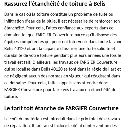
Rassurez l’étanchéité de toiture à Belis
Dans le cas où la toiture constitue un problème de fuite ou
infiltration d'eau de la pluie, il est nécessaire de renforcer son
étanchéité. Pour cela, Faites confiance aux experts dans ce
domaine tel que FARGIER Couverture parce qu'il dispose des
équipes compétentes qui pourront intervenir dans toute la zone
Belis 40120 et ont la capacité d'assurer une forte solidité et
durabilité de votre toiture pendant plusieurs années une fois le
travail est fait. D'ailleurs, les travaux de FARGIER Couverture
qui se localise dans Belis 40120 se font dans la règle de l'art et
ne négligent aucun des normes en vigueur qui réagissent dans
ce domaine. Pour cela, faites appels sans attendre donc
FARGIER Couverture pour faire vos travaux en étanchéité de
toiture.
Le tarif toit étanche de FARGIER Couverture
Le coût du matériau est introduit dans le prix total des travaux
de réparation. Il faut aussi inclure le délai d’intervention des