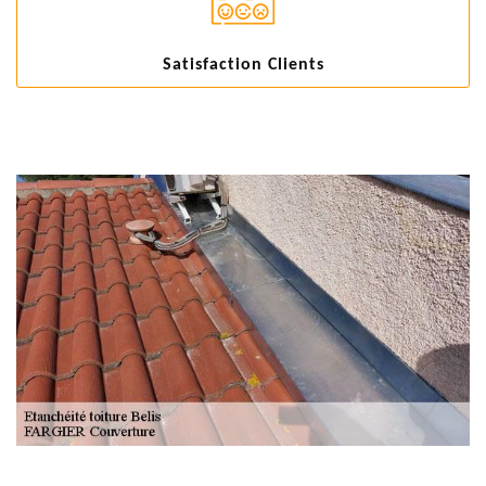
Satisfaction Clients