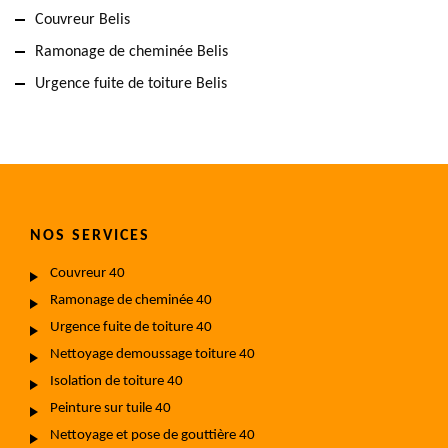
Couvreur Belis
Ramonage de cheminée Belis
Urgence fuite de toiture Belis
NOS SERVICES
Couvreur 40
Ramonage de cheminée 40
Urgence fuite de toiture 40
Nettoyage demoussage toiture 40
Isolation de toiture 40
Peinture sur tuile 40
Nettoyage et pose de gouttière 40