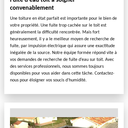
Fuite d'eau toit à soigner
convenablement
Une toiture en état parfait est importante pour le bien de
votre propriété. Une fuite trop cachée sur le toit est
généralement la difficulté rencontrée. Mais fort
heureusement, il y a le meilleur moyen de recherche de
fuite, par impulsion électrique qui assure une exactitude
inégalée de la source. Notre équipe formée répond vite à
vos demandes de recherche de fuite d’eau sur toit. Avec
des services professionnels, nous sommes toujours
disponibles pour vous aider dans cette tâche. Contactez-
nous pour éloigner vos soucis d'humidité.