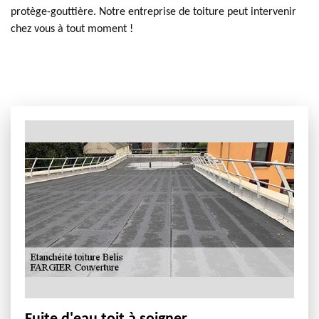
protège-gouttière. Notre entreprise de toiture peut intervenir
chez vous à tout moment !