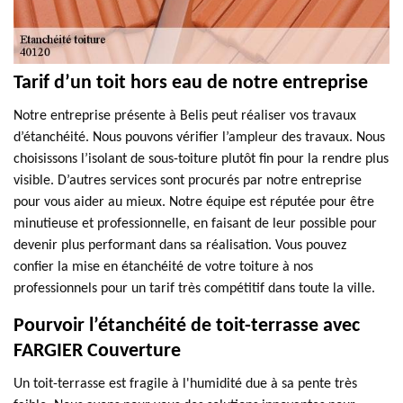
Tarif d’un toit hors eau de notre entreprise
Notre entreprise présente à Belis peut réaliser vos travaux
d’étanchéité. Nous pouvons vérifier l’ampleur des travaux. Nous
choisissons l’isolant de sous-toiture plutôt fin pour la rendre plus
visible. D’autres services sont procurés par notre entreprise
pour vous aider au mieux. Notre équipe est réputée pour être
minutieuse et professionnelle, en faisant de leur possible pour
devenir plus performant dans sa réalisation. Vous pouvez
confier la mise en étanchéité de votre toiture à nos
professionnels pour un tarif très compétitif dans toute la ville.
Pourvoir l’étanchéité de toit-terrasse avec
FARGIER Couverture
Un toit-terrasse est fragile à l'humidité due à sa pente très