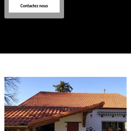
Contactez nous
Contactez nous