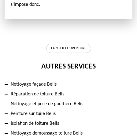
s’impose donc.
FARGIER COUVERTURE
AUTRES SERVICES
Nettoyage façade Belis
Réparation de toiture Belis
Nettoyage et pose de gouttière Belis
Peinture sur tuile Belis
Isolation de toiture Belis
Nettoyage demoussage toiture Belis