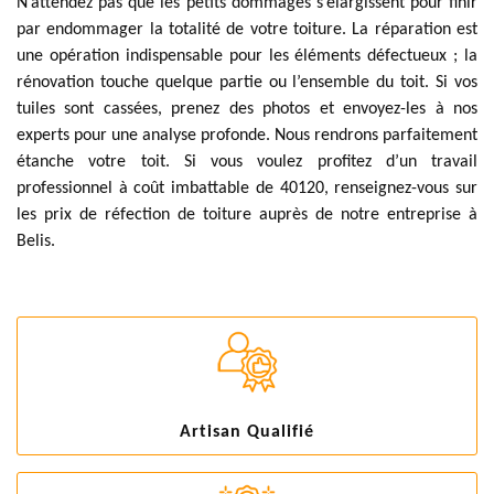
N’attendez pas que les petits dommages s’élargissent pour finir
par endommager la totalité de votre toiture. La réparation est
une opération indispensable pour les éléments défectueux ; la
rénovation touche quelque partie ou l’ensemble du toit. Si vos
tuiles sont cassées, prenez des photos et envoyez-les à nos
experts pour une analyse profonde. Nous rendrons parfaitement
étanche votre toit. Si vous voulez profitez d’un travail
professionnel à coût imbattable de 40120, renseignez-vous sur
les prix de réfection de toiture auprès de notre entreprise à
Belis.
Artisan Qualifié