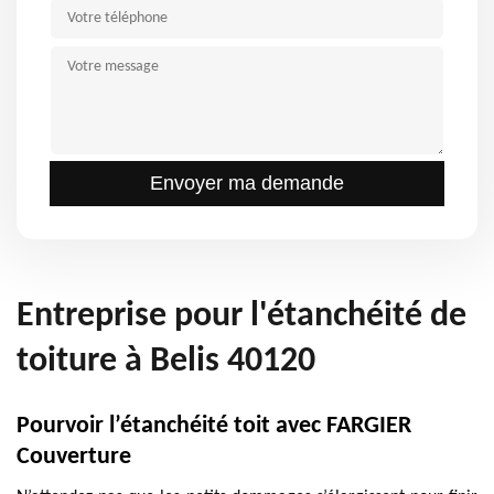
Entreprise pour l'étanchéité de
toiture à Belis 40120
Pourvoir l’étanchéité toit avec FARGIER
Couverture