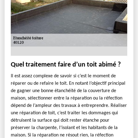
Quel traitement faire d’un toit abimé ?
Il est assez complexe de savoir si c’est le moment de
réparer ou de refaire le toit. En notant l’objectif principal
de gagner une bonne étanchéité de la couverture de
maison, sélectionner entre la réparation ou la réfection
dépend de l’ampleur des travaux à entreprendre. Réaliser
une réparation de toit, c’est traiter les dommages qui
détruisent la surface qui doit rester étanche pour
préserver la charpente, l’isolant et les habitants de la
maison. Si la réparation ne résout rien, la réfection