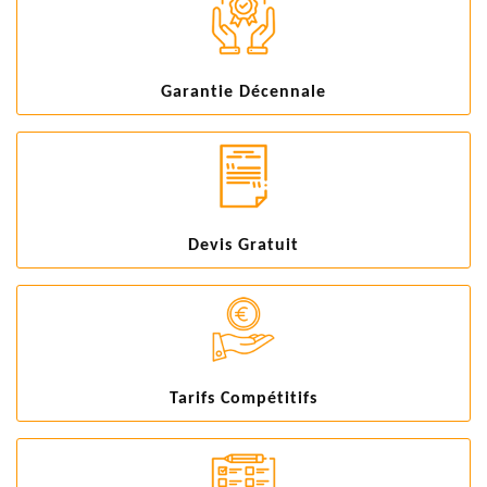
Garantie Décennale
Devis Gratuit
Tarifs Compétitifs