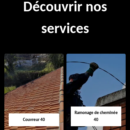
Découvrir nos
services
Ramonage de cheminée
Couvreur 40
40