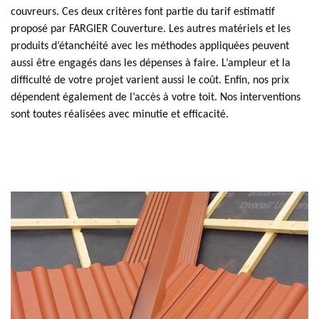
couvreurs. Ces deux critères font partie du tarif estimatif
proposé par FARGIER Couverture. Les autres matériels et les
produits d’étanchéité avec les méthodes appliquées peuvent
aussi être engagés dans les dépenses à faire. L’ampleur et la
difficulté de votre projet varient aussi le coût. Enfin, nos prix
dépendent également de l’accès à votre toit. Nos interventions
sont toutes réalisées avec minutie et efficacité.