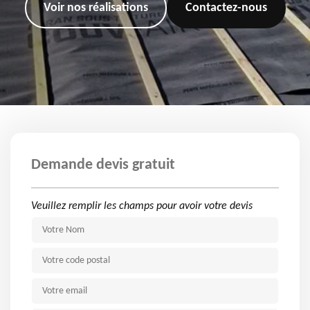
Voir nos réalisations
Contactez-nous
Demande devis gratuit
Veuillez remplir les champs pour avoir votre devis