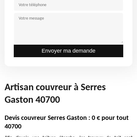
Artisan couvreur à Serres
Gaston 40700
Devis couvreur Serres Gaston : 0 € pour tout
40700