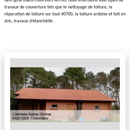
tant qu’artisans couvreurs 40700, nous effectuons tous types de
travaux de couverture tels que le nettoyage de toiture, la
réparation de toiture sur tout 40700, la toiture ardoise et toit en
zinc, travaux d’étanchéité.