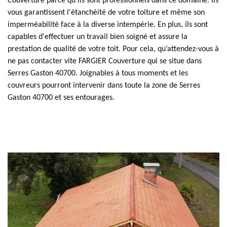
Couverture parce qu'ils sont professionnels dans ce domaine. Ils
vous garantissent l'étanchéité de votre toiture et même son
imperméabilité face à la diverse intempérie. En plus, ils sont
capables d'effectuer un travail bien soigné et assure la
prestation de qualité de votre toit. Pour cela, qu’attendez-vous à
ne pas contacter vite FARGIER Couverture qui se situe dans
Serres Gaston 40700. Joignables à tous moments et les
couvreurs pourront intervenir dans toute la zone de Serres
Gaston 40700 et ses entourages.