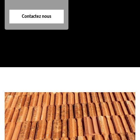
Contactez nous
Contactez nous