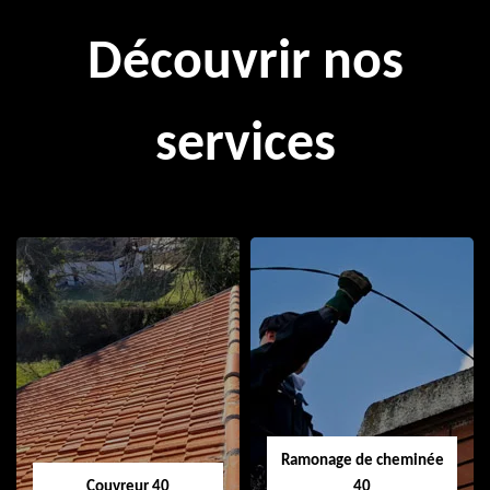
Découvrir nos
services
Ramonage de cheminée
Couvreur 40
40