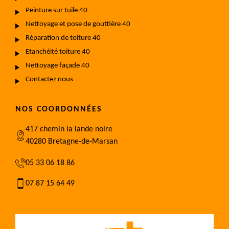
Peinture sur tuile 40
Nettoyage et pose de gouttière 40
Réparation de toiture 40
Etanchéité toiture 40
Nettoyage façade 40
Contactez nous
NOS COORDONNÉES
417 chemin la lande noire
40280 Bretagne-de-Marsan
05 33 06 18 86
07 87 15 64 49