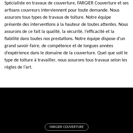
Spécialiste en travaux de couverture, FARGIER Couverture et ses
artisans couvreurs interviennent pour toute demande. Nous
assurons tous types de travaux de toiture. Notre équipe
présente des interventions à la hauteur de toutes attentes. Nous
assurons de ce fait la qualité, la sécurité, l’efficacité et la
fiabilité dans toutes nos prestations. Notre équipe dispose d'un
grand savoir-faire, de compétence et de longues années
d’expérience dans le domaine de la couverture. Quel que soit le
type de toiture à travailler, nous assurons tous travaux selon les
règles de l’art.
FARGIER COUVERTURE