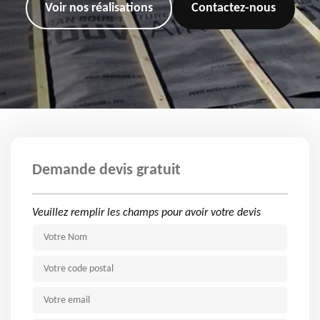
Voir nos réalisations
Contactez-nous
Demande devis gratuit
Veuillez remplir les champs pour avoir votre devis