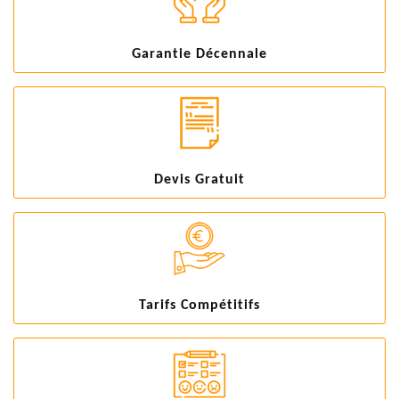
Garantie Décennale
Devis Gratuit
Tarifs Compétitifs