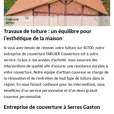
Travaux de toiture : un équilibre pour
l’esthétique de la maison
Si vous avez besoin de rénover votre toiture sur 40700, notre
entreprise de couverture FARGIER Couverture est à votre
service. Grâce à nos années d’activité, nous assurons des
interventions de qualité afin d’assurer une résistance durable à
votre couverture. Notre équipe d’artisan couvreur se charge de
la rénovation et de l’entretien de tout type de toiture dans la
région. En nous faisant confiance pour les interventions, vous
bénéficiez d’un service personnalisé et d’un devis gratuit
couvreur personnalisé.
Entreprise de couverture à Serres Gaston