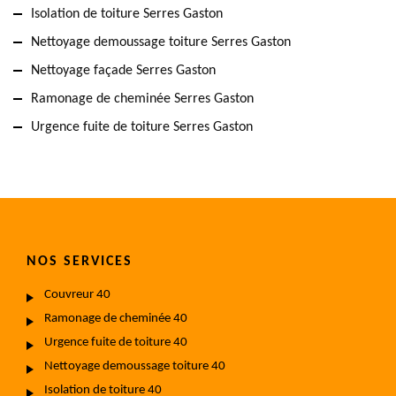
Isolation de toiture Serres Gaston
Nettoyage demoussage toiture Serres Gaston
Nettoyage façade Serres Gaston
Ramonage de cheminée Serres Gaston
Urgence fuite de toiture Serres Gaston
NOS SERVICES
Couvreur 40
Ramonage de cheminée 40
Urgence fuite de toiture 40
Nettoyage demoussage toiture 40
Isolation de toiture 40