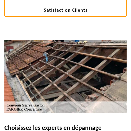
Satisfaction Clients
Choisissez les experts en dépannage