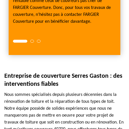
rentable comme ceux de couvreurs pas cher de
, faites
FARGIER Couverture. Donc, pour tous vos travaux de
dans
couverture, n'hésitez pas à contacter FARGIER
s à
Couverture pour en bénéficier davantage.
Entreprise de couverture Serres Gaston : des
interventions fiables
Nous sommes spécialisés depuis plusieurs décennies dans la
rénovation de toiture et la réparation de tous types de toit.
Notre équipe possède de solides expériences que nous ne
manquerons pas de mettre en oeuvre pour votre projet de
travaux de toiture que soit en construction ou en rénovation. En