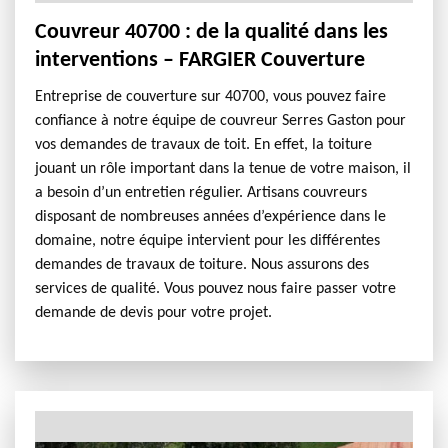
Couvreur 40700 : de la qualité dans les
interventions – FARGIER Couverture
Entreprise de couverture sur 40700, vous pouvez faire
confiance à notre équipe de couvreur Serres Gaston pour
vos demandes de travaux de toit. En effet, la toiture
jouant un rôle important dans la tenue de votre maison, il
a besoin d’un entretien régulier. Artisans couvreurs
disposant de nombreuses années d’expérience dans le
domaine, notre équipe intervient pour les différentes
demandes de travaux de toiture. Nous assurons des
services de qualité. Vous pouvez nous faire passer votre
demande de devis pour votre projet.