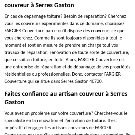
couvreur à Serres Gaston
En cas de dépannage toiture? Besoin de réparation? Cherchez
vous les couvreurs expérimentés dans ce domaine, choisissez
FARGIER Couverture parce qu'il dispose des couvreurs ce que
vous cherchez. Comme ils sont toujours disponibles à tout le
moment et sont en mesure de prendre en charge tout vos
travaux de réparation, rénovation de toute sorte de couverture,
que ce soit en toiture, en tuile. Alors, FARGIER Couverture est
une entreprise de réparation et de dépannage de vos propriétés
résidentielles ou professionnelles. Donc, contacter FARGIER
Couverture qui se situe dans Serres Gaston 40700.
Faites confiance au artisan couvreur à Serres
Gaston
Vous avez un problème sur votre couverture? Cherchez-vous le
spécialiste en la rénovation et l’entretien de toiture. Il est
impératif d'engager les artisans couvreurs de FARGIER