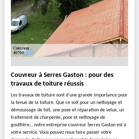
Couvreur à Serres Gaston : pour des
travaux de toiture réussis
Les travaux de toiture sont d’une grande importance pour
la tenue de la toiture. Que ce soit pour un nettoyage et
démoussage de toit, une pose et réparation de velux, un
traitement de charpente, pose et nettoyage de
gouttière… notre entreprise couvreur Serres Gaston est à
votre service. Vous pouvez nous faire passer votre