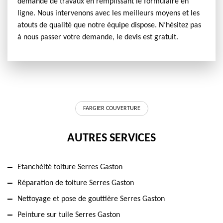
demande de travaux en remplissant le formulaire en
ligne. Nous intervenons avec les meilleurs moyens et les
atouts de qualité que notre équipe dispose. N’hésitez pas
à nous passer votre demande, le devis est gratuit.
FARGIER COUVERTURE
AUTRES SERVICES
Etanchéité toiture Serres Gaston
Réparation de toiture Serres Gaston
Nettoyage et pose de gouttière Serres Gaston
Peinture sur tuile Serres Gaston